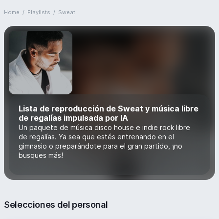
Home
/
Playlists
/
Sweat
Lista de reproducción de Sweat y música libre
de regalías impulsada por IA
Un paquete de música disco house e indie rock libre
de regalías. Ya sea que estés entrenando en el
gimnasio o preparándote para el gran partido, ¡no
busques más!
Selecciones del personal