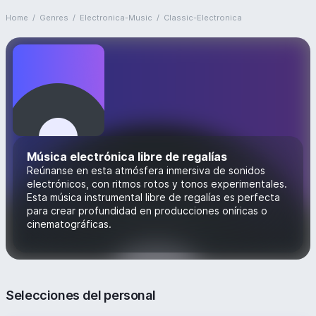
Home
/
Genres
/
Electronica-Music
/
Classic-Electronica
Música electrónica libre de regalías
Reúnanse en esta atmósfera inmersiva de sonidos
electrónicos, con ritmos rotos y tonos experimentales.
Esta música instrumental libre de regalías es perfecta
para crear profundidad en producciones oníricas o
cinematográficas.
Selecciones del personal