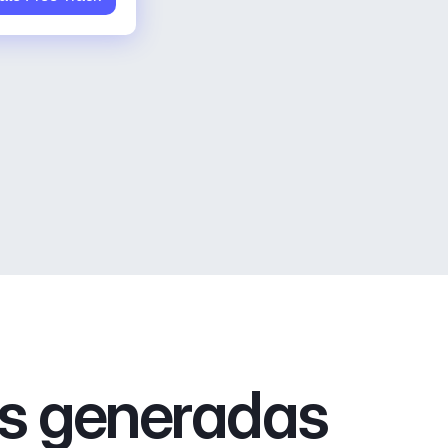
as generadas