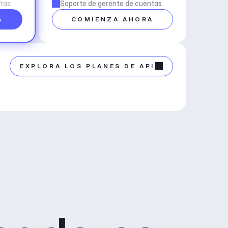
ntas
Soporte de gerente de cuentas
A
COMIENZA AHORA
EXPLORA LOS PLANES DE API