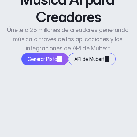
Creadores
Únete a 28 millones de creadores generando 
música a través de las aplicaciones y las 
integraciones de API de Mubert.
Generar Pista
API de Mubert