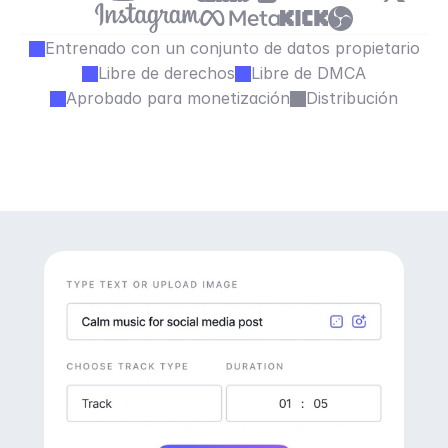
Entrenado con un conjunto de datos propietario
Libre de derechos
Libre de DMCA
Aprobado para monetización
Distribución