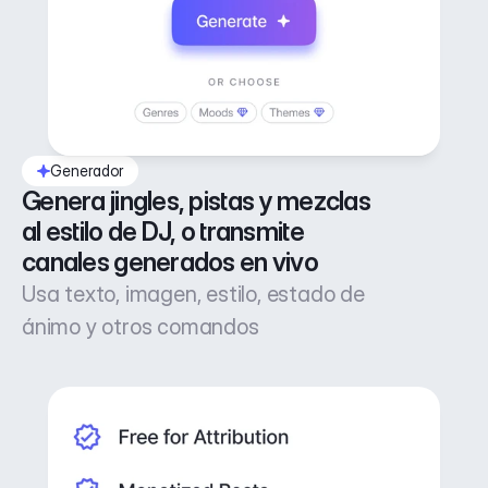
Generador
Genera jingles, pistas y mezclas 
al estilo de DJ, o transmite 
canales generados en vivo
Usa texto, imagen, estilo, estado de
ánimo y otros comandos