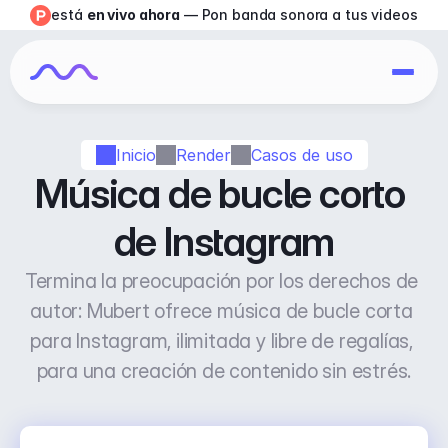
está 
en vivo ahora
 — Pon banda sonora a tus videos
Inicio
Render
Casos de uso
Música de bucle corto 
de Instagram
Termina la preocupación por los derechos de 
autor: Mubert ofrece música de bucle corta 
para Instagram, ilimitada y libre de regalías, 
para una creación de contenido sin estrés.