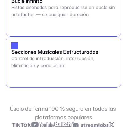
Bucle Infinito
Pistas diseñadas para reproducirse en bucle sin
artefactos — de cualquier duración
Secciones Musicales Estructuradas
Control de introducción, interrupción,
eliminación y conclusión
Úsalo de forma 100 % segura en todas las 
plataformas populares