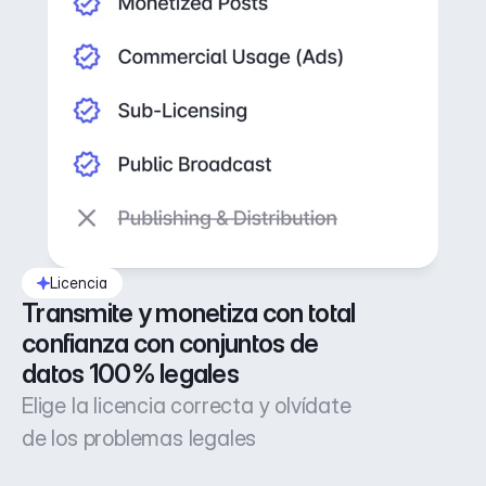
Licencia
Transmite y monetiza con total 
confianza con conjuntos de 
datos 100% legales
Elige la licencia correcta y olvídate
de los problemas legales