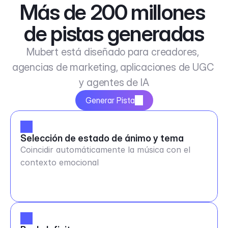
Más de 200 millones 
de pistas generadas
Mubert está diseñado para creadores, 
agencias de marketing, aplicaciones de UGC 
y agentes de IA
Generar Pista
Selección de estado de ánimo y tema
Coincidir automáticamente la música con el
contexto emocional