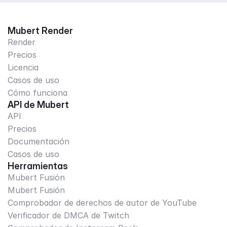
Mubert Render
Render
Precios
Licencia
Casos de uso
Cómo funciona
API de Mubert
API
Precios
Documentación
Casos de uso
Herramientas
Mubert Fusión
Mubert Fusión
Comprobador de derechos de autor de YouTube
Verificador de DMCA de Twitch