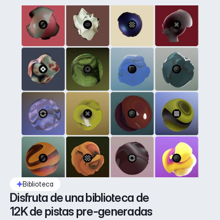
Biblioteca
Disfruta de una biblioteca de 
12K de pistas pre-generadas 