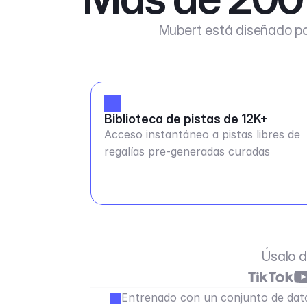
Mubert está diseñado pa
Biblioteca de pistas de 12K+
Acceso instantáneo a pistas libres de
regalías pre-generadas curadas
Úsalo d
Entrenado con un conjunto de dato