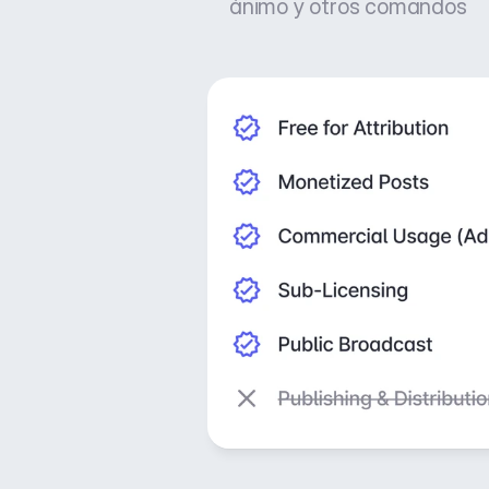
ánimo y otros comandos