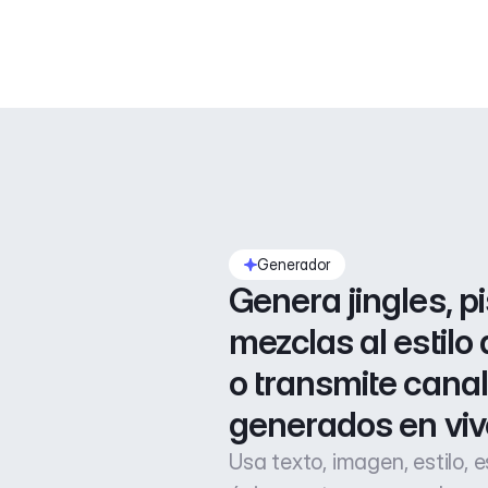
Generador
Genera jingles, pi
mezclas al estilo 
o transmite canal
generados en viv
Usa texto, imagen, estilo, 