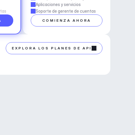
Aplicaciones y servicios
ntas
Soporte de gerente de cuentas
A
COMIENZA AHORA
EXPLORA LOS PLANES DE API