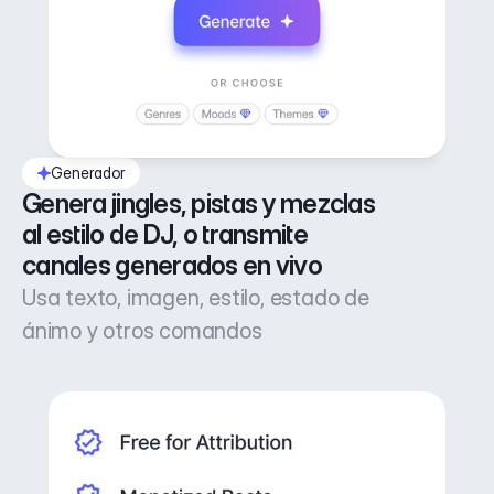
Generador
Genera jingles, pistas y mezclas 
al estilo de DJ, o transmite 
canales generados en vivo
Usa texto, imagen, estilo, estado de
ánimo y otros comandos