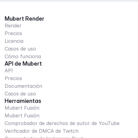
Mubert Render
Render
Precios
Licencia
Casos de uso
Cómo funciona
API de Mubert
API
Precios
Documentación
Casos de uso
Herramientas
Mubert Fusión
Mubert Fusión
Comprobador de derechos de autor de YouTube
Verificador de DMCA de Twitch