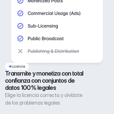
Licencia
Transmite y monetiza con total 
confianza con conjuntos de 
datos 100% legales
Elige la licencia correcta y olvídate
de los problemas legales