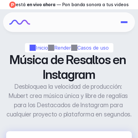
está 
en vivo ahora
 — Pon banda sonora a tus videos
Inicio
Render
Casos de uso
Música de Resaltos en 
Instagram
Desbloquea la velocidad de producción: 
Mubert crea música única y libre de regalías 
para los Destacados de Instagram para 
cualquier proyecto o plataforma en segundos.