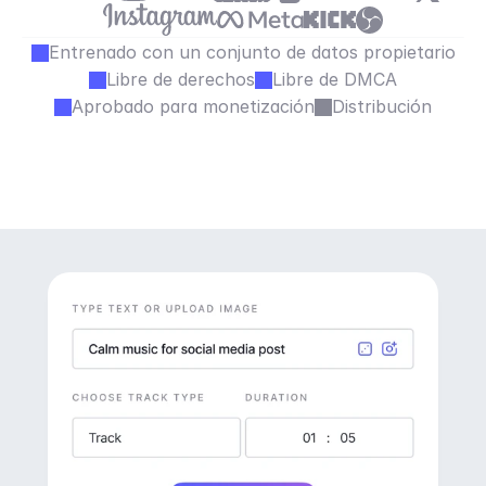
Entrenado con un conjunto de datos propietario
Libre de derechos
Libre de DMCA
Aprobado para monetización
Distribución