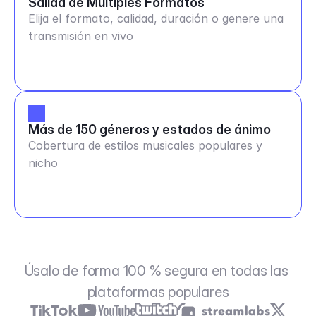
Salida de Múltiples Formatos
Elija el formato, calidad, duración o genere una
transmisión en vivo
Más de 150 géneros y estados de ánimo
Cobertura de estilos musicales populares y
nicho
Úsalo de forma 100 % segura en todas las 
plataformas populares