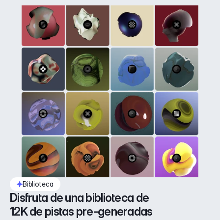
Biblioteca
Disfruta de una biblioteca de 
12K de pistas pre-generadas 