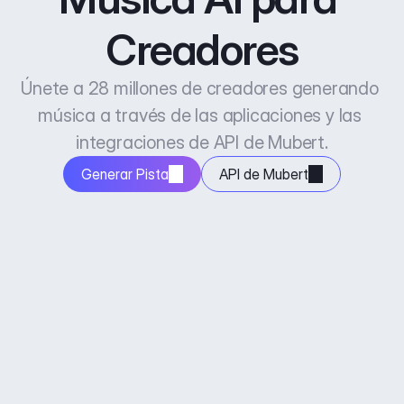
Creadores
Únete a 28 millones de creadores generando 
música a través de las aplicaciones y las 
integraciones de API de Mubert.
Generar Pista
API de Mubert