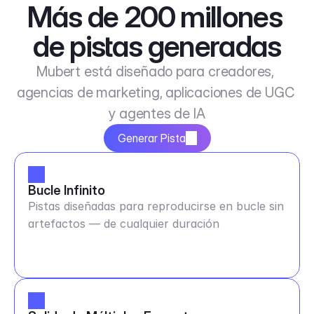
Más de 200 millones 
de pistas generadas
Mubert está diseñado para creadores, 
agencias de marketing, aplicaciones de UGC 
y agentes de IA
Generar Pista
Bucle Infinito
Pistas diseñadas para reproducirse en bucle sin
artefactos — de cualquier duración