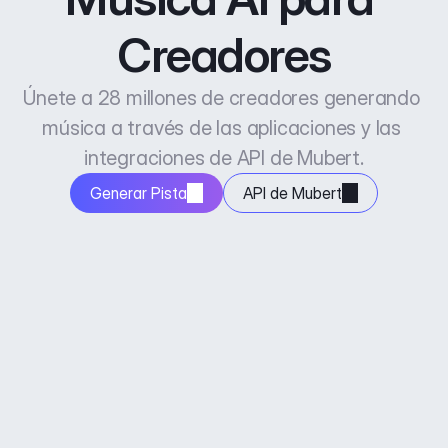
Creadores
Únete a 28 millones de creadores generando 
música a través de las aplicaciones y las 
integraciones de API de Mubert.
Generar Pista
API de Mubert