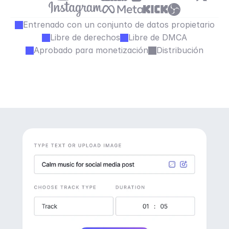
Entrenado con un conjunto de datos propietario
Libre de derechos
Libre de DMCA
Aprobado para monetización
Distribución