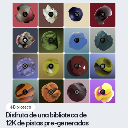
Biblioteca
Disfruta de una biblioteca de 
12K de pistas pre-generadas 