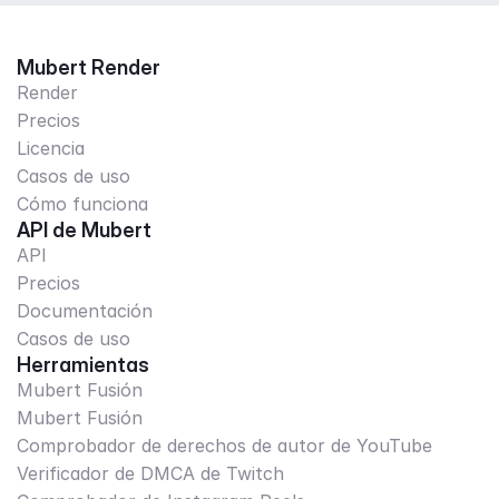
Mubert Render
Render
Precios
Licencia
Casos de uso
Cómo funciona
API de Mubert
API
Precios
Documentación
Casos de uso
Herramientas
Mubert Fusión
Mubert Fusión
Comprobador de derechos de autor de YouTube
Verificador de DMCA de Twitch