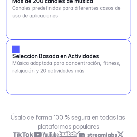
Más de 200 canales de música
Canales predefinidos para diferentes casos de
uso de aplicaciones
Selección Basada en Actividades
Música adaptada para concentración, fitness,
relajación y 20 actividades más
Úsalo de forma 100 % segura en todas las 
plataformas populares