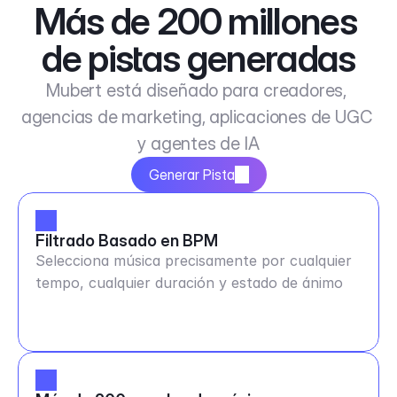
Más de 200 millones 
de pistas generadas
Mubert está diseñado para creadores, 
agencias de marketing, aplicaciones de UGC 
y agentes de IA
Generar Pista
Filtrado Basado en BPM
Selecciona música precisamente por cualquier
tempo, cualquier duración y estado de ánimo