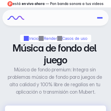
está 
en vivo ahora
 — Pon banda sonora a tus videos
Inicio
Render
Casos de uso
Música de fondo del 
juego
Música de fondo premium: Integra sin 
problemas música de fondo para juegos de 
alta calidad y 100% libre de regalías en tu 
aplicación o transmisión con Mubert.