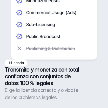
Licencia
Transmite y monetiza con total 
confianza con conjuntos de 
datos 100% legales
Elige la licencia correcta y olvídate
de los problemas legales