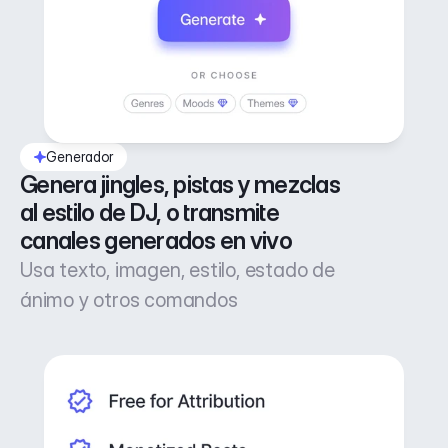
Generador
Genera jingles, pistas y mezclas 
al estilo de DJ, o transmite 
canales generados en vivo
Usa texto, imagen, estilo, estado de
ánimo y otros comandos