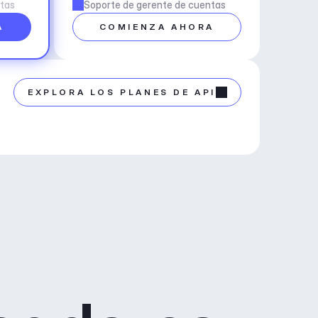
ntas
Soporte de gerente de cuentas
A
COMIENZA AHORA
EXPLORA LOS PLANES DE API