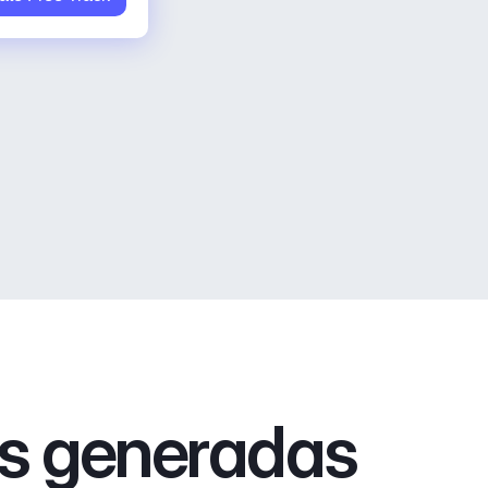
as generadas