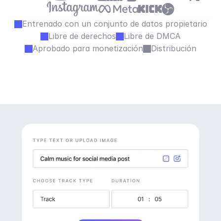
Entrenado con un conjunto de datos propietario
Libre de derechos
Libre de DMCA
Aprobado para monetización
Distribución