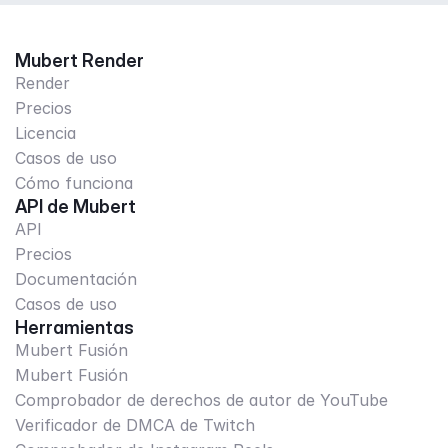
Mubert Render
Render
Precios
Licencia
Casos de uso
Cómo funciona
API de Mubert
API
Precios
Documentación
Casos de uso
Herramientas
Mubert Fusión
Mubert Fusión
Comprobador de derechos de autor de YouTube
Verificador de DMCA de Twitch