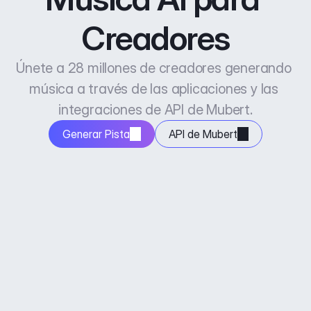
Creadores
Únete a 28 millones de creadores generando 
música a través de las aplicaciones y las 
integraciones de API de Mubert.
Generar Pista
API de Mubert