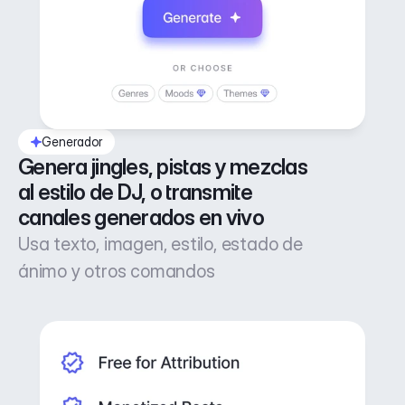
Generador
Genera jingles, pistas y mezclas 
al estilo de DJ, o transmite 
canales generados en vivo
Usa texto, imagen, estilo, estado de
ánimo y otros comandos