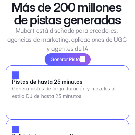
Más de 200 millones 
de pistas generadas
Mubert está diseñado para creadores, 
agencias de marketing, aplicaciones de UGC 
y agentes de IA
Generar Pista
Pistas de hasta 25 minutos
Genera pistas de larga duración y mezclas al
estilo DJ de hasta 25 minutos