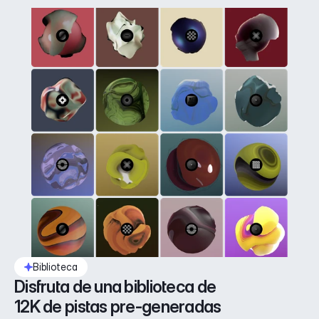
Biblioteca
Disfruta de una biblioteca de 
12K de pistas pre-generadas 