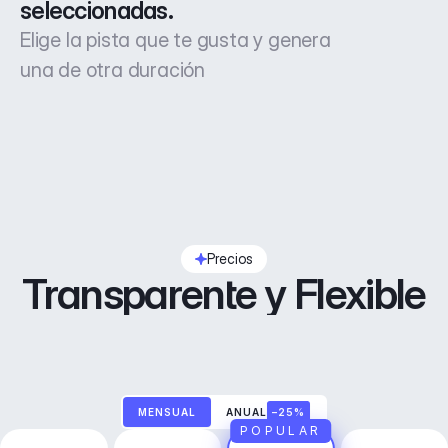
seleccionadas.
Elige la pista que te gusta y genera
una de otra duración
Precios
Transparente y Flexible
MENSUAL
ANUAL
–25%
POPULAR