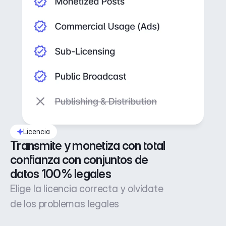
Licencia
Transmite y monetiza con total 
confianza con conjuntos de 
datos 100% legales
Elige la licencia correcta y olvídate
de los problemas legales