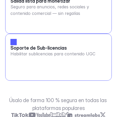
Salida lista para monetizar
Seguro para anuncios, redes sociales y
contenido comercial — sin regalías
Soporte de Sub-licencias
Habilitar sublicencias para contenido UGC
Úsalo de forma 100 % segura en todas las 
plataformas populares