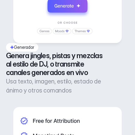
Generador
Genera jingles, pistas y mezclas 
al estilo de DJ, o transmite 
canales generados en vivo
Usa texto, imagen, estilo, estado de
ánimo y otros comandos