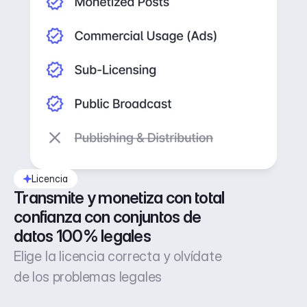
Licencia
Transmite y monetiza con total 
confianza con conjuntos de 
datos 100% legales
Elige la licencia correcta y olvídate
de los problemas legales