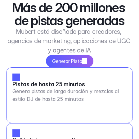
Más de 200 millones 
de pistas generadas
Mubert está diseñado para creadores, 
agencias de marketing, aplicaciones de UGC 
y agentes de IA
Generar Pista
Pistas de hasta 25 minutos
Genera pistas de larga duración y mezclas al
estilo DJ de hasta 25 minutos