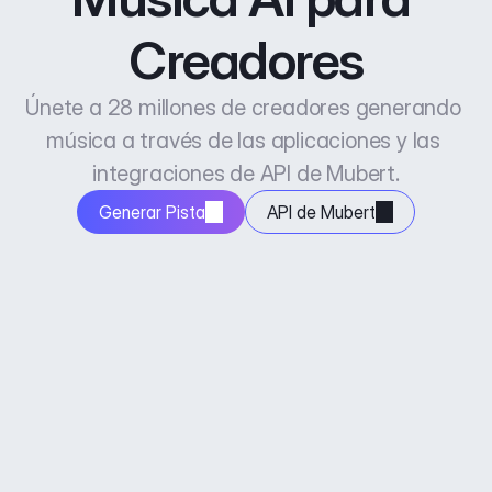
Creadores
Únete a 28 millones de creadores generando 
música a través de las aplicaciones y las 
integraciones de API de Mubert.
Generar Pista
API de Mubert