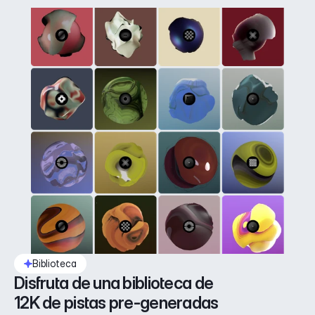
Biblioteca
Disfruta de una biblioteca de 
12K de pistas pre-generadas 