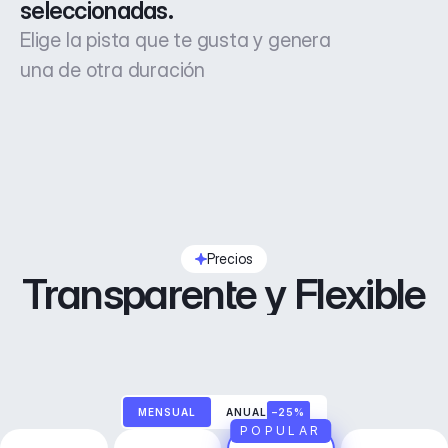
seleccionadas.
Elige la pista que te gusta y genera
una de otra duración
Precios
Transparente y Flexible
MENSUAL
ANUAL
–25%
POPULAR