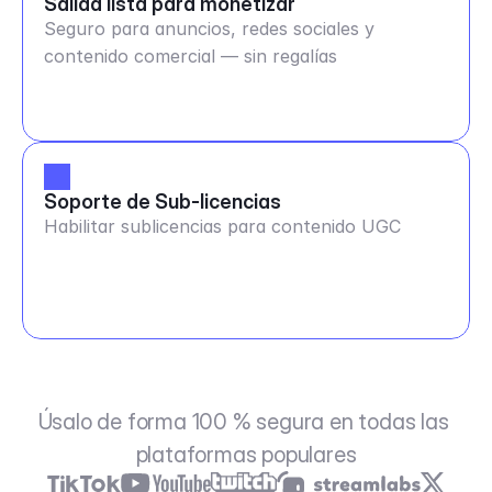
Salida lista para monetizar
Seguro para anuncios, redes sociales y
contenido comercial — sin regalías
Soporte de Sub-licencias
Habilitar sublicencias para contenido UGC
Úsalo de forma 100 % segura en todas las 
plataformas populares