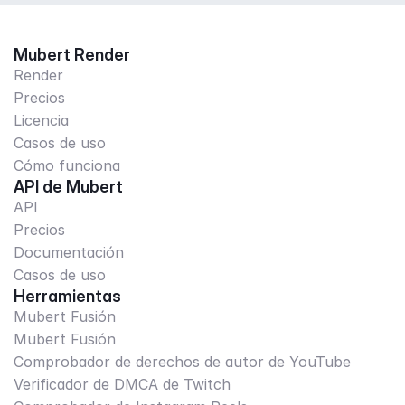
Mubert Render
Render
Precios
Licencia
Casos de uso
Cómo funciona
API de Mubert
API
Precios
Documentación
Casos de uso
Herramientas
Mubert Fusión
Mubert Fusión
Comprobador de derechos de autor de YouTube
Verificador de DMCA de Twitch