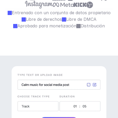
Entrenado con un conjunto de datos propietario
Libre de derechos
Libre de DMCA
Aprobado para monetización
Distribución