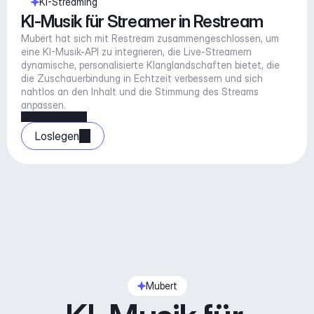
KI-Streaming
KI-Musik für Streamer in Restream
Mubert hat sich mit Restream zusammengeschlossen, um 
eine KI-Musik-API zu integrieren, die Live-Streamern 
dynamische, personalisierte Klanglandschaften bietet, die 
die Zuschauerbindung in Echtzeit verbessern und sich 
nahtlos an den Inhalt und die Stimmung des Streams 
anpassen.
Loslegen
Mubert