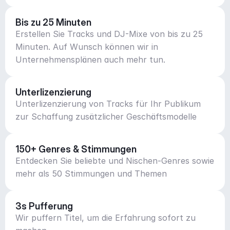
Bis zu 25 Minuten
Erstellen Sie Tracks und DJ-Mixe von bis zu 25
Minuten. Auf Wunsch können wir in
Unternehmensplänen auch mehr tun.
Unterlizenzierung
Unterlizenzierung von Tracks für Ihr Publikum
zur Schaffung zusätzlicher Geschäftsmodelle
150+ Genres & Stimmungen
Entdecken Sie beliebte und Nischen-Genres sowie
mehr als 50 Stimmungen und Themen
3s Pufferung
Wir puffern Titel, um die Erfahrung sofort zu