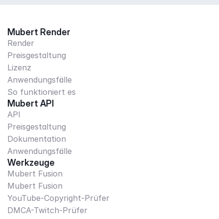
Mubert Render
Render
Preisgestaltung
Lizenz
Anwendungsfälle
So funktioniert es
Mubert API
API
Preisgestaltung
Dokumentation
Anwendungsfälle
Werkzeuge
Mubert Fusion
Mubert Fusion
YouTube-Copyright-Prüfer
DMCA-Twitch-Prüfer