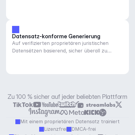
Datensatz-konforme Generierung
Auf verifizierten proprietären juristischen
Datensätzen basierend, sicher überall zu
verwenden
Zu 100 % sicher auf jeder beliebten Plattform
Mit einem proprietären Datensatz trainiert
Lizenzfrei
DMCA-frei