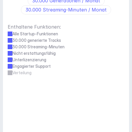
30.000 Generationen / Monat
30.000 Streaming-Minuten / Monat
Enthaltene Funktionen:
Alle Startup-Funktionen
30.000 generierte Tracks
30.000 Streaming-Minuten
Nicht erstattungsfähig
Unterlizenzierung
Engagierter Support
Verteilung