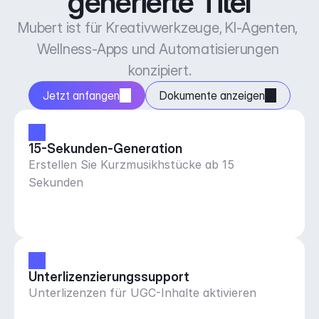
generierte Titel
Mubert ist für Kreativwerkzeuge, KI-Agenten, 
Wellness-Apps und Automatisierungen 
konzipiert.
Jetzt anfangen
Dokumente anzeigen
15-Sekunden-Generation
Erstellen Sie Kurzmusikhstücke ab 15
Sekunden
Unterlizenzierungssupport
Unterlizenzen für UGC-Inhalte aktivieren