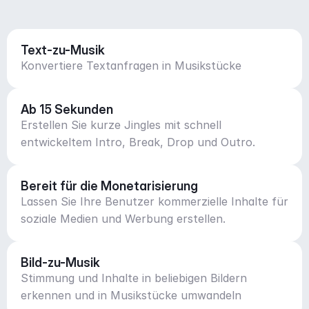
Text-zu-Musik
Konvertiere Textanfragen in Musikstücke
Ab 15 Sekunden
Erstellen Sie kurze Jingles mit schnell
entwickeltem Intro, Break, Drop und Outro.
Bereit für die Monetarisierung
Lassen Sie Ihre Benutzer kommerzielle Inhalte für
soziale Medien und Werbung erstellen.
Bild-zu-Musik
Stimmung und Inhalte in beliebigen Bildern
erkennen und in Musikstücke umwandeln