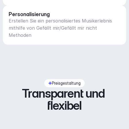
Personalisierung
Erstellen Sie ein personalisiertes Musikerlebnis
mithilfe von Gefällt mir/Gefällt mir nicht
Methoden
Preisgestaltung
Transparent und 
flexibel