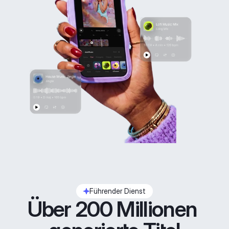
Führender Dienst
Über 200 Millionen 