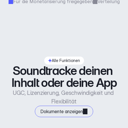
Für die Monetarisierung freigegeben
Verteilung
Alle Funktionen
Soundtracke deinen 
Inhalt oder deine App
UGC, Lizenzierung, Geschwindigkeit und 
Flexibilität
Dokumente anzeigen