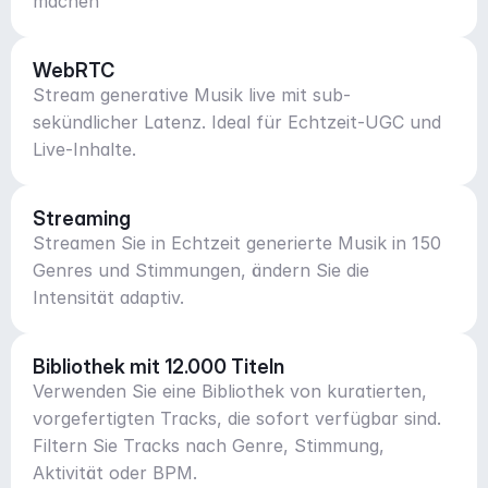
machen
WebRTC
Stream generative Musik live mit sub-
sekündlicher Latenz. Ideal für Echtzeit-UGC und
Live-Inhalte.
Streaming
Streamen Sie in Echtzeit generierte Musik in 150
Genres und Stimmungen, ändern Sie die
Intensität adaptiv.
Bibliothek mit 12.000 Titeln
Verwenden Sie eine Bibliothek von kuratierten,
vorgefertigten Tracks, die sofort verfügbar sind.
Filtern Sie Tracks nach Genre, Stimmung,
Aktivität oder BPM.