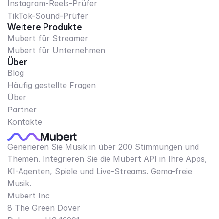
Instagram-Reels-Prüfer
TikTok-Sound-Prüfer
Weitere Produkte
Mubert für Streamer
Mubert für Unternehmen
Über
Blog
Häufig gestellte Fragen
Über
Partner
Kontakte
Generieren Sie Musik in über 200 Stimmungen und
Themen. Integrieren Sie die Mubert API in Ihre Apps,
KI-Agenten, Spiele und Live-Streams. Gema-freie
Musik.
Mubert Inc
8 The Green Dover