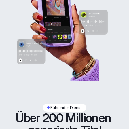
Führender Dienst
Über 200 Millionen 