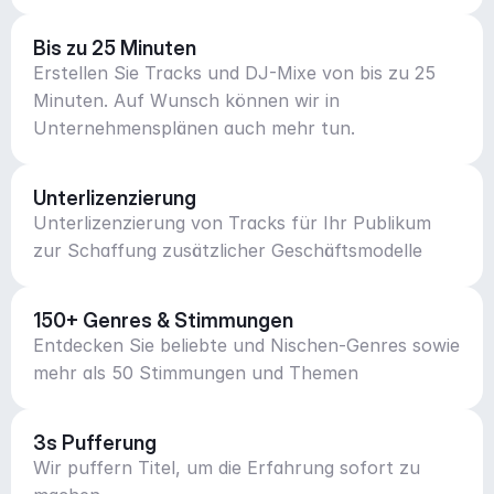
Bis zu 25 Minuten
Erstellen Sie Tracks und DJ-Mixe von bis zu 25
Minuten. Auf Wunsch können wir in
Unternehmensplänen auch mehr tun.
Unterlizenzierung
Unterlizenzierung von Tracks für Ihr Publikum
zur Schaffung zusätzlicher Geschäftsmodelle
150+ Genres & Stimmungen
Entdecken Sie beliebte und Nischen-Genres sowie
mehr als 50 Stimmungen und Themen
3s Pufferung
Wir puffern Titel, um die Erfahrung sofort zu