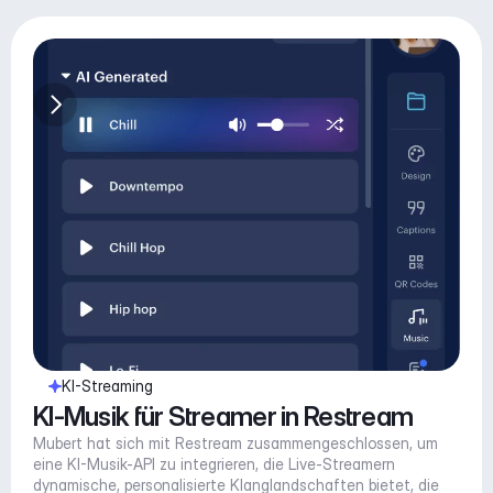
KI-Streaming
KI-Musik für Streamer in Restream
Mubert hat sich mit Restream zusammengeschlossen, um 
eine KI-Musik-API zu integrieren, die Live-Streamern 
dynamische, personalisierte Klanglandschaften bietet, die 