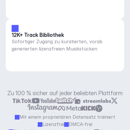
12K+ Track Bibliothek
Sofortiger Zugang zu kuratierten, vorab
generierten lizenzfreien Musikstücken
Zu 100 % sicher auf jeder beliebten Plattform
Mit einem proprietären Datensatz trainiert
Lizenzfrei
DMCA-frei