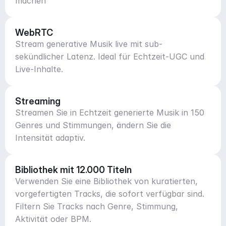
machen
WebRTC
Stream generative Musik live mit sub-
sekündlicher Latenz. Ideal für Echtzeit-UGC und
Live-Inhalte.
Streaming
Streamen Sie in Echtzeit generierte Musik in 150
Genres und Stimmungen, ändern Sie die
Intensität adaptiv.
Bibliothek mit 12.000 Titeln
Verwenden Sie eine Bibliothek von kuratierten,
vorgefertigten Tracks, die sofort verfügbar sind.
Filtern Sie Tracks nach Genre, Stimmung,
Aktivität oder BPM.