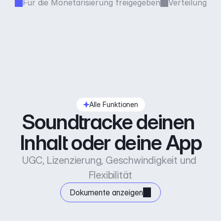
Für die Monetarisierung freigegeben
Verteilung
Alle Funktionen
Soundtracke deinen 
Inhalt oder deine App
UGC, Lizenzierung, Geschwindigkeit und 
Flexibilität
Dokumente anzeigen