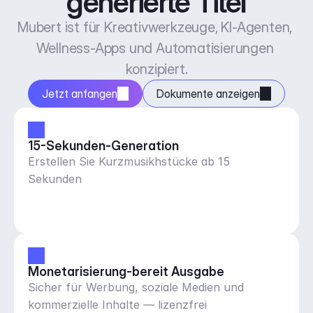
generierte Titel
Mubert ist für Kreativwerkzeuge, KI-Agenten, 
Wellness-Apps und Automatisierungen 
konzipiert.
Jetzt anfangen
Dokumente anzeigen
15-Sekunden-Generation
Erstellen Sie Kurzmusikhstücke ab 15
Sekunden
Monetarisierung-bereit Ausgabe
Sicher für Werbung, soziale Medien und
kommerzielle Inhalte — lizenzfrei