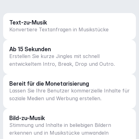
Text-zu-Musik
Konvertiere Textanfragen in Musikstücke
Ab 15 Sekunden
Erstellen Sie kurze Jingles mit schnell
entwickeltem Intro, Break, Drop und Outro.
Bereit für die Monetarisierung
Lassen Sie Ihre Benutzer kommerzielle Inhalte für
soziale Medien und Werbung erstellen.
Bild-zu-Musik
Stimmung und Inhalte in beliebigen Bildern
erkennen und in Musikstücke umwandeln