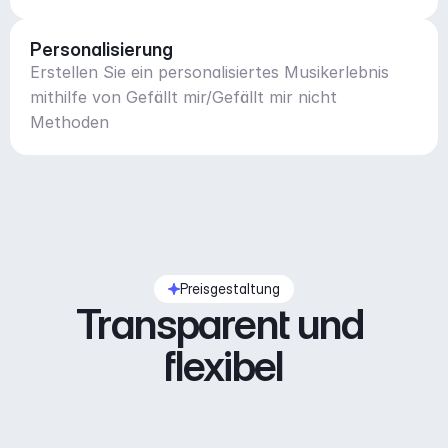
Personalisierung
Erstellen Sie ein personalisiertes Musikerlebnis
mithilfe von Gefällt mir/Gefällt mir nicht
Methoden
Preisgestaltung
Transparent und 
flexibel