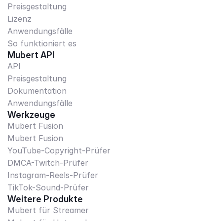
Preisgestaltung
Lizenz
Anwendungsfälle
So funktioniert es
Mubert API
API
Preisgestaltung
Dokumentation
Anwendungsfälle
Werkzeuge
Mubert Fusion
Mubert Fusion
YouTube-Copyright-Prüfer
DMCA-Twitch-Prüfer
Instagram-Reels-Prüfer
TikTok-Sound-Prüfer
Weitere Produkte
Mubert für Streamer