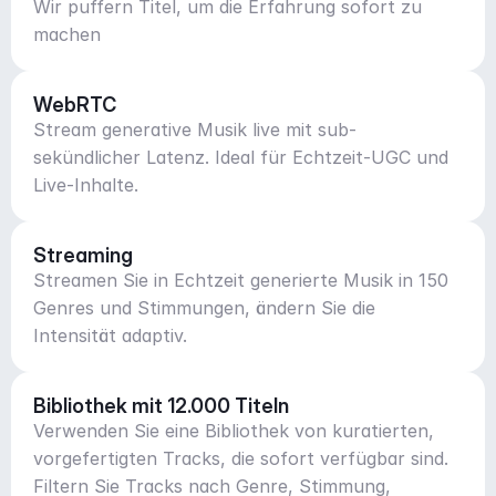
Wir puffern Titel, um die Erfahrung sofort zu
machen
WebRTC
Stream generative Musik live mit sub-
sekündlicher Latenz. Ideal für Echtzeit-UGC und
Live-Inhalte.
Streaming
Streamen Sie in Echtzeit generierte Musik in 150
Genres und Stimmungen, ändern Sie die
Intensität adaptiv.
Bibliothek mit 12.000 Titeln
Verwenden Sie eine Bibliothek von kuratierten,
vorgefertigten Tracks, die sofort verfügbar sind.
Filtern Sie Tracks nach Genre, Stimmung,