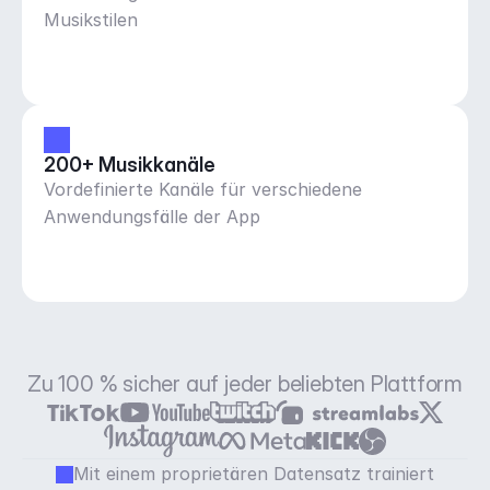
Musikstilen
200+ Musikkanäle
Vordefinierte Kanäle für verschiedene
Anwendungsfälle der App
Zu 100 % sicher auf jeder beliebten Plattform
Mit einem proprietären Datensatz trainiert