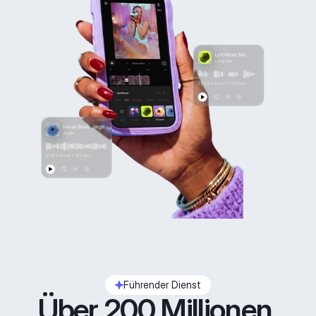
Führender Dienst
Über 200 Millionen 