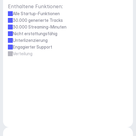
Enthaltene Funktionen:
Alle Startup-Funktionen
30.000 generierte Tracks
30.000 Streaming-Minuten
Nicht erstattungsfähig
Unterlizenzierung
Engagierter Support
Verteilung