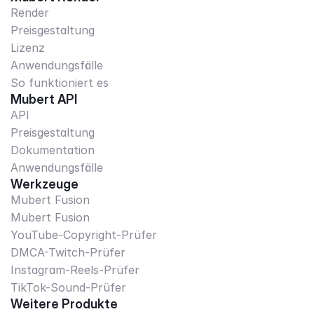
Render
Preisgestaltung
Lizenz
Anwendungsfälle
So funktioniert es
Mubert API
API
Preisgestaltung
Dokumentation
Anwendungsfälle
Werkzeuge
Mubert Fusion
Mubert Fusion
YouTube-Copyright-Prüfer
DMCA-Twitch-Prüfer
Instagram-Reels-Prüfer
TikTok-Sound-Prüfer
Weitere Produkte