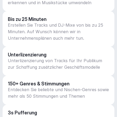
erkennen und in Musikstücke umwandeln
Bis zu 25 Minuten
Erstellen Sie Tracks und DJ-Mixe von bis zu 25
Minuten. Auf Wunsch können wir in
Unternehmensplänen auch mehr tun.
Unterlizenzierung
Unterlizenzierung von Tracks für Ihr Publikum
zur Schaffung zusätzlicher Geschäftsmodelle
150+ Genres & Stimmungen
Entdecken Sie beliebte und Nischen-Genres sowie
mehr als 50 Stimmungen und Themen
3s Pufferung