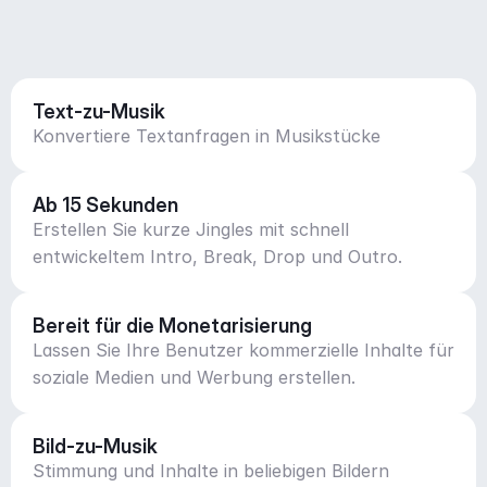
Text-zu-Musik
Konvertiere Textanfragen in Musikstücke
Ab 15 Sekunden
Erstellen Sie kurze Jingles mit schnell
entwickeltem Intro, Break, Drop und Outro.
Bereit für die Monetarisierung
Lassen Sie Ihre Benutzer kommerzielle Inhalte für
soziale Medien und Werbung erstellen.
Bild-zu-Musik
Stimmung und Inhalte in beliebigen Bildern