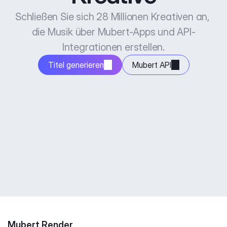
Schließen Sie sich 28 Millionen Kreativen an, 
die Musik über Mubert-Apps und API-
Integrationen erstellen.
Titel generieren
Mubert API
Mubert Render