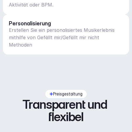
Aktivität oder BPM.
Personalisierung
Erstellen Sie ein personalisiertes Musikerlebnis
mithilfe von Gefällt mir/Gefällt mir nicht
Methoden
Preisgestaltung
Transparent und 
flexibel