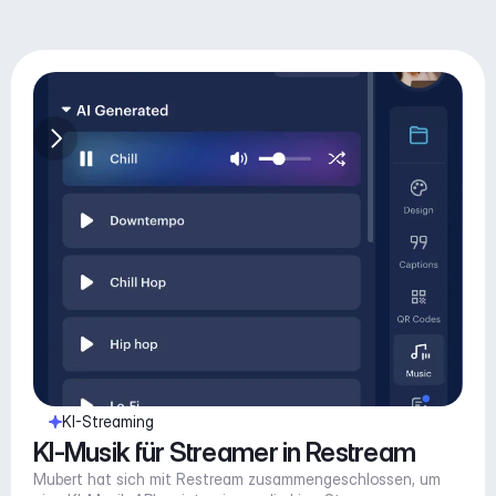
KI-Streaming
KI-Musik für Streamer in Restream
Mubert hat sich mit Restream zusammengeschlossen, um 