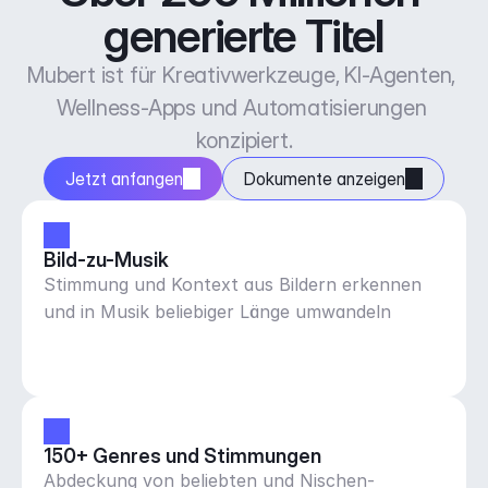
generierte Titel
Mubert ist für Kreativwerkzeuge, KI-Agenten, 
Wellness-Apps und Automatisierungen 
konzipiert.
Jetzt anfangen
Dokumente anzeigen
Bild-zu-Musik
Stimmung und Kontext aus Bildern erkennen
und in Musik beliebiger Länge umwandeln
150+ Genres und Stimmungen
Abdeckung von beliebten und Nischen-