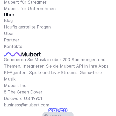
Mubert für Streamer
Mubert für Unternehmen
Über
Blog
Häufig gestellte Fragen
Über
Partner
Kontakte
Generieren Sie Musik in über 200 Stimmungen und
Themen. Integrieren Sie die Mubert API in Ihre Apps,
KI-Agenten, Spiele und Live-Streams. Gema-freie
Musik.
Mubert Inc
8 The Green Dover
Delaware US 19901​
business@mubert.com
Select Language