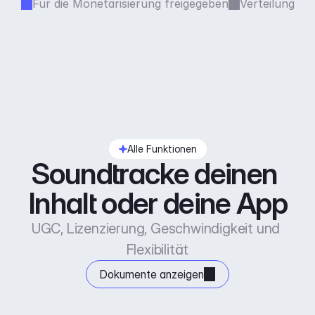
Für die Monetarisierung freigegeben
Verteilung
Alle Funktionen
Soundtracke deinen 
Inhalt oder deine App
UGC, Lizenzierung, Geschwindigkeit und 
Flexibilität
Dokumente anzeigen