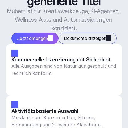
generierte Titel
Mubert ist für Kreativwerkzeuge, KI-Agenten, 
Wellness-Apps und Automatisierungen 
konzipiert.
Jetzt anfangen
Dokumente anzeigen
Kommerzielle Lizenzierung mit Sicherheit
Alle Ausgaben sind von Natur aus geschult und
rechtlich konform.
Aktivitätsbasierte Auswahl
Musik, die auf Konzentration, Fitness,
Entspannung und 20 weitere Aktivitäten