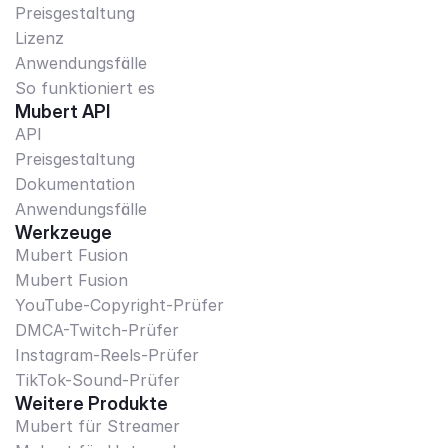
Preisgestaltung
Lizenz
Anwendungsfälle
So funktioniert es
Mubert API
API
Preisgestaltung
Dokumentation
Anwendungsfälle
Werkzeuge
Mubert Fusion
Mubert Fusion
YouTube-Copyright-Prüfer
DMCA-Twitch-Prüfer
Instagram-Reels-Prüfer
TikTok-Sound-Prüfer
Weitere Produkte
Mubert für Streamer