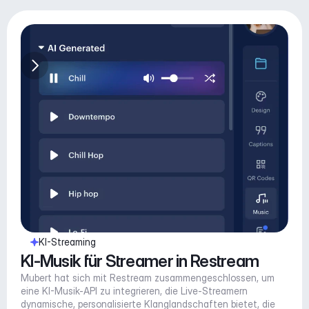
KI-Streaming
KI-Musik für Streamer in Restream
Mubert hat sich mit Restream zusammengeschlossen, um 
eine KI-Musik-API zu integrieren, die Live-Streamern 
dynamische, personalisierte Klanglandschaften bietet, die 