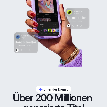
Führender Dienst
Über 200 Millionen 