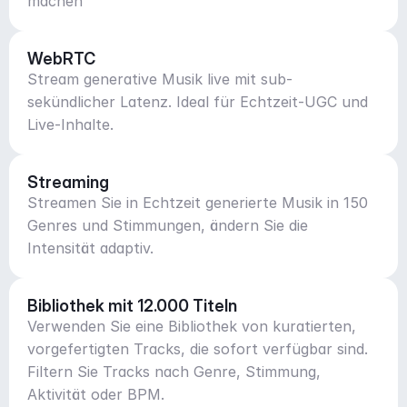
machen
WebRTC
Stream generative Musik live mit sub-
sekündlicher Latenz. Ideal für Echtzeit-UGC und
Live-Inhalte.
Streaming
Streamen Sie in Echtzeit generierte Musik in 150
Genres und Stimmungen, ändern Sie die
Intensität adaptiv.
Bibliothek mit 12.000 Titeln
Verwenden Sie eine Bibliothek von kuratierten,
vorgefertigten Tracks, die sofort verfügbar sind.
Filtern Sie Tracks nach Genre, Stimmung,
Aktivität oder BPM.