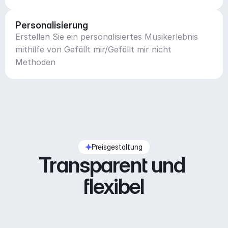
Personalisierung
Erstellen Sie ein personalisiertes Musikerlebnis
mithilfe von Gefällt mir/Gefällt mir nicht
Methoden
Preisgestaltung
Transparent und 
flexibel