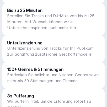
Bis zu 25 Minuten
Erstellen Sie Tracks und DJ-Mixe von bis zu 25
Minuten. Auf Wunsch können wir in
Unternehmensplänen auch mehr tun.
Unterlizenzierung
Unterlizenzierung von Tracks für Ihr Publikum
zur Schaffung zusätzlicher Geschäftsmodelle
150+ Genres & Stimmungen
Entdecken Sie beliebte und Nischen-Genres sowie
mehr als 50 Stimmungen und Themen
3s Pufferung
Wir puffern Titel, um die Erfahrung sofort zu