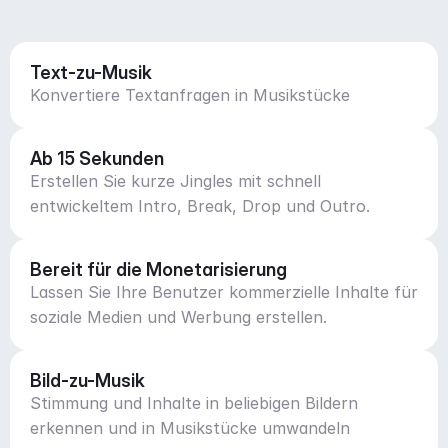
Text-zu-Musik
Konvertiere Textanfragen in Musikstücke
Ab 15 Sekunden
Erstellen Sie kurze Jingles mit schnell
entwickeltem Intro, Break, Drop und Outro.
Bereit für die Monetarisierung
Lassen Sie Ihre Benutzer kommerzielle Inhalte für
soziale Medien und Werbung erstellen.
Bild-zu-Musik
Stimmung und Inhalte in beliebigen Bildern
erkennen und in Musikstücke umwandeln