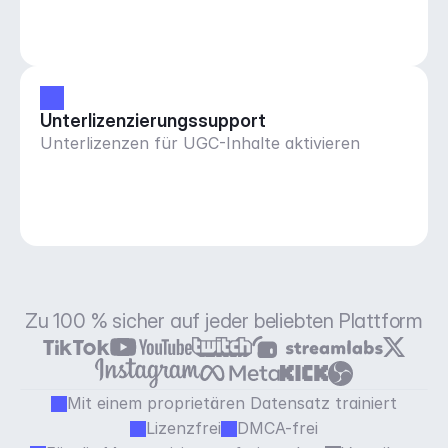
abgestimmt ist
Unterlizenzierungssupport
Unterlizenzen für UGC-Inhalte aktivieren
Zu 100 % sicher auf jeder beliebten Plattform
Mit einem proprietären Datensatz trainiert
Lizenzfrei
DMCA-frei