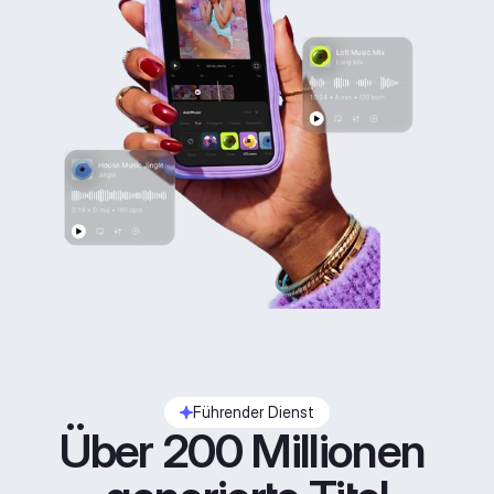
Führender Dienst
Über 200 Millionen 