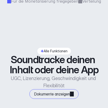
Für die Monetarisierung freigegeben
Verteilung
Alle Funktionen
Soundtracke deinen 
Inhalt oder deine App
UGC, Lizenzierung, Geschwindigkeit und 
Flexibilität
Dokumente anzeigen