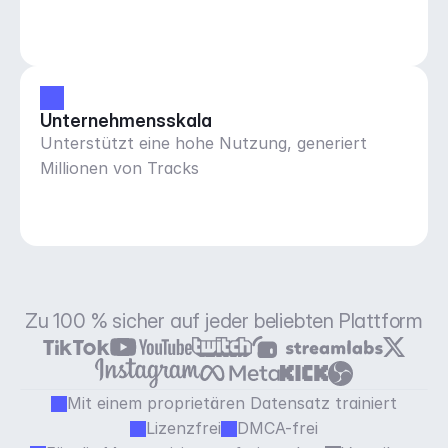
Unternehmensskala
Unterstützt eine hohe Nutzung, generiert
Millionen von Tracks
Zu 100 % sicher auf jeder beliebten Plattform
Mit einem proprietären Datensatz trainiert
Lizenzfrei
DMCA-frei