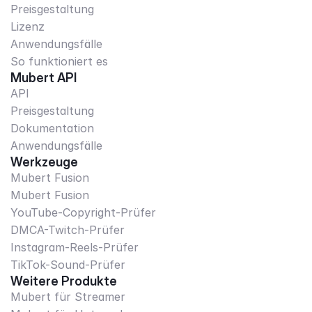
Preisgestaltung
Lizenz
Anwendungsfälle
So funktioniert es
Mubert API
API
Preisgestaltung
Dokumentation
Anwendungsfälle
Werkzeuge
Mubert Fusion
Mubert Fusion
YouTube-Copyright-Prüfer
DMCA-Twitch-Prüfer
Instagram-Reels-Prüfer
TikTok-Sound-Prüfer
Weitere Produkte
Mubert für Streamer