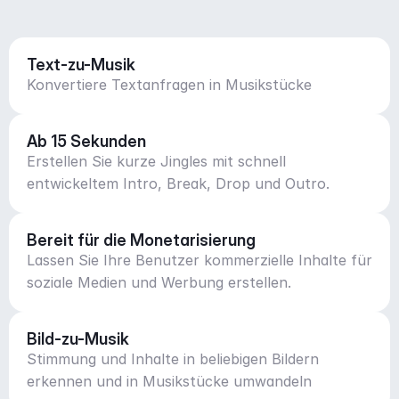
Text-zu-Musik
Konvertiere Textanfragen in Musikstücke
Ab 15 Sekunden
Erstellen Sie kurze Jingles mit schnell
entwickeltem Intro, Break, Drop und Outro.
Bereit für die Monetarisierung
Lassen Sie Ihre Benutzer kommerzielle Inhalte für
soziale Medien und Werbung erstellen.
Bild-zu-Musik
Stimmung und Inhalte in beliebigen Bildern
erkennen und in Musikstücke umwandeln