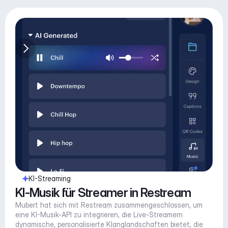
KI-Streaming
KI-Musik für Streamer in Restream
Mubert hat sich mit Restream zusammengeschlossen, um 
eine KI-Musik-API zu integrieren, die Live-Streamern 
dynamische, personalisierte Klanglandschaften bietet, die 