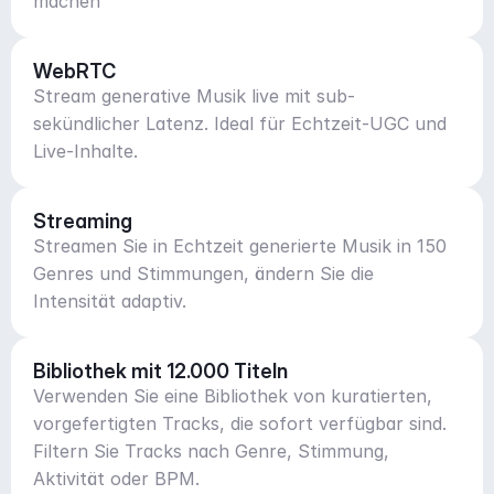
machen
WebRTC
Stream generative Musik live mit sub-
sekündlicher Latenz. Ideal für Echtzeit-UGC und
Live-Inhalte.
Streaming
Streamen Sie in Echtzeit generierte Musik in 150
Genres und Stimmungen, ändern Sie die
Intensität adaptiv.
Bibliothek mit 12.000 Titeln
Verwenden Sie eine Bibliothek von kuratierten,
vorgefertigten Tracks, die sofort verfügbar sind.
Filtern Sie Tracks nach Genre, Stimmung,
Aktivität oder BPM.