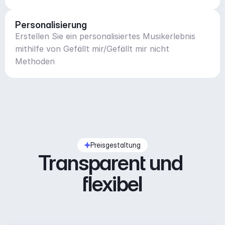
Personalisierung
Erstellen Sie ein personalisiertes Musikerlebnis
mithilfe von Gefällt mir/Gefällt mir nicht
Methoden
Preisgestaltung
Transparent und 
flexibel