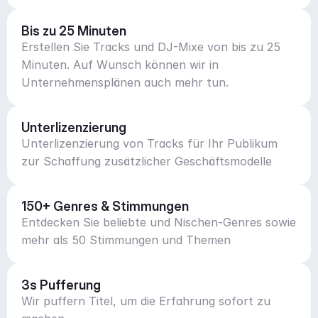
Bis zu 25 Minuten
Erstellen Sie Tracks und DJ-Mixe von bis zu 25
Minuten. Auf Wunsch können wir in
Unternehmensplänen auch mehr tun.
Unterlizenzierung
Unterlizenzierung von Tracks für Ihr Publikum
zur Schaffung zusätzlicher Geschäftsmodelle
150+ Genres & Stimmungen
Entdecken Sie beliebte und Nischen-Genres sowie
mehr als 50 Stimmungen und Themen
3s Pufferung
Wir puffern Titel, um die Erfahrung sofort zu