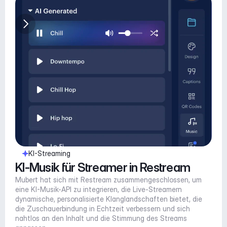
KI-Streaming
KI-Musik für Streamer in Restream
Mubert hat sich mit Restream zusammengeschlossen, um 
eine KI-Musik-API zu integrieren, die Live-Streamern 
dynamische, personalisierte Klanglandschaften bietet, die 
die Zuschauerbindung in Echtzeit verbessern und sich 
nahtlos an den Inhalt und die Stimmung des Streams 