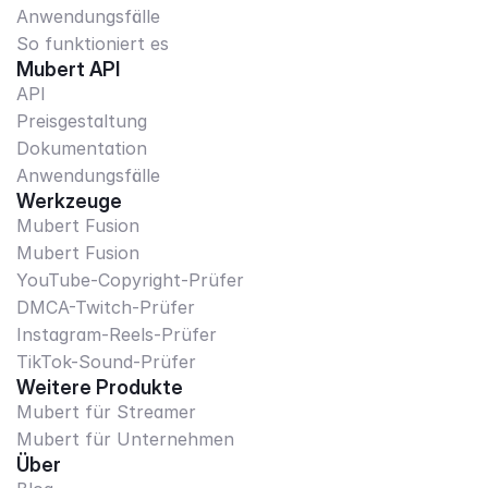
Anwendungsfälle
So funktioniert es
Mubert API
API
Preisgestaltung
Dokumentation
Anwendungsfälle
Werkzeuge
Mubert Fusion
Mubert Fusion
YouTube-Copyright-Prüfer
DMCA-Twitch-Prüfer
Instagram-Reels-Prüfer
TikTok-Sound-Prüfer
Weitere Produkte
Mubert für Streamer
Mubert für Unternehmen
Über