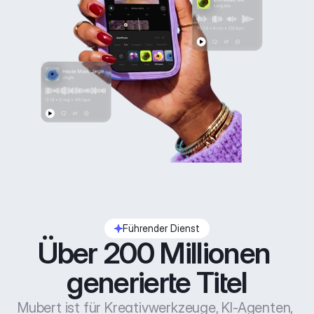
Führender Dienst
Über 200 Millionen 
generierte Titel
Mubert ist für Kreativwerkzeuge, KI-Agenten, 