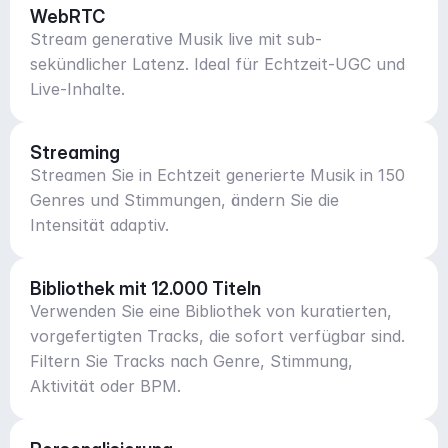
WebRTC
Stream generative Musik live mit sub-
sekündlicher Latenz. Ideal für Echtzeit-UGC und
Live-Inhalte.
Streaming
Streamen Sie in Echtzeit generierte Musik in 150
Genres und Stimmungen, ändern Sie die
Intensität adaptiv.
Bibliothek mit 12.000 Titeln
Verwenden Sie eine Bibliothek von kuratierten,
vorgefertigten Tracks, die sofort verfügbar sind.
Filtern Sie Tracks nach Genre, Stimmung,
Aktivität oder BPM.