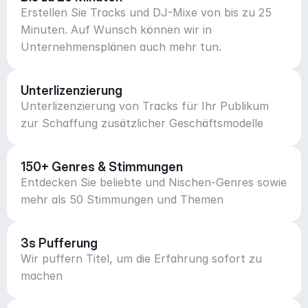
Erstellen Sie Tracks und DJ-Mixe von bis zu 25
Minuten. Auf Wunsch können wir in
Unternehmensplänen auch mehr tun.
Unterlizenzierung
Unterlizenzierung von Tracks für Ihr Publikum
zur Schaffung zusätzlicher Geschäftsmodelle
150+ Genres & Stimmungen
Entdecken Sie beliebte und Nischen-Genres sowie
mehr als 50 Stimmungen und Themen
3s Pufferung
Wir puffern Titel, um die Erfahrung sofort zu
machen