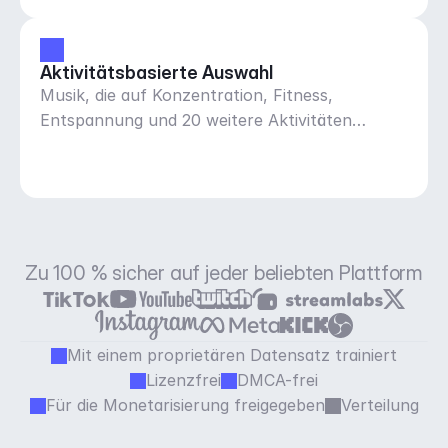
Aktivitätsbasierte Auswahl
Musik, die auf Konzentration, Fitness,
Entspannung und 20 weitere Aktivitäten
abgestimmt ist
Zu 100 % sicher auf jeder beliebten Plattform
Mit einem proprietären Datensatz trainiert
Lizenzfrei
DMCA-frei
Für die Monetarisierung freigegeben
Verteilung