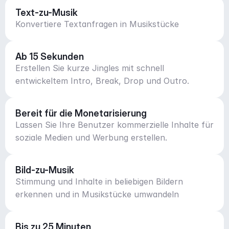
Text-zu-Musik
Konvertiere Textanfragen in Musikstücke
Ab 15 Sekunden
Erstellen Sie kurze Jingles mit schnell
entwickeltem Intro, Break, Drop und Outro.
Bereit für die Monetarisierung
Lassen Sie Ihre Benutzer kommerzielle Inhalte für
soziale Medien und Werbung erstellen.
Bild-zu-Musik
Stimmung und Inhalte in beliebigen Bildern
erkennen und in Musikstücke umwandeln
Bis zu 25 Minuten