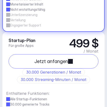
Monetarisierter Inhalt
Nicht erstattungsfähig
Unterlizenzierung
Verteilung
Engagierter Support
499 $
Startup-Plan
Für große Apps
/ Monat
Jetzt anfangen
30.000 Generationen / Monat
30.000 Streaming-Minuten / Monat
Enthaltene Funktionen:
Alle Startup-Funktionen
30.000 generierte Tracks