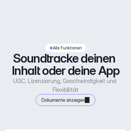
Alle Funktionen
Soundtracke deinen 
Inhalt oder deine App
UGC, Lizenzierung, Geschwindigkeit und 
Flexibilität
Dokumente anzeigen