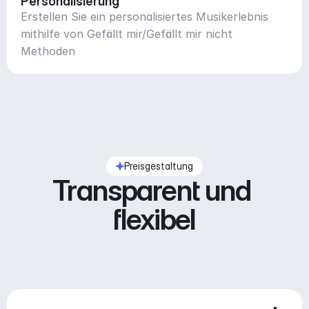
Personalisierung
Erstellen Sie ein personalisiertes Musikerlebnis
mithilfe von Gefällt mir/Gefällt mir nicht
Methoden
Preisgestaltung
Transparent und 
flexibel