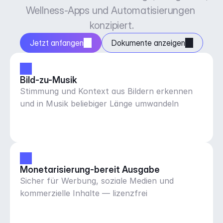
Wellness-Apps und Automatisierungen 
konzipiert.
Jetzt anfangen
Dokumente anzeigen
Bild-zu-Musik
Stimmung und Kontext aus Bildern erkennen
und in Musik beliebiger Länge umwandeln
Monetarisierung-bereit Ausgabe
Sicher für Werbung, soziale Medien und
kommerzielle Inhalte — lizenzfrei