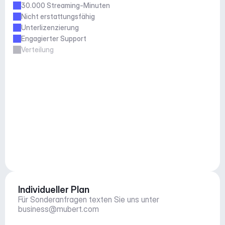
30.000 Streaming-Minuten
Nicht erstattungsfähig
Unterlizenzierung
Engagierter Support
Verteilung
Individueller Plan
Für Sonderanfragen texten Sie uns unter 
business@mubert.com