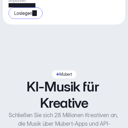
anpassen.
Loslegen
Mubert
KI-Musik für 
Kreative
Schließen Sie sich 28 Millionen Kreativen an, 
die Musik über Mubert-Apps und API-