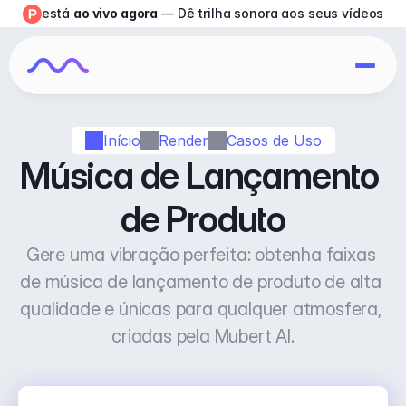
está 
ao vivo agora
 — Dê trilha sonora aos seus vídeos
Início
Render
Casos de Uso
Música de Lançamento 
de Produto
Gere uma vibração perfeita: obtenha faixas 
de música de lançamento de produto de alta 
qualidade e únicas para qualquer atmosfera, 
criadas pela Mubert AI.