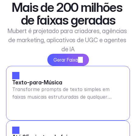
Mais de 200 milhões 
de faixas geradas
Mubert é projetado para criadores, agências 
de marketing, aplicativos de UGC e agentes 
de IA
Gerar Faixa
Texto-para-Música
Transforme prompts de texto simples em
faixas musicais estruturadas de qualquer
duração e BPM