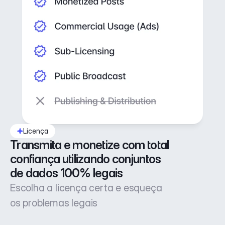
Licença
Transmita e monetize com total 
confiança utilizando conjuntos 
de dados 100% legais
Escolha a licença certa e esqueça
os problemas legais