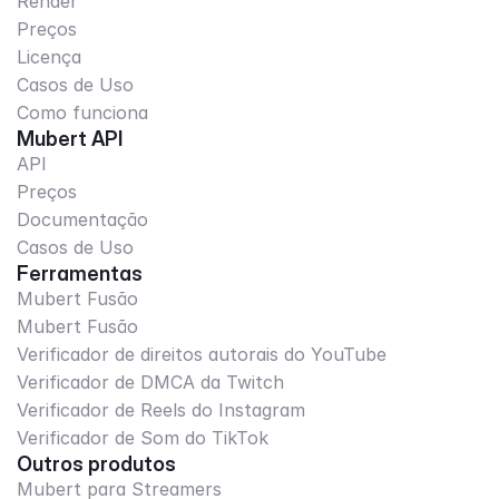
Render
Preços
Licença
Casos de Uso
Como funciona
Mubert API
API
Preços
Documentação
Casos de Uso
Ferramentas
Mubert Fusão
Mubert Fusão
Verificador de direitos autorais do YouTube
Verificador de DMCA da Twitch
Verificador de Reels do Instagram
Verificador de Som do TikTok
Outros produtos
Mubert para Streamers