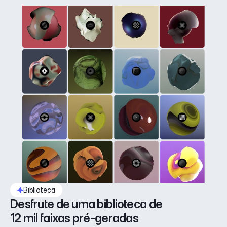
Biblioteca
Desfrute de uma biblioteca de 
12 mil faixas pré-geradas 