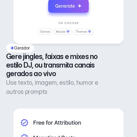
Gerador
Gere jingles, faixas e mixes no 
estilo DJ, ou transmita canais 
gerados ao vivo
Use texto, imagem, estilo, humor e
outros prompts