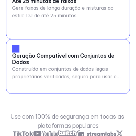
Até 25 minutos de faixas
Gere faixas de longa duração e misturas ao
estilo DJ de até 25 minutos
Geração Compatível com Conjuntos de 
Dados
Construído em conjuntos de dados legais
proprietários verificados, seguro para usar em
qualquer lugar
Use com 100% de segurança em todas as 
plataformas populares