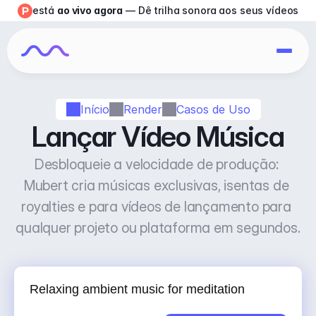
está 
ao vivo agora
 — Dê trilha sonora aos seus vídeos
Início
Render
Casos de Uso
Lançar Vídeo Música
Desbloqueie a velocidade de produção: 
Mubert cria músicas exclusivas, isentas de 
royalties e para vídeos de lançamento para 
qualquer projeto ou plataforma em segundos.