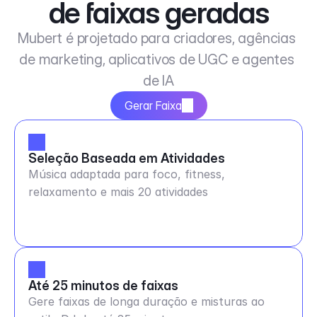
de faixas geradas
Mubert é projetado para criadores, agências 
de marketing, aplicativos de UGC e agentes 
de IA
Gerar Faixa
Seleção Baseada em Atividades
Música adaptada para foco, fitness,
relaxamento e mais 20 atividades
Até 25 minutos de faixas
Gere faixas de longa duração e misturas ao