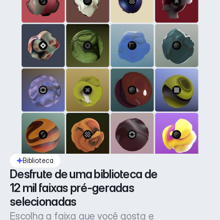
Biblioteca
Desfrute de uma biblioteca de 
12 mil faixas pré-geradas 
selecionadas
Escolha a faixa que você gosta e