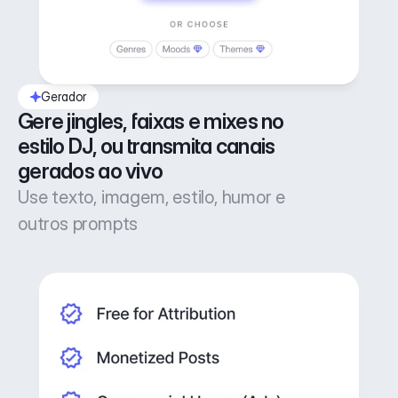
Gerador
Gere jingles, faixas e mixes no 
estilo DJ, ou transmita canais 
gerados ao vivo
Use texto, imagem, estilo, humor e
outros prompts