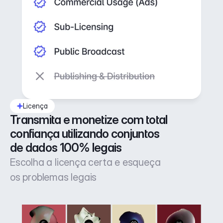
Licença
Transmita e monetize com total 
confiança utilizando conjuntos 
de dados 100% legais
Escolha a licença certa e esqueça
os problemas legais