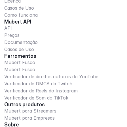
Licença
Casos de Uso
Como funciona
Mubert API
API
Preços
Documentação
Casos de Uso
Ferramentas
Mubert Fusão
Mubert Fusão
Verificador de direitos autorais do YouTube
Verificador de DMCA da Twitch
Verificador de Reels do Instagram
Verificador de Som do TikTok
Outros produtos
Mubert para Streamers
Mubert para Empresas
Sobre