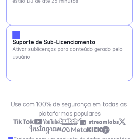
estilo DJ de até 25 minutos
Suporte de Sub-Licenciamento
Ativar sublicenças para conteúdo gerado pelo
usuário
Use com 100% de segurança em todas as 
plataformas populares