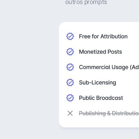
outros prompts