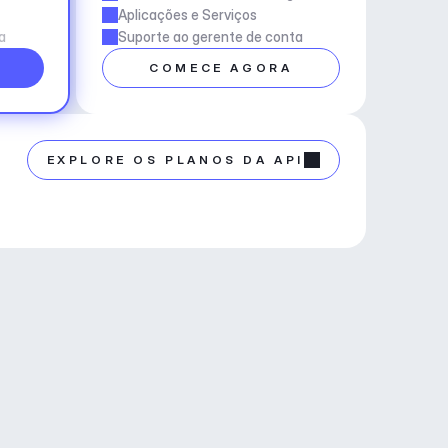
Aplicações e Serviços
a
Suporte ao gerente de conta
COMECE AGORA
EXPLORE OS PLANOS DA API