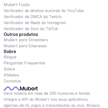
Mubert Fusão
Verificador de direitos autorais do YouTube
Verificador de DMCA da Twitch
Verificador de Reels do Instagram
Verificador de Som do TikTok
Outros produtos
Mubert para Streamers
Mubert para Empresas
Sobre
Blogue
Perguntas Frequentes
Sobre
Afiliados
Contatos
Gere música em mais de 200 humores e temas.
Integre a API do Mubert nos seus aplicativos,
agentes de IA, jogos e transmissões ao vivo. Música