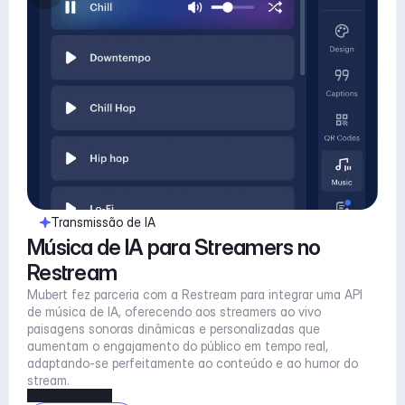
Transmissão de IA
Música de IA para Streamers no 
Restream
Mubert fez parceria com a Restream para integrar uma API 
de música de IA, oferecendo aos streamers ao vivo 
paisagens sonoras dinâmicas e personalizadas que 
aumentam o engajamento do público em tempo real, 
adaptando-se perfeitamente ao conteúdo e ao humor do 
stream.