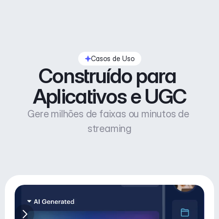
Casos de Uso
Construído para 
Aplicativos e UGC
Gere milhões de faixas ou minutos de 
streaming