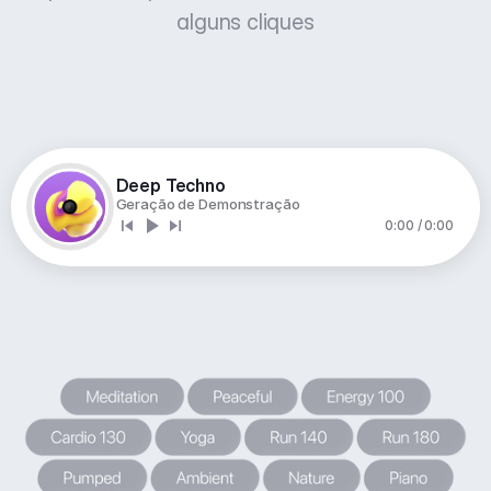
alguns cliques
Deep Techno
Geração de Demonstração
0:00 / 0:00