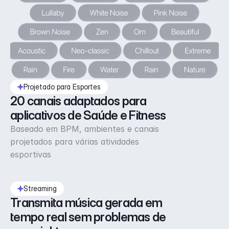
Projetado para Esportes
20 canais adaptados para 
aplicativos de Saúde e Fitness
Baseado em BPM, ambientes e canais
projetados para várias atividades
esportivas
Streaming
Transmita música gerada em 
tempo real sem problemas de 