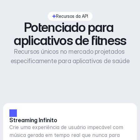
Recursos da API
Potenciado para 
aplicativos de fitness
Recursos únicos no mercado projetados 
especificamente para aplicativos de saúde
Streaming Infinito
Crie uma experiência de usuário impecável com
música gerada em tempo real que nunca para