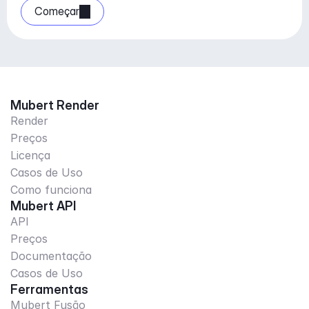
Começar
Mubert Render
Render
Preços
Licença
Casos de Uso
Como funciona
Mubert API
API
Preços
Documentação
Casos de Uso
Ferramentas
Mubert Fusão