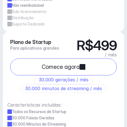
Não reembolsável
Sub-licenciamento
Distribuição
Suporte Dedicado
R$499
Plano de Startup
Para aplicativos grandes
/ mês
Comece agora
30.000 gerações / mês
30.000 minutos de streaming / mês
Características incluídas:
Todos os Recursos de Startup
30.000 Faixas Geradas
30.000 Minutos de Streaming