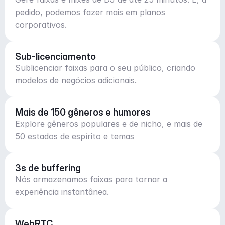
pedido, podemos fazer mais em planos
corporativos.
Sub-licenciamento
Sublicenciar faixas para o seu público, criando
modelos de negócios adicionais.
Mais de 150 gêneros e humores
Explore gêneros populares e de nicho, e mais de
50 estados de espírito e temas
3s de buffering
Nós armazenamos faixas para tornar a
experiência instantânea.
WebRTC