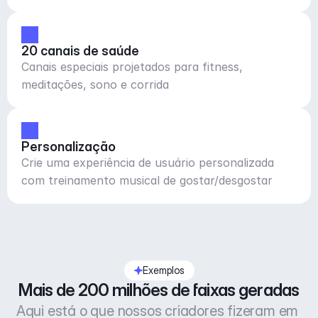
20 canais de saúde
Canais especiais projetados para fitness,
meditações, sono e corrida
Personalização
Crie uma experiência de usuário personalizada
com treinamento musical de gostar/desgostar
Exemplos
Mais de 200 milhões de faixas geradas
Aqui está o que nossos criadores fizeram em 