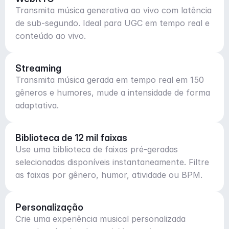
Transmita música generativa ao vivo com latência
de sub-segundo. Ideal para UGC em tempo real e
conteúdo ao vivo.
Streaming
Transmita música gerada em tempo real em 150
gêneros e humores, mude a intensidade de forma
adaptativa.
Biblioteca de 12 mil faixas
Use uma biblioteca de faixas pré-geradas
selecionadas disponíveis instantaneamente. Filtre
as faixas por gênero, humor, atividade ou BPM.
Personalização
Crie uma experiência musical personalizada