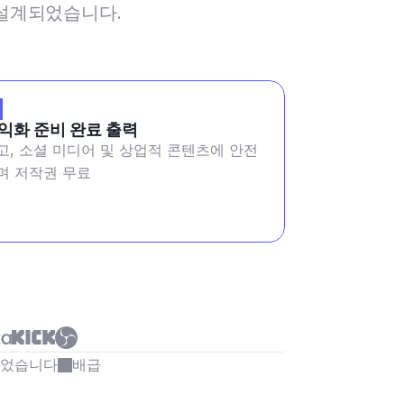
해 설계되었습니다.
익화 준비 완료 출력
고, 소셜 미디어 및 상업적 콘텐츠에 안전
며 저작권 무료
되었습니다
배급