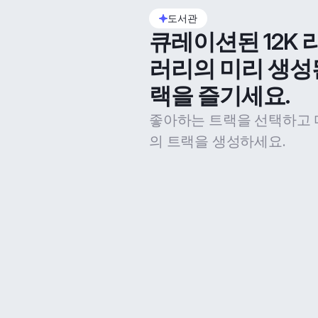
도서관
큐레이션된 12K 
러리의 미리 생성
랙을 즐기세요.
좋아하는 트랙을 선택하고 
의 트랙을 생성하세요.