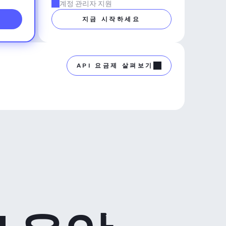
계정 관리자 지원
지금 시작하세요
API 요금제 살펴보기