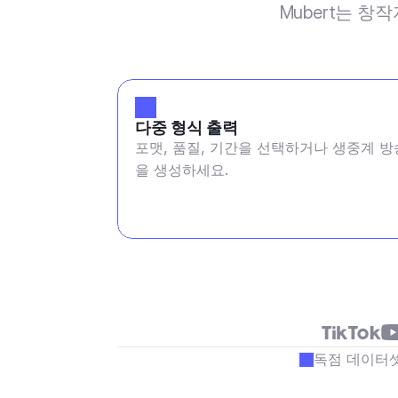
Mubert는 창
다중 형식 출력
포맷, 품질, 기간을 선택하거나 생중계 방
을 생성하세요.
독점 데이터