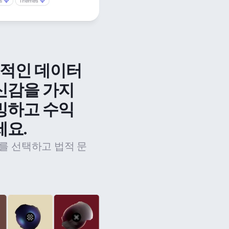
법적인 데이터 
신감을 가지
밍하고 수익
세요.
를 선택하고 법적 문