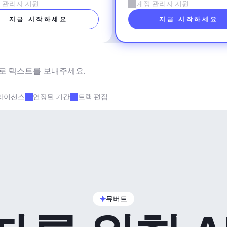
 관리자 지원
계정 관리자 지원
지금 시작하세요
지금 시작하세요
로 텍스트를 보내주세요.
라이선스
연장된 기간
트랙 편집
뮤버트