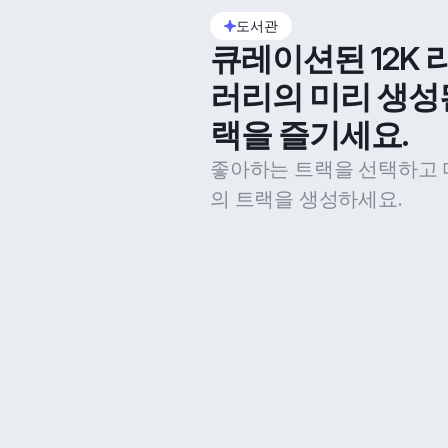
도서관
큐레이션된 12K 
러리의 미리 생성
랙을 즐기세요.
좋아하는 트랙을 선택하고 
의 트랙을 생성하세요.