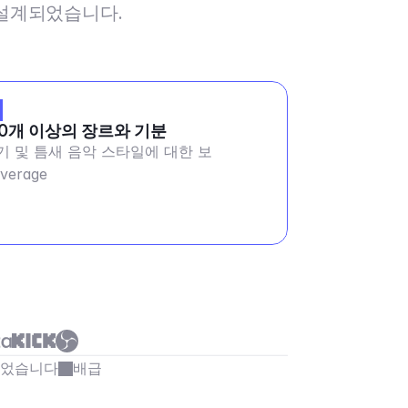
해 설계되었습니다.
50개 이상의 장르와 기분
기 및 틈새 음악 스타일에 대한 보
verage
되었습니다
배급