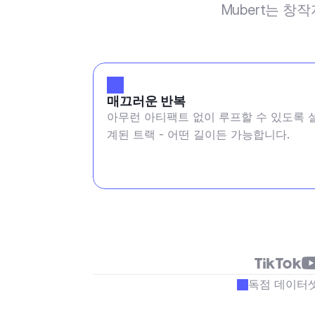
Mubert는 창
매끄러운 반복
아무런 아티팩트 없이 루프할 수 있도록 
계된 트랙 - 어떤 길이든 가능합니다.
독점 데이터