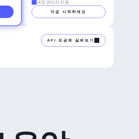
계정 관리자 지원
지금 시작하세요
API 요금제 살펴보기