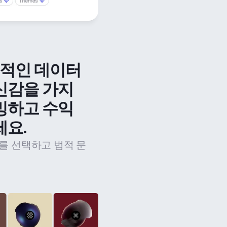
법적인 데이터 
신감을 가지
밍하고 수익
세요.
를 선택하고 법적 문