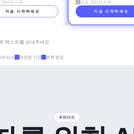
 관리자 지원
계정 관리자 지원
지금 시작하세요
지금 시작하세요
로 텍스트를 보내주세요.
라이선스
연장된 기간
트랙 편집
뮤버트