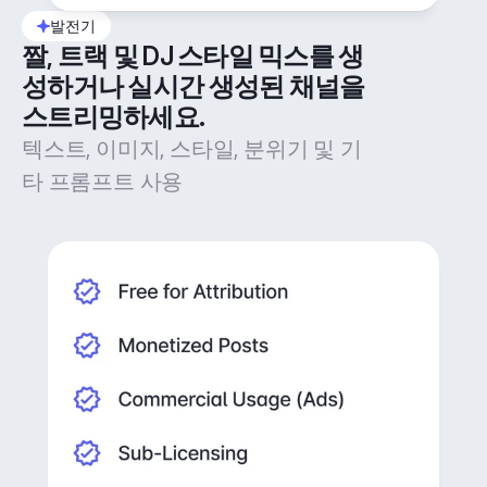
발전기
짤, 트랙 및 DJ 스타일 믹스를 생
성하거나 실시간 생성된 채널을 
스트리밍하세요.
텍스트, 이미지, 스타일, 분위기 및 기
타 프롬프트 사용