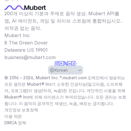
200개 이상의 기분과 주제로 음악 생성. Mubert API를
앱, AI 에이전트, 게임 및 라이브 스트림에 통합하십시오.
저작권 없는 음악.
Mubert Inc
8 The Green Dover
Delaware US 19901​
business@mubert.com
Select Language
Korean
© 2016 – 2026, Mubert Inc. *.mubert.com 도메인에서 방송되는
모든 음악은 Mubert® Inc가 소유한 인공지능(알고리즘, 소프트웨
어, 프로그램)이 생성(작곡, 녹음)한 것입니다. 개인적인 사용을 위해
Mubert® Inc에 의해 라이센스가 부여되었습니다. 모든 권리는 보호
됩니다. 이 음악의 공개적인 재생산, 녹음, 배포는 금지됩니다.
개인정보 보호정책
이용 약관
DMCA 정책