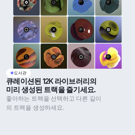
도서관
큐레이션된 12K 라이브러리의 
미리 생성된 트랙을 즐기세요.
좋아하는 트랙을 선택하고 다른 길이
의 트랙을 생성하세요.