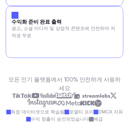
수익화 준비 완료 출력
광고, 소셜 미디어 및 상업적 콘텐츠에 안전하며 저
작권 무료
모든 인기 플랫폼에서 100% 안전하게 사용하
세요
독점 데이터셋으로 학습됨
로열티 프리
DMCA 자유
수익 창출이 승인되었습니다
배급