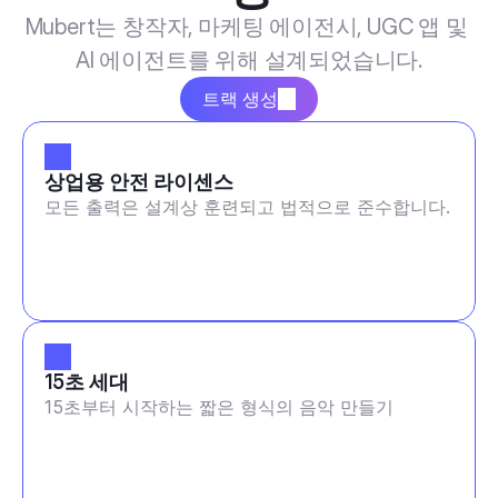
Mubert는 창작자, 마케팅 에이전시, UGC 앱 및 
AI 에이전트를 위해 설계되었습니다.
트랙 생성
상업용 안전 라이센스
모든 출력은 설계상 훈련되고 법적으로 준수합니다.
15초 세대
15초부터 시작하는 짧은 형식의 음악 만들기