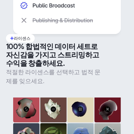
라이센스
100% 합법적인 데이터 세트로 
자신감을 가지고 스트리밍하고 
수익을 창출하세요.
적절한 라이센스를 선택하고 법적 문
제를 잊으세요.