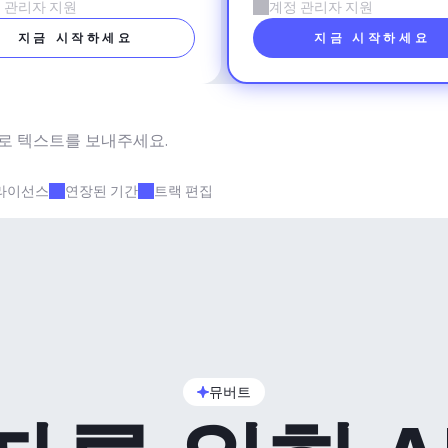
 관리자 지원
계정 관리자 지원
지금 시작하세요
지금 시작하세요
로 텍스트를 보내주세요.
라이선스
연장된 기간
트랙 편집
뮤버트