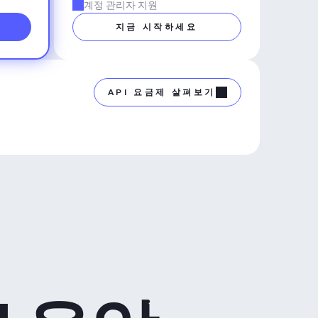
계정 관리자 지원
지금 시작하세요
API 요금제 살펴보기