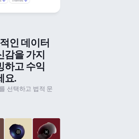
법적인 데이터 
신감을 가지
밍하고 수익
세요.
를 선택하고 법적 문