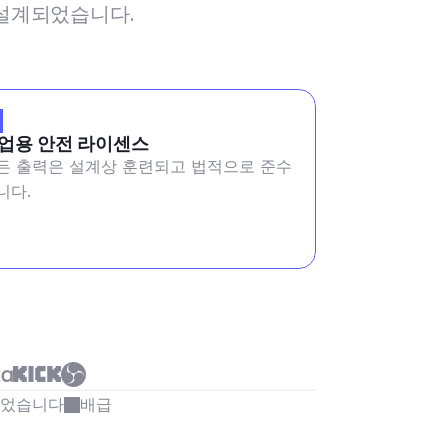
해 설계되었습니다.
업용 안전 라이센스
든 출력은 설계상 훈련되고 법적으로 준수
니다.
되었습니다
배급