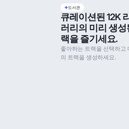
도서관
큐레이션된 12K 
러리의 미리 생성
랙을 즐기세요.
좋아하는 트랙을 선택하고 
의 트랙을 생성하세요.