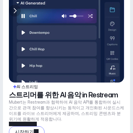
AI 스트리밍
스트리머를 위한 AI 음악 in Restream
Mubert는 Restream과 협력하여 AI 음악 API를 통합하여 실시
간으로 관객 참여를 향상시키는 동적이고 개인화된 사운드스케
이프를 라이브 스트리머에게 제공하며, 스트리밍 콘텐츠와 분
위기에 원활하게 적응합니다.
시작하기