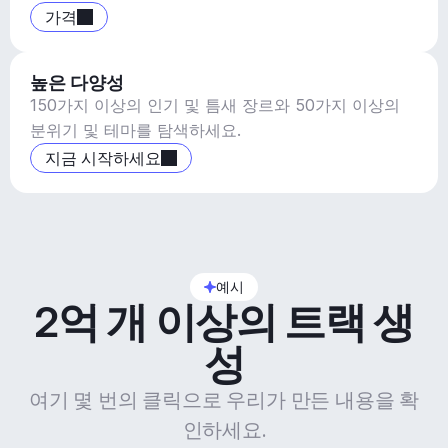
가격
높은 다양성
150가지 이상의 인기 및 틈새 장르와 50가지 이상의
분위기 및 테마를 탐색하세요.
지금 시작하세요
예시
2억 개 이상의 트랙 생
성
여기 몇 번의 클릭으로 우리가 만든 내용을 확
인하세요.