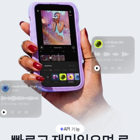
API 기능
빠르고 재미있으며 로