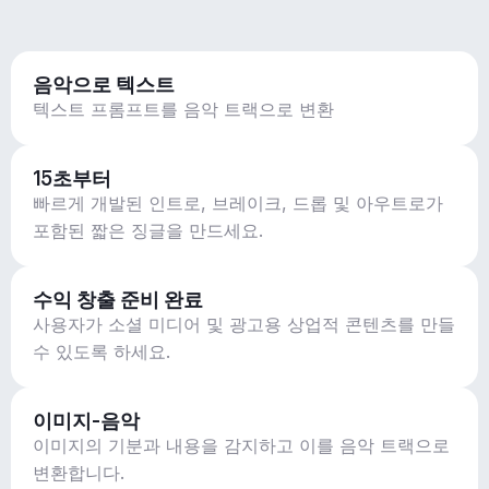
음악으로 텍스트
텍스트 프롬프트를 음악 트랙으로 변환
15초부터
빠르게 개발된 인트로, 브레이크, 드롭 및 아우트로가
포함된 짧은 징글을 만드세요.
수익 창출 준비 완료
사용자가 소셜 미디어 및 광고용 상업적 콘텐츠를 만들
수 있도록 하세요.
이미지-음악
이미지의 기분과 내용을 감지하고 이를 음악 트랙으로
변환합니다.