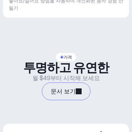
좋아요/싫어요 방법을 사용하여 개인화된 음악 경험 만
들기
가격
투명하고 유연한
월 $49부터 시작해 보세요
문서 보기