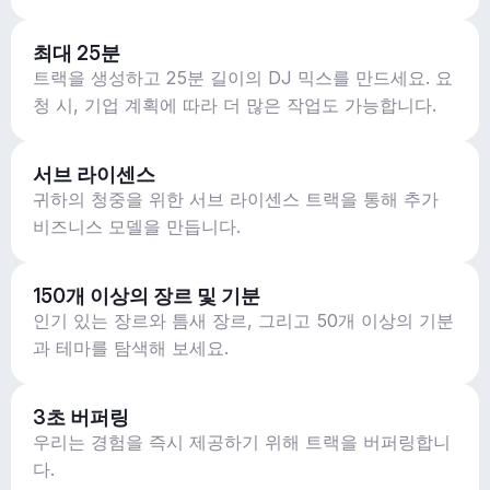
최대 25분
트랙을 생성하고 25분 길이의 DJ 믹스를 만드세요. 요
청 시, 기업 계획에 따라 더 많은 작업도 가능합니다.
서브 라이센스
귀하의 청중을 위한 서브 라이센스 트랙을 통해 추가
비즈니스 모델을 만듭니다.
150개 이상의 장르 및 기분
인기 있는 장르와 틈새 장르, 그리고 50개 이상의 기분
과 테마를 탐색해 보세요.
3초 버퍼링
우리는 경험을 즉시 제공하기 위해 트랙을 버퍼링합니
다.