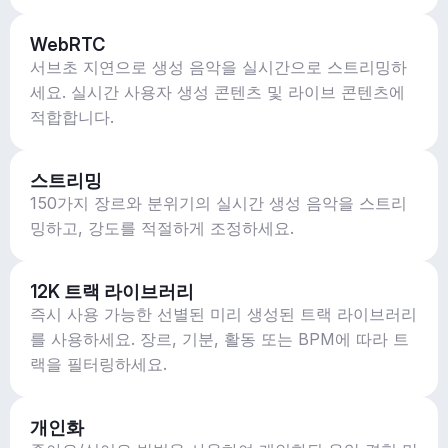
WebRTC
서브초 지연으로 생성 음악을 실시간으로 스트리밍하
세요. 실시간 사용자 생성 콘텐츠 및 라이브 콘텐츠에
적합합니다.
스트리밍
150가지 장르와 분위기의 실시간 생성 음악을 스트리
밍하고, 강도를 적절하게 조정하세요.
12K 트랙 라이브러리
즉시 사용 가능한 선별된 미리 생성된 트랙 라이브러리
를 사용하세요. 장르, 기분, 활동 또는 BPM에 따라 트
랙을 필터링하세요.
개인화