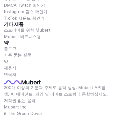
DMCA Twitch 확인기
Instagram 릴스 확인기
TikTok 사운드 확인기
기타 제품
스트리머를 위한 Mubert
Mubert 비즈니스용
약
블로그
자주 묻는 질문
약
제휴사
연락처
200개 이상의 기분과 주제로 음악 생성. Mubert API를
앱, AI 에이전트, 게임 및 라이브 스트림에 통합하십시오.
저작권 없는 음악.
Mubert Inc
8 The Green Dover