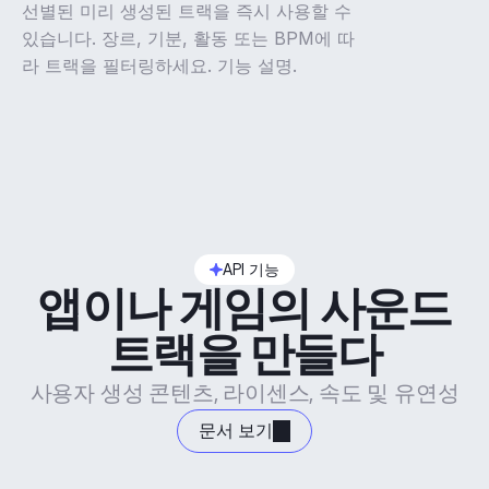
선별된 미리 생성된 트랙을 즉시 사용할 수
있습니다. 장르, 기분, 활동 또는 BPM에 따
라 트랙을 필터링하세요. 기능 설명.
API 기능
앱이나 게임의 사운드
트랙을 만들다
사용자 생성 콘텐츠, 라이센스, 속도 및 유연성
문서 보기