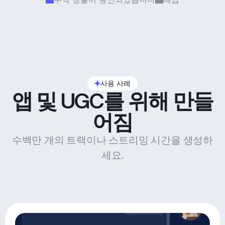
사용 사례
앱 및 UGC를 위해 만들
어짐
수백만 개의 트랙이나 스트리밍 시간을 생성하
세요.