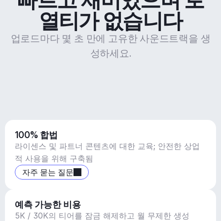
열티가 없습니다
업로드마다 몇 초 만에 고유한 사운드트랙을 생
성하세요.
100% 합법
라이센스 및 파트너 콘텐츠에 대한 교육; 안전한 상업
적 사용을 위해 구축됨
자주 묻는 질문
예측 가능한 비용
5K / 30K의 티어를 잠금 해제하고 월 무제한 생성