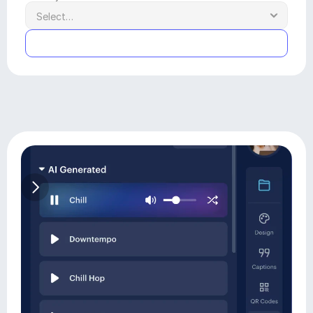
Submit