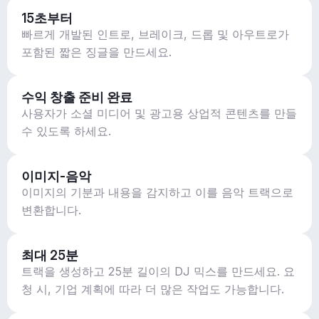
15초부터
빠르게 개발된 인트로, 브레이크, 드롭 및 아우트로가
포함된 짧은 징글을 만드세요.
수익 창출 준비 완료
사용자가 소셜 미디어 및 광고용 상업적 콘텐츠를 만들
수 있도록 하세요.
이미지-음악
이미지의 기분과 내용을 감지하고 이를 음악 트랙으로
변환합니다.
최대 25분
트랙을 생성하고 25분 길이의 DJ 믹스를 만드세요. 요
청 시, 기업 계획에 따라 더 많은 작업도 가능합니다.