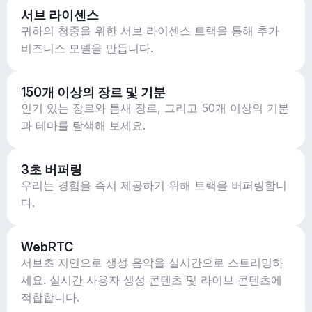
서브 라이센스
귀하의 청중을 위한 서브 라이센스 트랙을 통해 추가
비즈니스 모델을 만듭니다.
150개 이상의 장르 및 기분
인기 있는 장르와 틈새 장르, 그리고 50개 이상의 기분
과 테마를 탐색해 보세요.
3초 버퍼링
우리는 경험을 즉시 제공하기 위해 트랙을 버퍼링합니
다.
WebRTC
서브초 지연으로 생성 음악을 실시간으로 스트리밍하
세요. 실시간 사용자 생성 콘텐츠 및 라이브 콘텐츠에
적합합니다.