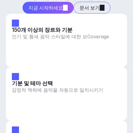
지금 시작하세요
문서 보기
150개 이상의 장르와 기분
인기 및 틈새 음악 스타일에 대한 보Coverage
기분 및 테마 선택
감정적 맥락에 음악을 자동으로 일치시키기