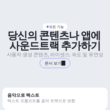
모든 기능
당신의 콘텐츠나 앱에 
사운드트랙 추가하기
사용자 생성 콘텐츠, 라이센스, 속도 및 유연성
문서 보기
음악으로 텍스트
텍스트 프롬프트를 음악 트랙으로 변환