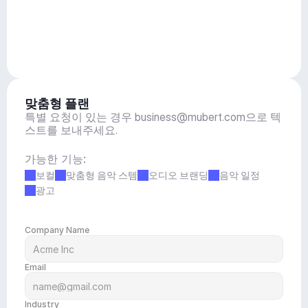
맞춤형 플랜
특별 요청이 있는 경우 
business@mubert.com
으로 텍
스트를 보내주세요.
가능한 기능:
보컬
맞춤형 음악 스템
오디오 브랜딩
음악 일정
광고
Company Name
Email
Industry