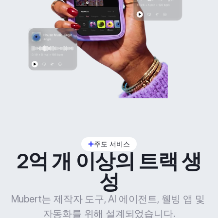
주도 서비스
2억 개 이상의 트랙 생
성
Mubert는 제작자 도구, AI 에이전트, 웰빙 앱 및 
자동화를 위해 설계되었습니다.