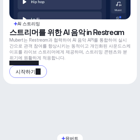
AI 스트리밍
스트리머를 위한 AI 음악 in Restream
Mubert는 Restream과 협력하여 AI 음악 API를 통합하여 실시
간으로 관객 참여를 향상시키는 동적이고 개인화된 사운드스케
이프를 라이브 스트리머에게 제공하며, 스트리밍 콘텐츠와 분
위기에 원활하게 적응합니다.
시작하기
뮤버트