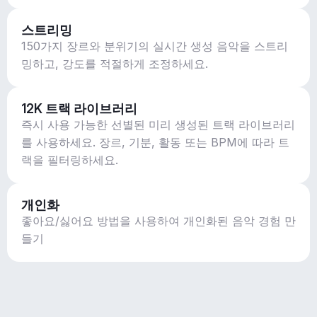
스트리밍
150가지 장르와 분위기의 실시간 생성 음악을 스트리
밍하고, 강도를 적절하게 조정하세요.
12K 트랙 라이브러리
즉시 사용 가능한 선별된 미리 생성된 트랙 라이브러리
를 사용하세요. 장르, 기분, 활동 또는 BPM에 따라 트
랙을 필터링하세요.
개인화
좋아요/싫어요 방법을 사용하여 개인화된 음악 경험 만
들기