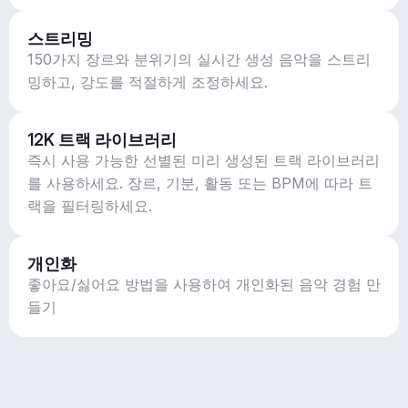
스트리밍
150가지 장르와 분위기의 실시간 생성 음악을 스트리
밍하고, 강도를 적절하게 조정하세요.
12K 트랙 라이브러리
즉시 사용 가능한 선별된 미리 생성된 트랙 라이브러리
를 사용하세요. 장르, 기분, 활동 또는 BPM에 따라 트
랙을 필터링하세요.
개인화
좋아요/싫어요 방법을 사용하여 개인화된 음악 경험 만
들기