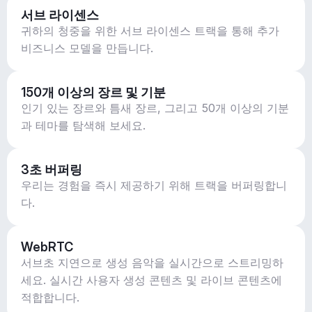
서브 라이센스
귀하의 청중을 위한 서브 라이센스 트랙을 통해 추가
비즈니스 모델을 만듭니다.
150개 이상의 장르 및 기분
인기 있는 장르와 틈새 장르, 그리고 50개 이상의 기분
과 테마를 탐색해 보세요.
3초 버퍼링
우리는 경험을 즉시 제공하기 위해 트랙을 버퍼링합니
다.
WebRTC
서브초 지연으로 생성 음악을 실시간으로 스트리밍하
세요. 실시간 사용자 생성 콘텐츠 및 라이브 콘텐츠에
적합합니다.