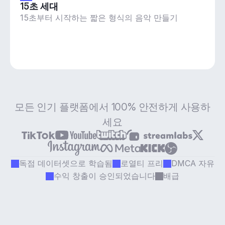
15초 세대
15초부터 시작하는 짧은 형식의 음악 만들기
모든 인기 플랫폼에서 100% 안전하게 사용하
세요
독점 데이터셋으로 학습됨
로열티 프리
DMCA 자유
수익 창출이 승인되었습니다
배급