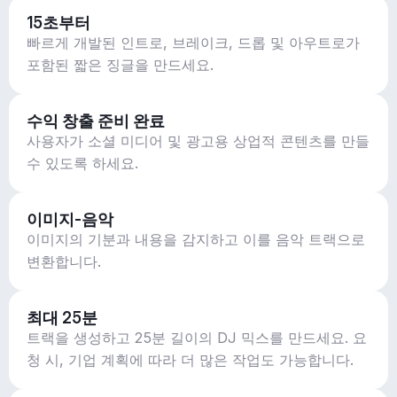
15초부터
빠르게 개발된 인트로, 브레이크, 드롭 및 아우트로가
포함된 짧은 징글을 만드세요.
수익 창출 준비 완료
사용자가 소셜 미디어 및 광고용 상업적 콘텐츠를 만들
수 있도록 하세요.
이미지-음악
이미지의 기분과 내용을 감지하고 이를 음악 트랙으로
변환합니다.
최대 25분
트랙을 생성하고 25분 길이의 DJ 믹스를 만드세요. 요
청 시, 기업 계획에 따라 더 많은 작업도 가능합니다.