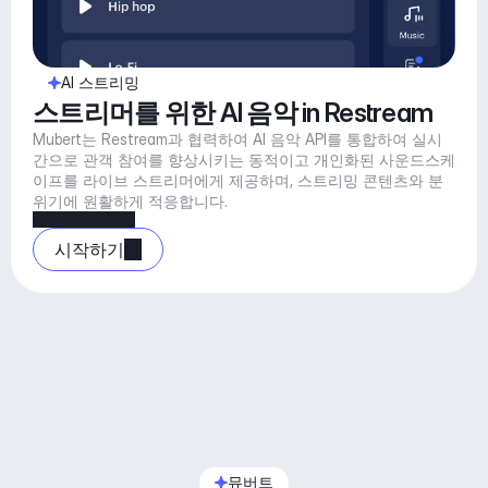
AI 스트리밍
스트리머를 위한 AI 음악 in Restream
Mubert는 Restream과 협력하여 AI 음악 API를 통합하여 실시
간으로 관객 참여를 향상시키는 동적이고 개인화된 사운드스케
이프를 라이브 스트리머에게 제공하며, 스트리밍 콘텐츠와 분
위기에 원활하게 적응합니다.
시작하기
뮤버트