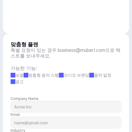
맞춤형 플랜
특별 요청이 있는 경우 
business@mubert.com
으로 텍
스트를 보내주세요.
가능한 기능:
보컬
맞춤형 음악 스템
오디오 브랜딩
음악 일정
광고
Company Name
Email
Industry