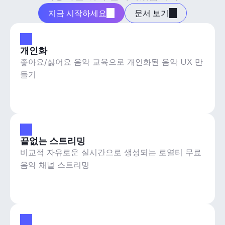
지금 시작하세요
문서 보기
개인화
좋아요/싫어요 음악 교육으로 개인화된 음악 UX 만
들기
끝없는 스트리밍
비교적 자유로운 실시간으로 생성되는 로열티 무료
음악 채널 스트리밍