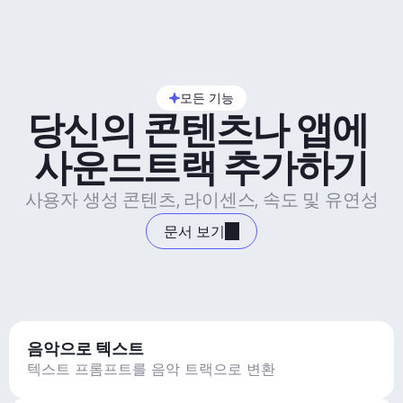
모든 기능
당신의 콘텐츠나 앱에 
사운드트랙 추가하기
사용자 생성 콘텐츠, 라이센스, 속도 및 유연성
문서 보기
음악으로 텍스트
텍스트 프롬프트를 음악 트랙으로 변환