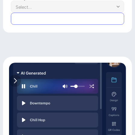
Submit