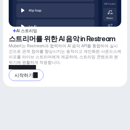
AI 스트리밍
스트리머를 위한 AI 음악 in Restream
Mubert는 Restream과 협력하여 AI 음악 API를 통합하여 실시
간으로 관객 참여를 향상시키는 동적이고 개인화된 사운드스케
이프를 라이브 스트리머에게 제공하며, 스트리밍 콘텐츠와 분
위기에 원활하게 적응합니다.
시작하기