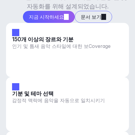
자동화를 위해 설계되었습니다.
지금 시작하세요
문서 보기
150개 이상의 장르와 기분
인기 및 틈새 음악 스타일에 대한 보Coverage
기분 및 테마 선택
감정적 맥락에 음악을 자동으로 일치시키기