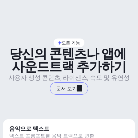
모든 기능
당신의 콘텐츠나 앱에 
사운드트랙 추가하기
사용자 생성 콘텐츠, 라이센스, 속도 및 유연성
문서 보기
음악으로 텍스트
텍스트 프롬프트를 음악 트랙으로 변환