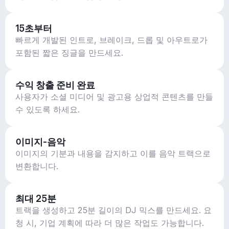
15초부터
빠르게 개발된 인트로, 브레이크, 드롭 및 아우트로가
포함된 짧은 징글을 만드세요.
수익 창출 준비 완료
사용자가 소셜 미디어 및 광고용 상업적 콘텐츠를 만들
수 있도록 하세요.
이미지-음악
이미지의 기분과 내용을 감지하고 이를 음악 트랙으로
변환합니다.
최대 25분
트랙을 생성하고 25분 길이의 DJ 믹스를 만드세요. 요
청 시, 기업 계획에 따라 더 많은 작업도 가능합니다.