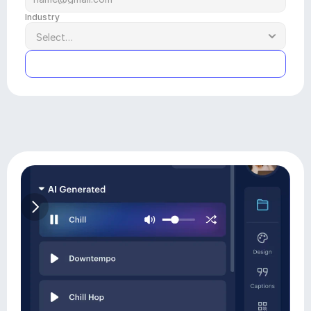
Industry
Submit