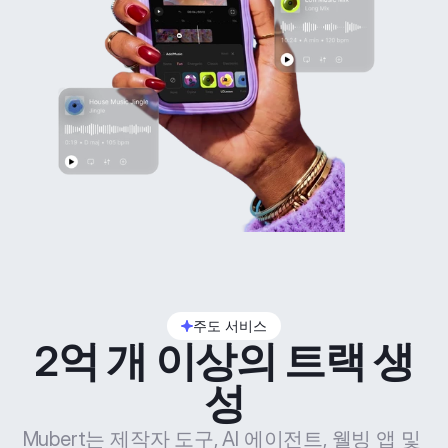
주도 서비스
2억 개 이상의 트랙 생
성
Mubert는 제작자 도구, AI 에이전트, 웰빙 앱 및 