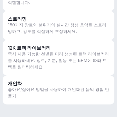
적합합니다.
스트리밍
150가지 장르와 분위기의 실시간 생성 음악을 스트리
밍하고, 강도를 적절하게 조정하세요.
12K 트랙 라이브러리
즉시 사용 가능한 선별된 미리 생성된 트랙 라이브러리
를 사용하세요. 장르, 기분, 활동 또는 BPM에 따라 트
랙을 필터링하세요.
개인화
좋아요/싫어요 방법을 사용하여 개인화된 음악 경험 만
들기