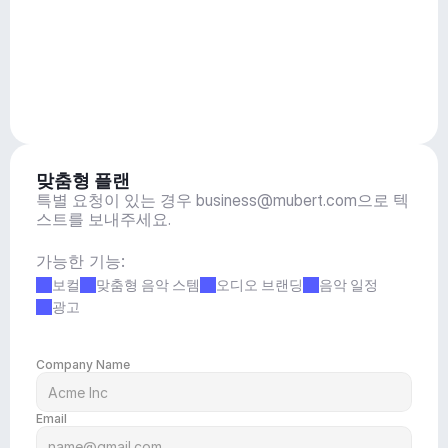
맞춤형 플랜
특별 요청이 있는 경우 
business@mubert.com
으로 텍
스트를 보내주세요.
가능한 기능:
보컬
맞춤형 음악 스템
오디오 브랜딩
음악 일정
광고
Company Name
Email