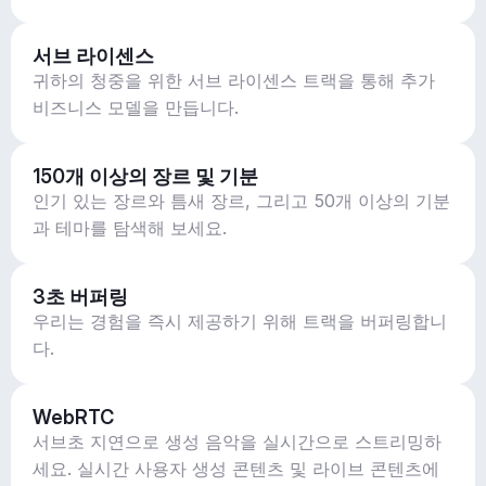
서브 라이센스
귀하의 청중을 위한 서브 라이센스 트랙을 통해 추가
비즈니스 모델을 만듭니다.
150개 이상의 장르 및 기분
인기 있는 장르와 틈새 장르, 그리고 50개 이상의 기분
과 테마를 탐색해 보세요.
3초 버퍼링
우리는 경험을 즉시 제공하기 위해 트랙을 버퍼링합니
다.
WebRTC
서브초 지연으로 생성 음악을 실시간으로 스트리밍하
세요. 실시간 사용자 생성 콘텐츠 및 라이브 콘텐츠에