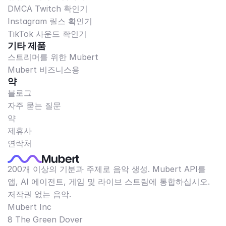
DMCA Twitch 확인기
Instagram 릴스 확인기
TikTok 사운드 확인기
기타 제품
스트리머를 위한 Mubert
Mubert 비즈니스용
약
블로그
자주 묻는 질문
약
제휴사
연락처
200개 이상의 기분과 주제로 음악 생성. Mubert API를
앱, AI 에이전트, 게임 및 라이브 스트림에 통합하십시오.
저작권 없는 음악.
Mubert Inc
8 The Green Dover