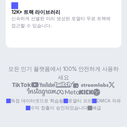
12K+ 트랙 라이브러리
신속하게 선별된 미리 생성된 로열티 무료 트랙에
접근할 수 있습니다.
모든 인기 플랫폼에서 100% 안전하게 사용하
세요
독점 데이터셋으로 학습됨
로열티 프리
DMCA 자유
수익 창출이 승인되었습니다
배급