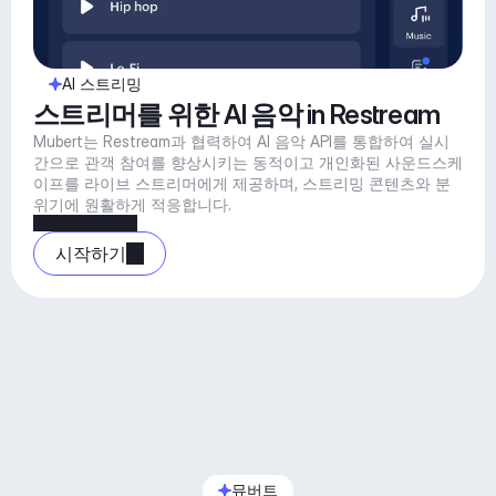
AI 스트리밍
스트리머를 위한 AI 음악 in Restream
Mubert는 Restream과 협력하여 AI 음악 API를 통합하여 실시
간으로 관객 참여를 향상시키는 동적이고 개인화된 사운드스케
이프를 라이브 스트리머에게 제공하며, 스트리밍 콘텐츠와 분
위기에 원활하게 적응합니다.
시작하기
뮤버트