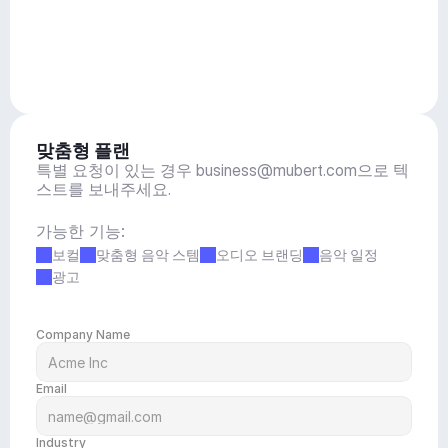
맞춤형 플랜
특별 요청이 있는 경우 
business@mubert.com
으로 텍
스트를 보내주세요.
가능한 기능:
보컬
맞춤형 음악 스템
오디오 브랜딩
음악 일정
광고
Company Name
Email
Industry