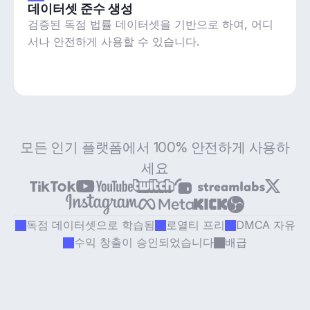
데이터셋 준수 생성
검증된 독점 법률 데이터셋을 기반으로 하여, 어디
서나 안전하게 사용할 수 있습니다.
모든 인기 플랫폼에서 100% 안전하게 사용하
세요
독점 데이터셋으로 학습됨
로열티 프리
DMCA 자유
수익 창출이 승인되었습니다
배급