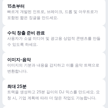
15초부터
빠르게 개발된 인트로, 브레이크, 드롭 및 아우트로가
포함된 짧은 징글을 만드세요.
수익 창출 준비 완료
사용자가 소셜 미디어 및 광고용 상업적 콘텐츠를 만들
수 있도록 하세요.
이미지-음악
이미지의 기분과 내용을 감지하고 이를 음악 트랙으로
변환합니다.
최대 25분
트랙을 생성하고 25분 길이의 DJ 믹스를 만드세요. 요
청 시, 기업 계획에 따라 더 많은 작업도 가능합니다.