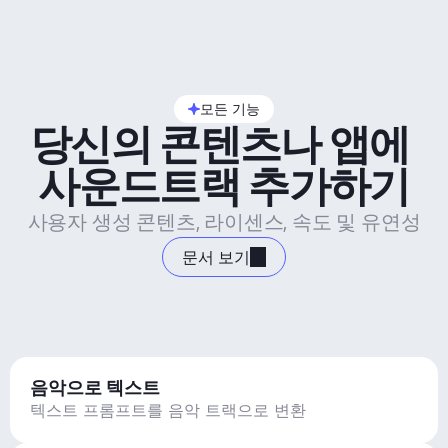
모든 기능
당신의 콘텐츠나 앱에 
사운드트랙 추가하기
사용자 생성 콘텐츠, 라이센스, 속도 및 유연성
문서 보기
음악으로 텍스트
텍스트 프롬프트를 음악 트랙으로 변환