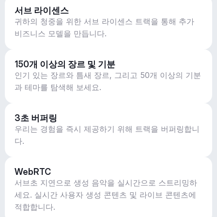
서브 라이센스
귀하의 청중을 위한 서브 라이센스 트랙을 통해 추가
비즈니스 모델을 만듭니다.
150개 이상의 장르 및 기분
인기 있는 장르와 틈새 장르, 그리고 50개 이상의 기분
과 테마를 탐색해 보세요.
3초 버퍼링
우리는 경험을 즉시 제공하기 위해 트랙을 버퍼링합니
다.
WebRTC
서브초 지연으로 생성 음악을 실시간으로 스트리밍하
세요. 실시간 사용자 생성 콘텐츠 및 라이브 콘텐츠에
적합합니다.