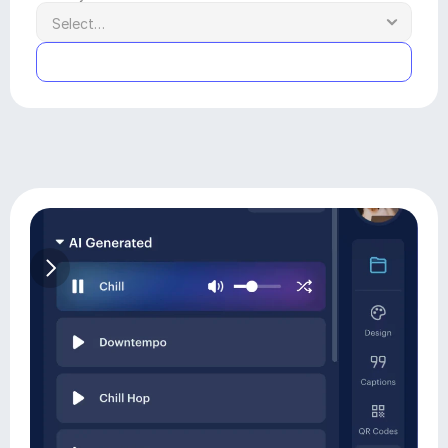
Submit