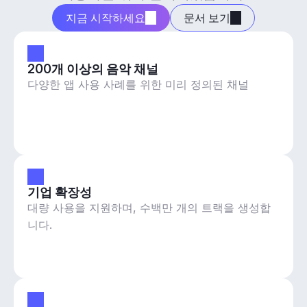
지금 시작하세요
문서 보기
200개 이상의 음악 채널
다양한 앱 사용 사례를 위한 미리 정의된 채널
기업 확장성
대량 사용을 지원하며, 수백만 개의 트랙을 생성합
니다.