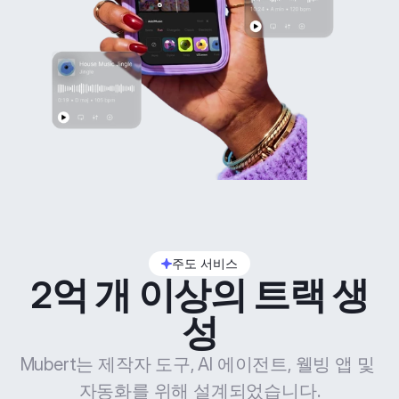
주도 서비스
2억 개 이상의 트랙 생
성
Mubert는 제작자 도구, AI 에이전트, 웰빙 앱 및 
자동화를 위해 설계되었습니다.