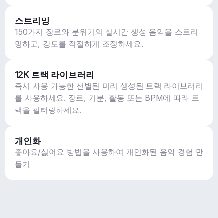
스트리밍
150가지 장르와 분위기의 실시간 생성 음악을 스트리
밍하고, 강도를 적절하게 조정하세요.
12K 트랙 라이브러리
즉시 사용 가능한 선별된 미리 생성된 트랙 라이브러리
를 사용하세요. 장르, 기분, 활동 또는 BPM에 따라 트
랙을 필터링하세요.
개인화
좋아요/싫어요 방법을 사용하여 개인화된 음악 경험 만
들기