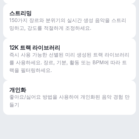
스트리밍
150가지 장르와 분위기의 실시간 생성 음악을 스트리
밍하고, 강도를 적절하게 조정하세요.
12K 트랙 라이브러리
즉시 사용 가능한 선별된 미리 생성된 트랙 라이브러리
를 사용하세요. 장르, 기분, 활동 또는 BPM에 따라 트
랙을 필터링하세요.
개인화
좋아요/싫어요 방법을 사용하여 개인화된 음악 경험 만
들기