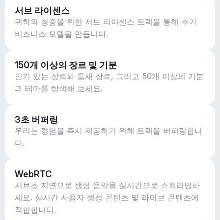
서브 라이센스
귀하의 청중을 위한 서브 라이센스 트랙을 통해 추가
비즈니스 모델을 만듭니다.
150개 이상의 장르 및 기분
인기 있는 장르와 틈새 장르, 그리고 50개 이상의 기분
과 테마를 탐색해 보세요.
3초 버퍼링
우리는 경험을 즉시 제공하기 위해 트랙을 버퍼링합니
다.
WebRTC
서브초 지연으로 생성 음악을 실시간으로 스트리밍하
세요. 실시간 사용자 생성 콘텐츠 및 라이브 콘텐츠에
적합합니다.