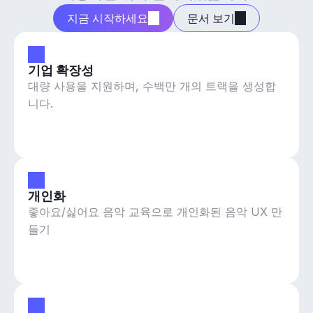
지금 시작하세요
문서 보기
기업 확장성
대량 사용을 지원하며, 수백만 개의 트랙을 생성합
니다.
개인화
좋아요/싫어요 음악 교육으로 개인화된 음악 UX 만
들기