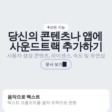
모든 기능
당신의 콘텐츠나 앱에 
사운드트랙 추가하기
사용자 생성 콘텐츠, 라이센스, 속도 및 유연성
문서 보기
음악으로 텍스트
텍스트 프롬프트를 음악 트랙으로 변환