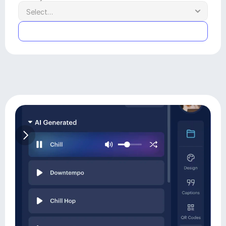
Submit