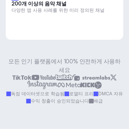
200개 이상의 음악 채널
다양한 앱 사용 사례를 위한 미리 정의된 채널
모든 인기 플랫폼에서 100% 안전하게 사용하
세요
독점 데이터셋으로 학습됨
로열티 프리
DMCA 자유
수익 창출이 승인되었습니다
배급