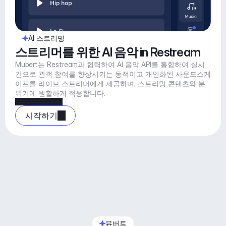
AI 스트리밍
스트리머를 위한 AI 음악 in Restream
Mubert는 Restream과 협력하여 AI 음악 API를 통합하여 실시
간으로 관객 참여를 향상시키는 동적이고 개인화된 사운드스케
이프를 라이브 스트리머에게 제공하며, 스트리밍 콘텐츠와 분
위기에 원활하게 적응합니다.
시작하기
뮤버트