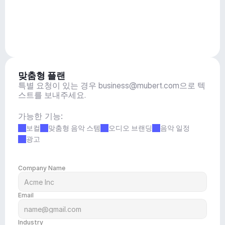
맞춤형 플랜
특별 요청이 있는 경우 
business@mubert.com
으로 텍
스트를 보내주세요.
가능한 기능:
보컬
맞춤형 음악 스템
오디오 브랜딩
음악 일정
광고
Company Name
Email
Industry