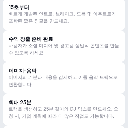
15초부터
빠르게 개발된 인트로, 브레이크, 드롭 및 아우트로가
포함된 짧은 징글을 만드세요.
수익 창출 준비 완료
사용자가 소셜 미디어 및 광고용 상업적 콘텐츠를 만들
수 있도록 하세요.
이미지-음악
이미지의 기분과 내용을 감지하고 이를 음악 트랙으로
변환합니다.
최대 25분
트랙을 생성하고 25분 길이의 DJ 믹스를 만드세요. 요
청 시, 기업 계획에 따라 더 많은 작업도 가능합니다.