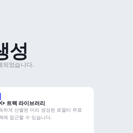
 생성
 설계되었습니다.
2K+ 트랙 라이브러리
속하게 선별된 미리 생성된 로열티 무료
랙에 접근할 수 있습니다.