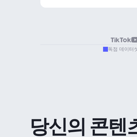
독점 데이터
당신의 콘텐