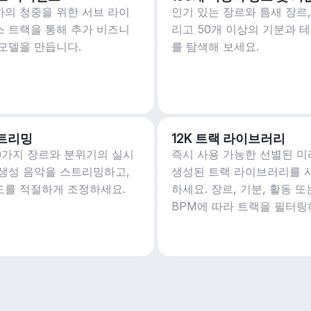
하의 청중을 위한 서브 라이
인기 있는 장르와 틈새 장르,
스 트랙을 통해 추가 비즈니
리고 50개 이상의 기분과 
 모델을 만듭니다.
를 탐색해 보세요.
트리밍
12K 트랙 라이브러리
50가지 장르와 분위기의 실시
즉시 사용 가능한 선별된 미
 생성 음악을 스트리밍하고,
생성된 트랙 라이브러리를 
도를 적절하게 조정하세요.
하세요. 장르, 기분, 활동 또
BPM에 따라 트랙을 필터링
세요.