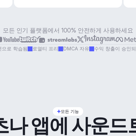
모든 인기 플랫폼에서 100% 안전하게 사용하세요
셋으로 학습됨
로열티 프리
DMCA 자유
수익 창출이 승인
모든 기능
츠나 앱에 사운드