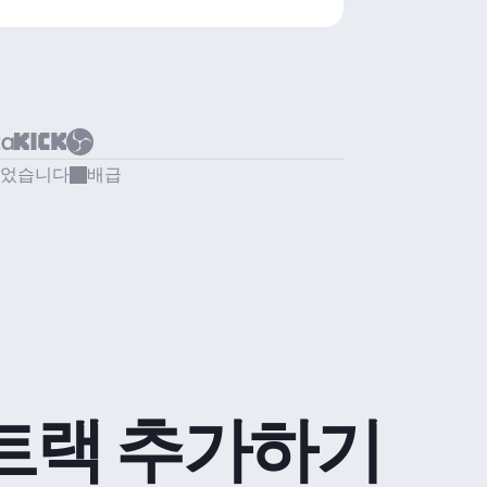
되었습니다
배급
트랙 추가하기