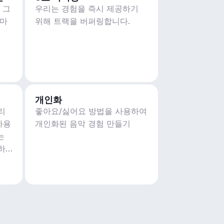
 그
우리는 경험을 즉시 제공하기
테마
위해 트랙을 버퍼링합니다.
개인화
리
좋아요/싫어요 방법을 사용하여
사용
개인화된 음악 경험 만들기
는
하