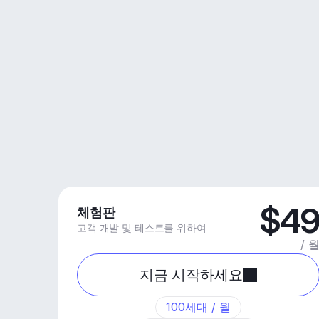
$4
체험판
고객 개발 및 테스트를 위하여
/ 
지금 시작하세요
100세대 / 월