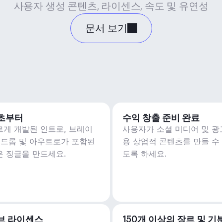
사용자 생성 콘텐츠, 라이센스, 속도 및 유연성
문서 보기
5초부터
수익 창출 준비 완료
르게 개발된 인트로, 브레이
사용자가 소셜 미디어 및 광
, 드롭 및 아우트로가 포함된
용 상업적 콘텐츠를 만들 수
은 징글을 만드세요.
도록 하세요.
브 라이센스
150개 이상의 장르 및 기