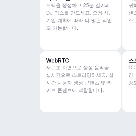
트랙을 생성하고 25분 길이의
귀
DJ 믹스를 만드세요. 요청 시,
센
기업 계획에 따라 더 많은 작업
스
도 가능합니다.
WebRTC
스
서브초 지연으로 생성 음악을
1
실시간으로 스트리밍하세요. 실
간
시간 사용자 생성 콘텐츠 및 라
강
이브 콘텐츠에 적합합니다.