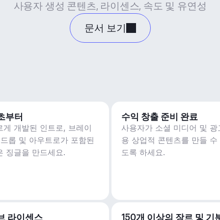
사용자 생성 콘텐츠, 라이센스, 속도 및 유연성
문서 보기
5초부터
수익 창출 준비 완료
르게 개발된 인트로, 브레이
사용자가 소셜 미디어 및 광
, 드롭 및 아우트로가 포함된
용 상업적 콘텐츠를 만들 수
은 징글을 만드세요.
도록 하세요.
브 라이센스
150개 이상의 장르 및 기