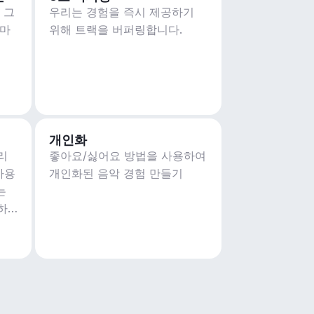
 그
우리는 경험을 즉시 제공하기
테마
위해 트랙을 버퍼링합니다.
개인화
리
좋아요/싫어요 방법을 사용하여
사용
개인화된 음악 경험 만들기
는
하