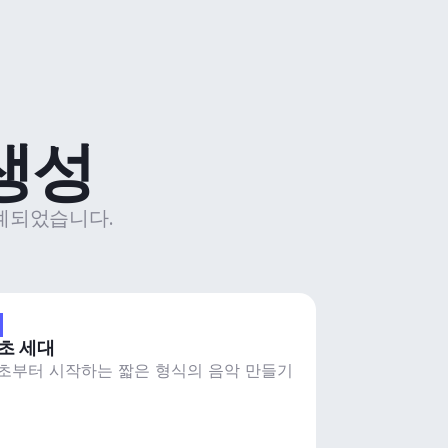
 생성
 설계되었습니다.
5초 세대
5초부터 시작하는 짧은 형식의 음악 만들기