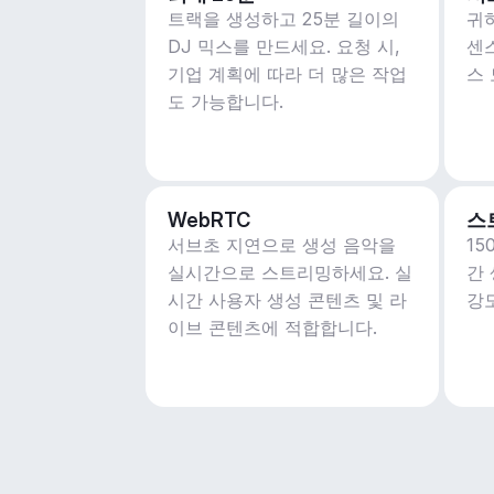
트랙을 생성하고 25분 길이의
귀
DJ 믹스를 만드세요. 요청 시,
센
기업 계획에 따라 더 많은 작업
스
도 가능합니다.
WebRTC
스
서브초 지연으로 생성 음악을
1
실시간으로 스트리밍하세요. 실
간
시간 사용자 생성 콘텐츠 및 라
강
이브 콘텐츠에 적합합니다.