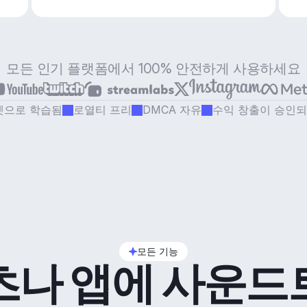
모든 인기 플랫폼에서 100% 안전하게 사용하세요
셋으로 학습됨
로열티 프리
DMCA 자유
수익 창출이 승인
모든 기능
츠나 앱에 사운드