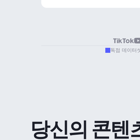
독점 데이터
당신의 콘텐