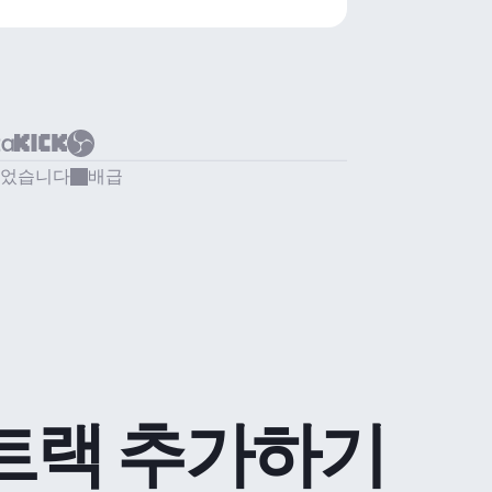
되었습니다
배급
트랙 추가하기