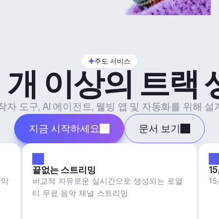
주도 서비스
 개 이상의 트랙
제작자 도구, AI 에이전트, 웰빙 앱 및 자동화를 위해
지금 시작하세요
문서 보기
끝없는 스트리밍
1
음악
비교적 자유로운 실시간으로 생성되는 로열
1
티 무료 음악 채널 스트리밍