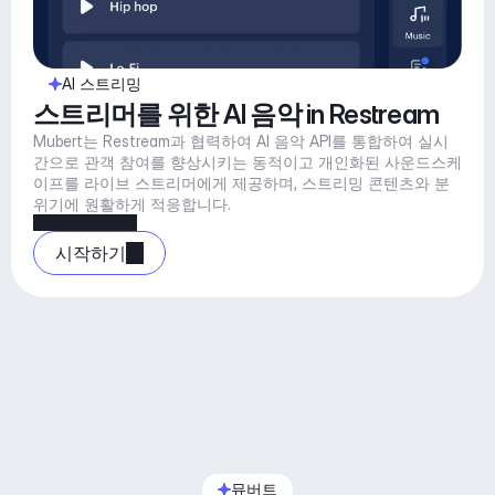
AI 스트리밍
스트리머를 위한 AI 음악 in Restream
Mubert는 Restream과 협력하여 AI 음악 API를 통합하여 실시
간으로 관객 참여를 향상시키는 동적이고 개인화된 사운드스케
이프를 라이브 스트리머에게 제공하며, 스트리밍 콘텐츠와 분
위기에 원활하게 적응합니다.
시작하기
뮤버트