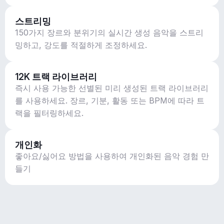
스트리밍
150가지 장르와 분위기의 실시간 생성 음악을 스트리
밍하고, 강도를 적절하게 조정하세요.
12K 트랙 라이브러리
즉시 사용 가능한 선별된 미리 생성된 트랙 라이브러리
를 사용하세요. 장르, 기분, 활동 또는 BPM에 따라 트
랙을 필터링하세요.
개인화
좋아요/싫어요 방법을 사용하여 개인화된 음악 경험 만
들기