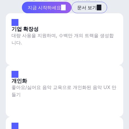
지금 시작하세요
문서 보기
기업 확장성
대량 사용을 지원하며, 수백만 개의 트랙을 생성합
니다.
개인화
좋아요/싫어요 음악 교육으로 개인화된 음악 UX 만
들기