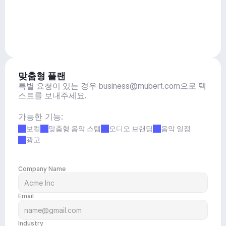
맞춤형 플랜
특별 요청이 있는 경우 
business@mubert.com
으로 텍
스트를 보내주세요.
가능한 기능:
보컬
맞춤형 음악 스템
오디오 브랜딩
음악 일정
광고
Company Name
Email
Industry