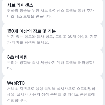
서브 라이센스
귀하의 청중을 위한 서브 라이센스 트랙을 통해 추가
비즈니스 모델을 만듭니다.
150개 이상의 장르 및 기분
인기 있는 장르와 틈새 장르, 그리고 50개 이상의 기분
과 테마를 탐색해 보세요.
3초 버퍼링
우리는 경험을 즉시 제공하기 위해 트랙을 버퍼링합니
다.
WebRTC
서브초 지연으로 생성 음악을 실시간으로 스트리밍하
세요. 실시간 사용자 생성 콘텐츠 및 라이브 콘텐츠에
적합합니다.