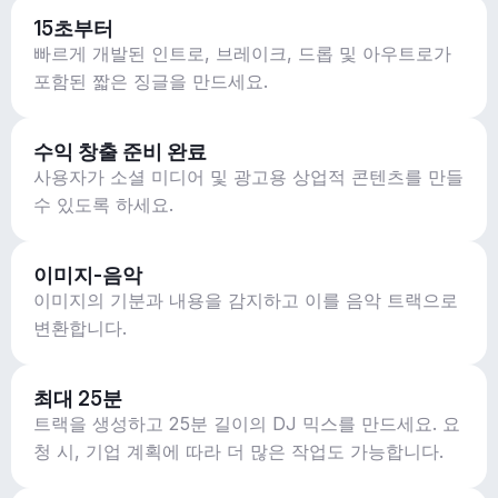
15초부터
빠르게 개발된 인트로, 브레이크, 드롭 및 아우트로가
포함된 짧은 징글을 만드세요.
수익 창출 준비 완료
사용자가 소셜 미디어 및 광고용 상업적 콘텐츠를 만들
수 있도록 하세요.
이미지-음악
이미지의 기분과 내용을 감지하고 이를 음악 트랙으로
변환합니다.
최대 25분
트랙을 생성하고 25분 길이의 DJ 믹스를 만드세요. 요
청 시, 기업 계획에 따라 더 많은 작업도 가능합니다.