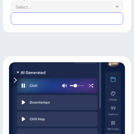
Submit