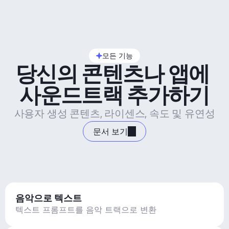
모든 기능
당신의 콘텐츠나 앱에 
사운드트랙 추가하기
사용자 생성 콘텐츠, 라이센스, 속도 및 유연성
문서 보기
음악으로 텍스트
텍스트 프롬프트를 음악 트랙으로 변환