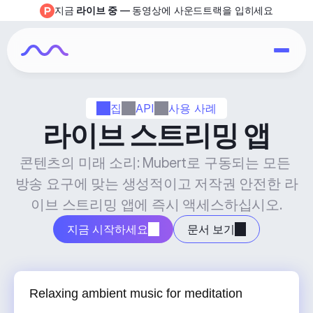
지금 
라이브 중
 — 동영상에 사운드트랙을 입히세요
집
API
사용 사례
라이브 스트리밍 앱
콘텐츠의 미래 소리: Mubert로 구동되는 모든 
방송 요구에 맞는 생성적이고 저작권 안전한 라
이브 스트리밍 앱에 즉시 액세스하십시오.
지금 시작하세요
문서 보기