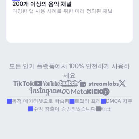
200개 이상의 음악 채널
다양한 앱 사용 사례를 위한 미리 정의된 채널
모든 인기 플랫폼에서 100% 안전하게 사용하
세요
독점 데이터셋으로 학습됨
로열티 프리
DMCA 자유
수익 창출이 승인되었습니다
배급