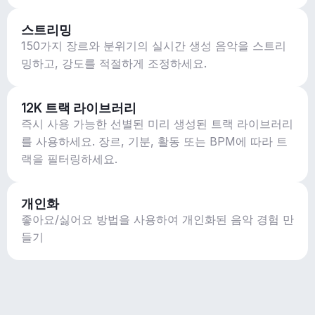
스트리밍
150가지 장르와 분위기의 실시간 생성 음악을 스트리
밍하고, 강도를 적절하게 조정하세요.
12K 트랙 라이브러리
즉시 사용 가능한 선별된 미리 생성된 트랙 라이브러리
를 사용하세요. 장르, 기분, 활동 또는 BPM에 따라 트
랙을 필터링하세요.
개인화
좋아요/싫어요 방법을 사용하여 개인화된 음악 경험 만
들기