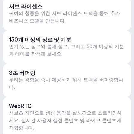
서브 라이센스
귀하의 청중을 위한 서브 라이센스 트랙을 통해 추가
비즈니스 모델을 만듭니다.
150개 이상의 장르 및 기분
인기 있는 장르와 틈새 장르, 그리고 50개 이상의 기분
과 테마를 탐색해 보세요.
3초 버퍼링
우리는 경험을 즉시 제공하기 위해 트랙을 버퍼링합니
다.
WebRTC
서브초 지연으로 생성 음악을 실시간으로 스트리밍하
세요. 실시간 사용자 생성 콘텐츠 및 라이브 콘텐츠에
적합합니다.