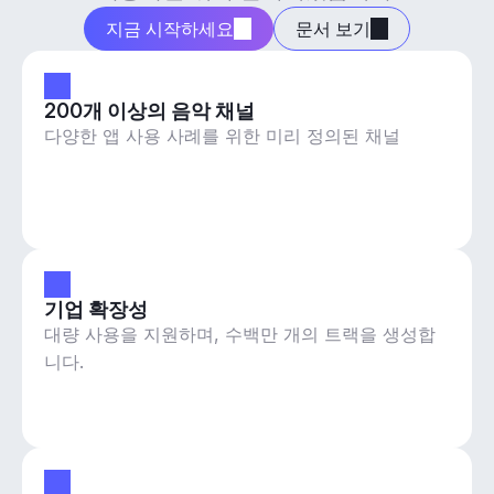
지금 시작하세요
문서 보기
200개 이상의 음악 채널
다양한 앱 사용 사례를 위한 미리 정의된 채널
기업 확장성
대량 사용을 지원하며, 수백만 개의 트랙을 생성합
니다.