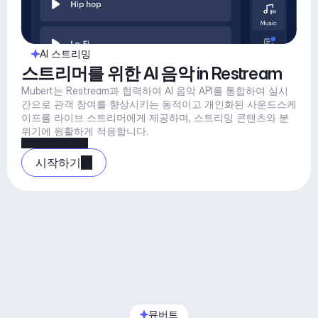
AI 스트리밍
스트리머를 위한 AI 음악 in Restream
Mubert는 Restream과 협력하여 AI 음악 API를 통합하여 실시
간으로 관객 참여를 향상시키는 동적이고 개인화된 사운드스케
이프를 라이브 스트리머에게 제공하며, 스트리밍 콘텐츠와 분
위기에 원활하게 적응합니다.
시작하기
뮤버트