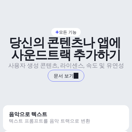
모든 기능
당신의 콘텐츠나 앱에 
사운드트랙 추가하기
사용자 생성 콘텐츠, 라이센스, 속도 및 유연성
문서 보기
음악으로 텍스트
텍스트 프롬프트를 음악 트랙으로 변환