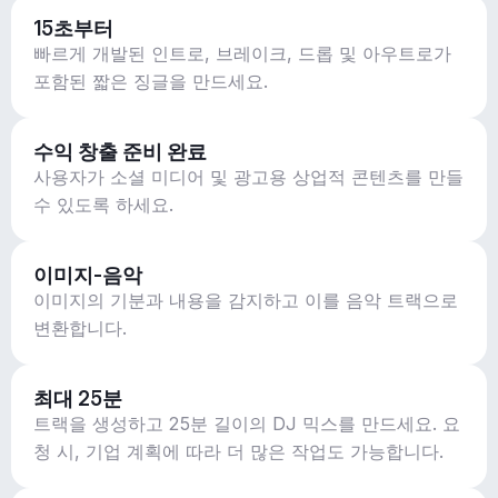
15초부터
빠르게 개발된 인트로, 브레이크, 드롭 및 아우트로가
포함된 짧은 징글을 만드세요.
수익 창출 준비 완료
사용자가 소셜 미디어 및 광고용 상업적 콘텐츠를 만들
수 있도록 하세요.
이미지-음악
이미지의 기분과 내용을 감지하고 이를 음악 트랙으로
변환합니다.
최대 25분
트랙을 생성하고 25분 길이의 DJ 믹스를 만드세요. 요
청 시, 기업 계획에 따라 더 많은 작업도 가능합니다.