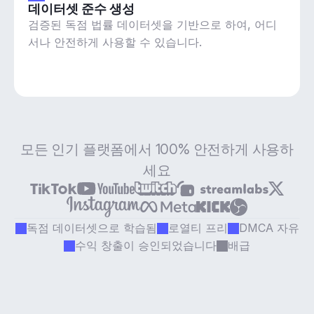
데이터셋 준수 생성
검증된 독점 법률 데이터셋을 기반으로 하여, 어디
서나 안전하게 사용할 수 있습니다.
모든 인기 플랫폼에서 100% 안전하게 사용하
세요
독점 데이터셋으로 학습됨
로열티 프리
DMCA 자유
수익 창출이 승인되었습니다
배급