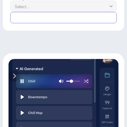
Submit