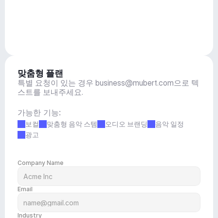
맞춤형 플랜
특별 요청이 있는 경우 
business@mubert.com
으로 텍
스트를 보내주세요.
가능한 기능:
보컬
맞춤형 음악 스템
오디오 브랜딩
음악 일정
광고
Company Name
Email
Industry