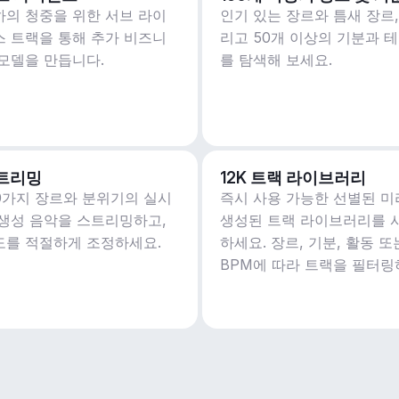
하의 청중을 위한 서브 라이
인기 있는 장르와 틈새 장르,
스 트랙을 통해 추가 비즈니
리고 50개 이상의 기분과 
 모델을 만듭니다.
를 탐색해 보세요.
트리밍
12K 트랙 라이브러리
50가지 장르와 분위기의 실시
즉시 사용 가능한 선별된 미
 생성 음악을 스트리밍하고,
생성된 트랙 라이브러리를 
도를 적절하게 조정하세요.
하세요. 장르, 기분, 활동 또
BPM에 따라 트랙을 필터링
세요.