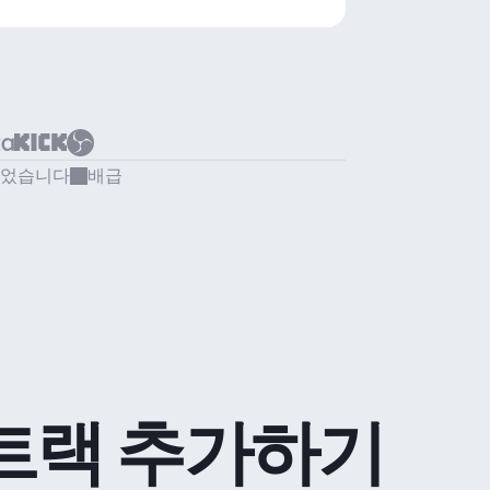
되었습니다
배급
트랙 추가하기