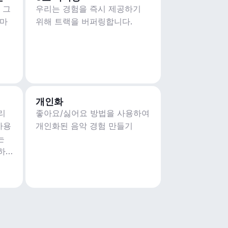
 그
우리는 경험을 즉시 제공하기
테마
위해 트랙을 버퍼링합니다.
개인화
리
좋아요/싫어요 방법을 사용하여
사용
개인화된 음악 경험 만들기
는
하