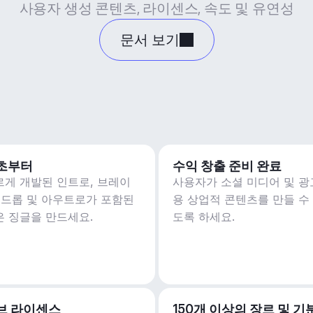
사용자 생성 콘텐츠, 라이센스, 속도 및 유연성
문서 보기
5초부터
수익 창출 준비 완료
르게 개발된 인트로, 브레이
사용자가 소셜 미디어 및 광
, 드롭 및 아우트로가 포함된
용 상업적 콘텐츠를 만들 수
은 징글을 만드세요.
도록 하세요.
브 라이센스
150개 이상의 장르 및 기