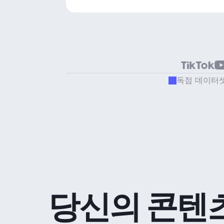
독점 데이터
당신의 콘텐