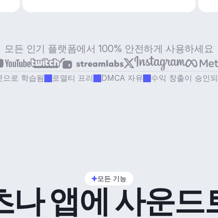
모든 인기 플랫폼에서 100% 안전하게 사용하세요
셋으로 학습됨
로열티 프리
DMCA 자유
수익 창출이 승인
모든 기능
츠나 앱에 사운드