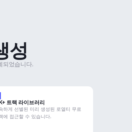
 생성
 설계되었습니다.
2K+ 트랙 라이브러리
속하게 선별된 미리 생성된 로열티 무료
랙에 접근할 수 있습니다.