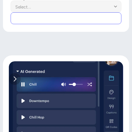
Submit