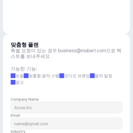
맞춤형 플랜
특별 요청이 있는 경우 
business@mubert.com
으로 텍
스트를 보내주세요.
가능한 기능:
보컬
맞춤형 음악 스템
오디오 브랜딩
음악 일정
광고
Company Name
Email
Industry