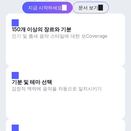
지금 시작하세요
문서 보기
150개 이상의 장르와 기분
인기 및 틈새 음악 스타일에 대한 보Coverage
기분 및 테마 선택
감정적 맥락에 음악을 자동으로 일치시키기