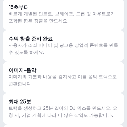
15초부터
빠르게 개발된 인트로, 브레이크, 드롭 및 아우트로가
포함된 짧은 징글을 만드세요.
수익 창출 준비 완료
사용자가 소셜 미디어 및 광고용 상업적 콘텐츠를 만들
수 있도록 하세요.
이미지-음악
이미지의 기분과 내용을 감지하고 이를 음악 트랙으로
변환합니다.
최대 25분
트랙을 생성하고 25분 길이의 DJ 믹스를 만드세요. 요
청 시, 기업 계획에 따라 더 많은 작업도 가능합니다.