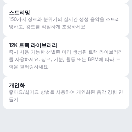
스트리밍
150가지 장르와 분위기의 실시간 생성 음악을 스트리
밍하고, 강도를 적절하게 조정하세요.
12K 트랙 라이브러리
즉시 사용 가능한 선별된 미리 생성된 트랙 라이브러리
를 사용하세요. 장르, 기분, 활동 또는 BPM에 따라 트
랙을 필터링하세요.
개인화
좋아요/싫어요 방법을 사용하여 개인화된 음악 경험 만
들기