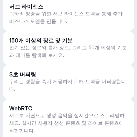
서브 라이센스
귀하의 청중을 위한 서브 라이센스 트랙을 통해 추가
비즈니스 모델을 만듭니다.
150개 이상의 장르 및 기분
인기 있는 장르와 틈새 장르, 그리고 50개 이상의 기분
과 테마를 탐색해 보세요.
3초 버퍼링
우리는 경험을 즉시 제공하기 위해 트랙을 버퍼링합니
다.
WebRTC
서브초 지연으로 생성 음악을 실시간으로 스트리밍하
세요. 실시간 사용자 생성 콘텐츠 및 라이브 콘텐츠에
적합합니다.