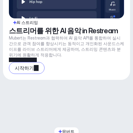
AI 스트리밍
스트리머를 위한 AI 음악 in Restream
Mubert는 Restream과 협력하여 AI 음악 API를 통합하여 실시
간으로 관객 참여를 향상시키는 동적이고 개인화된 사운드스케
이프를 라이브 스트리머에게 제공하며, 스트리밍 콘텐츠와 분
위기에 원활하게 적응합니다.
시작하기
뮤버트