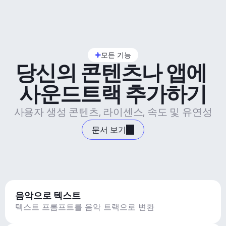
모든 기능
당신의 콘텐츠나 앱에 
사운드트랙 추가하기
사용자 생성 콘텐츠, 라이센스, 속도 및 유연성
문서 보기
음악으로 텍스트
텍스트 프롬프트를 음악 트랙으로 변환