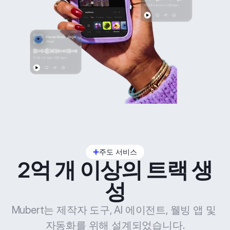
주도 서비스
2억 개 이상의 트랙 생
성
Mubert는 제작자 도구, AI 에이전트, 웰빙 앱 및 
자동화를 위해 설계되었습니다.