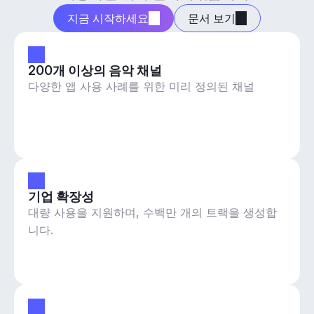
지금 시작하세요
문서 보기
200개 이상의 음악 채널
다양한 앱 사용 사례를 위한 미리 정의된 채널
기업 확장성
대량 사용을 지원하며, 수백만 개의 트랙을 생성합
니다.