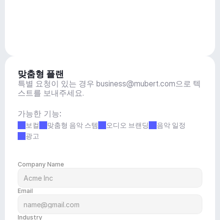
맞춤형 플랜
특별 요청이 있는 경우 
business@mubert.com
으로 텍
스트를 보내주세요.
가능한 기능:
보컬
맞춤형 음악 스템
오디오 브랜딩
음악 일정
광고
Company Name
Email
Industry