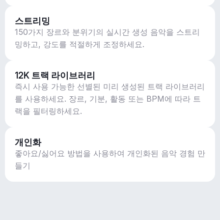
스트리밍
150가지 장르와 분위기의 실시간 생성 음악을 스트리
밍하고, 강도를 적절하게 조정하세요.
12K 트랙 라이브러리
즉시 사용 가능한 선별된 미리 생성된 트랙 라이브러리
를 사용하세요. 장르, 기분, 활동 또는 BPM에 따라 트
랙을 필터링하세요.
개인화
좋아요/싫어요 방법을 사용하여 개인화된 음악 경험 만
들기