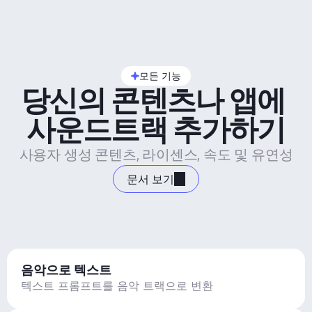
모든 기능
당신의 콘텐츠나 앱에 
사운드트랙 추가하기
사용자 생성 콘텐츠, 라이센스, 속도 및 유연성
문서 보기
음악으로 텍스트
텍스트 프롬프트를 음악 트랙으로 변환