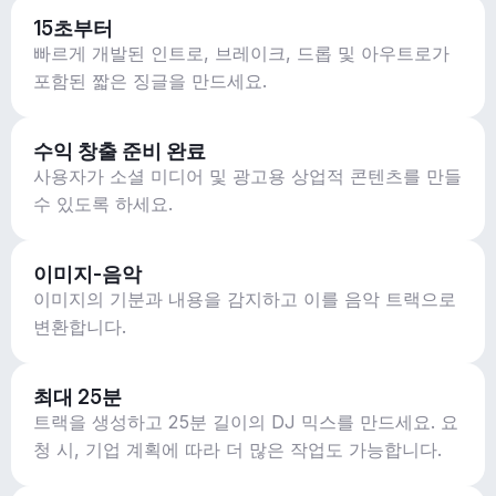
15초부터
빠르게 개발된 인트로, 브레이크, 드롭 및 아우트로가
포함된 짧은 징글을 만드세요.
수익 창출 준비 완료
사용자가 소셜 미디어 및 광고용 상업적 콘텐츠를 만들
수 있도록 하세요.
이미지-음악
이미지의 기분과 내용을 감지하고 이를 음악 트랙으로
변환합니다.
최대 25분
트랙을 생성하고 25분 길이의 DJ 믹스를 만드세요. 요
청 시, 기업 계획에 따라 더 많은 작업도 가능합니다.