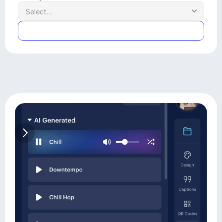
Submit