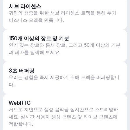
서브 라이센스
귀하의 청중을 위한 서브 라이센스 트랙을 통해 추가
비즈니스 모델을 만듭니다.
150개 이상의 장르 및 기분
인기 있는 장르와 틈새 장르, 그리고 50개 이상의 기분
과 테마를 탐색해 보세요.
3초 버퍼링
우리는 경험을 즉시 제공하기 위해 트랙을 버퍼링합니
다.
WebRTC
서브초 지연으로 생성 음악을 실시간으로 스트리밍하
세요. 실시간 사용자 생성 콘텐츠 및 라이브 콘텐츠에
적합합니다.