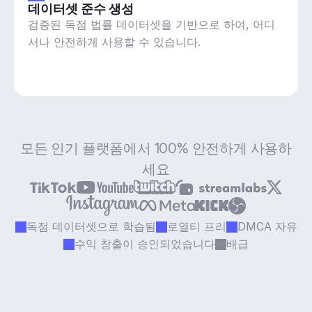
데이터셋 준수 생성
검증된 독점 법률 데이터셋을 기반으로 하여, 어디
서나 안전하게 사용할 수 있습니다.
모든 인기 플랫폼에서 100% 안전하게 사용하
세요
독점 데이터셋으로 학습됨
로열티 프리
DMCA 자유
수익 창출이 승인되었습니다
배급