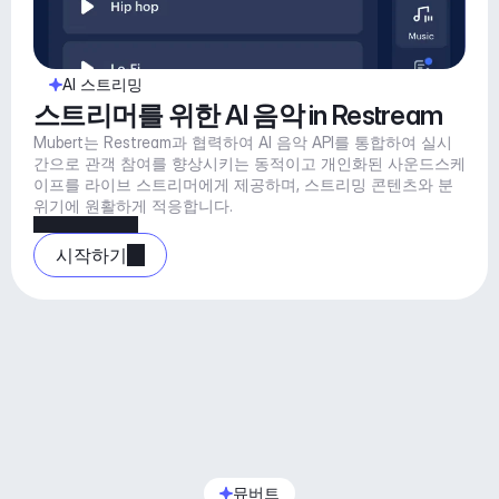
AI 스트리밍
스트리머를 위한 AI 음악 in Restream
Mubert는 Restream과 협력하여 AI 음악 API를 통합하여 실시
간으로 관객 참여를 향상시키는 동적이고 개인화된 사운드스케
이프를 라이브 스트리머에게 제공하며, 스트리밍 콘텐츠와 분
위기에 원활하게 적응합니다.
시작하기
뮤버트