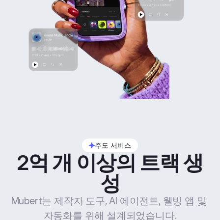
주도 서비스
2억 개 이상의 트랙 생
성
Mubert는 제작자 도구, AI 에이전트, 웰빙 앱 및 
자동화를 위해 설계되었습니다.