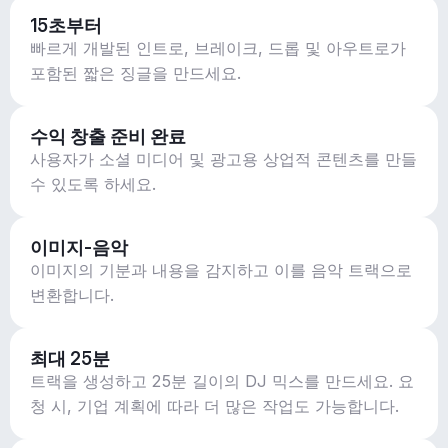
15초부터
빠르게 개발된 인트로, 브레이크, 드롭 및 아우트로가
포함된 짧은 징글을 만드세요.
수익 창출 준비 완료
사용자가 소셜 미디어 및 광고용 상업적 콘텐츠를 만들
수 있도록 하세요.
이미지-음악
이미지의 기분과 내용을 감지하고 이를 음악 트랙으로
변환합니다.
최대 25분
트랙을 생성하고 25분 길이의 DJ 믹스를 만드세요. 요
청 시, 기업 계획에 따라 더 많은 작업도 가능합니다.