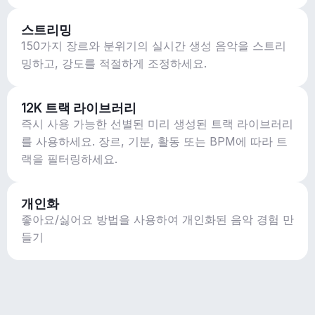
스트리밍
150가지 장르와 분위기의 실시간 생성 음악을 스트리
밍하고, 강도를 적절하게 조정하세요.
12K 트랙 라이브러리
즉시 사용 가능한 선별된 미리 생성된 트랙 라이브러리
를 사용하세요. 장르, 기분, 활동 또는 BPM에 따라 트
랙을 필터링하세요.
개인화
좋아요/싫어요 방법을 사용하여 개인화된 음악 경험 만
들기