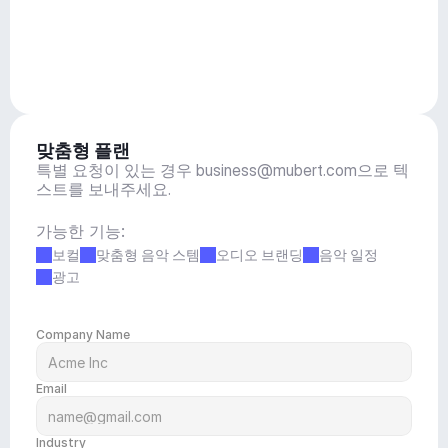
맞춤형 플랜
특별 요청이 있는 경우 
business@mubert.com
으로 텍
스트를 보내주세요.
가능한 기능:
보컬
맞춤형 음악 스템
오디오 브랜딩
음악 일정
광고
Company Name
Email
Industry