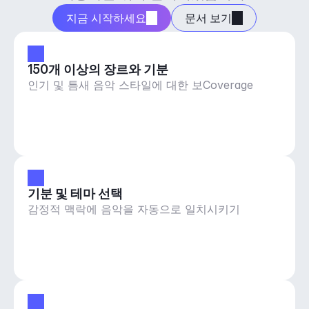
지금 시작하세요
문서 보기
150개 이상의 장르와 기분
인기 및 틈새 음악 스타일에 대한 보Coverage
기분 및 테마 선택
감정적 맥락에 음악을 자동으로 일치시키기