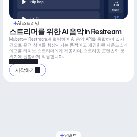
AI 스트리밍
스트리머를 위한 AI 음악 in Restream
Mubert는 Restream과 협력하여 AI 음악 API를 통합하여 실시
간으로 관객 참여를 향상시키는 동적이고 개인화된 사운드스케
이프를 라이브 스트리머에게 제공하며, 스트리밍 콘텐츠와 분
위기에 원활하게 적응합니다.
시작하기
뮤버트