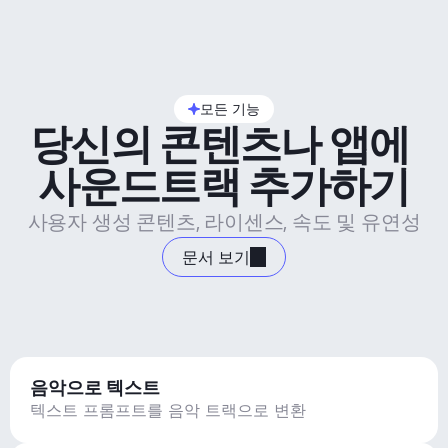
모든 기능
당신의 콘텐츠나 앱에 
사운드트랙 추가하기
사용자 생성 콘텐츠, 라이센스, 속도 및 유연성
문서 보기
음악으로 텍스트
텍스트 프롬프트를 음악 트랙으로 변환