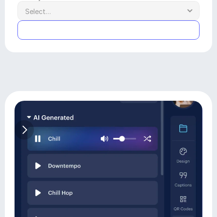
Submit