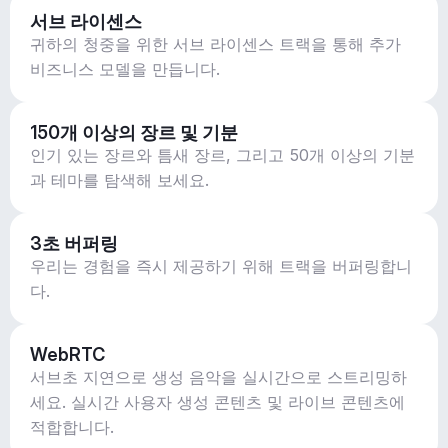
서브 라이센스
귀하의 청중을 위한 서브 라이센스 트랙을 통해 추가
비즈니스 모델을 만듭니다.
150개 이상의 장르 및 기분
인기 있는 장르와 틈새 장르, 그리고 50개 이상의 기분
과 테마를 탐색해 보세요.
3초 버퍼링
우리는 경험을 즉시 제공하기 위해 트랙을 버퍼링합니
다.
WebRTC
서브초 지연으로 생성 음악을 실시간으로 스트리밍하
세요. 실시간 사용자 생성 콘텐츠 및 라이브 콘텐츠에
적합합니다.