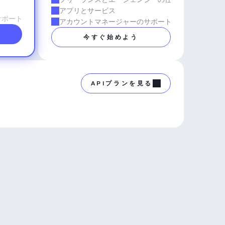
アプリとサービス
サポート
アカウントマネージャーのサポート
今すぐ始めよう
APIプランを見る