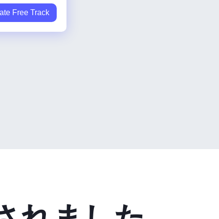
ate Free Track
されました