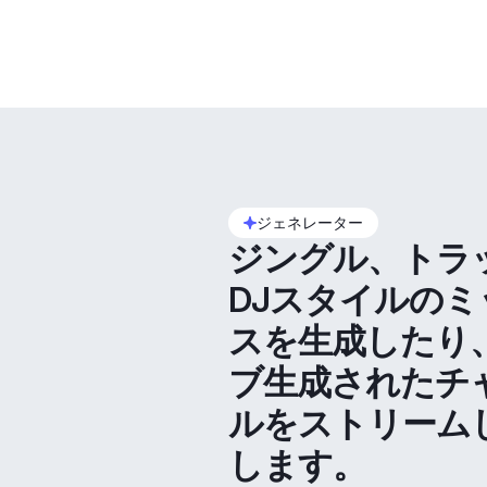
ジェネレーター
ジングル、トラ
DJスタイルのミ
スを生成したり
ブ生成されたチ
ルをストリーム
します。