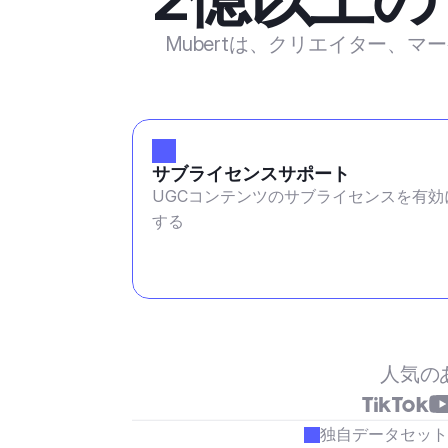
Mubertは、クリエイター、
サブライセンスサポート
UGCコンテンツのサブライセンスを有効
する
人気の
独自データセット