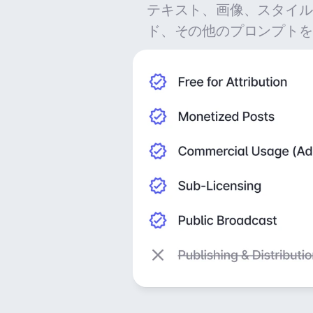
テキスト、画像、スタイル
ド、その他のプロンプトを