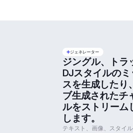
ジェネレーター
ジングル、トラ
DJスタイルのミ
スを生成したり
ブ生成されたチ
ルをストリーム
します。
テキスト、画像、スタイル