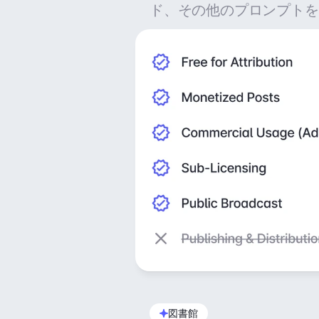
ド、その他のプロンプトを
図書館