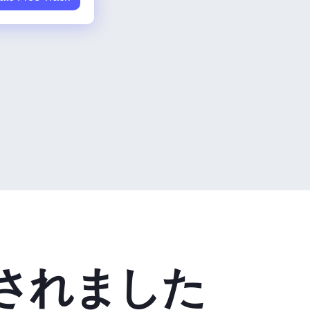
されました