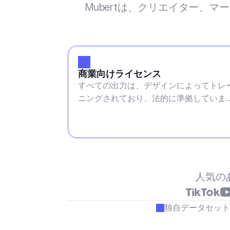
Mubertは、クリエイター、
商業向けライセンス
すべての出力は、デザインによってトレ
ニングされており、法的に準拠していま
す。
人気の
独自データセット