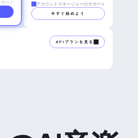
サポート
アカウントマネージャーのサポート
今すぐ始めよう
APIプランを見る