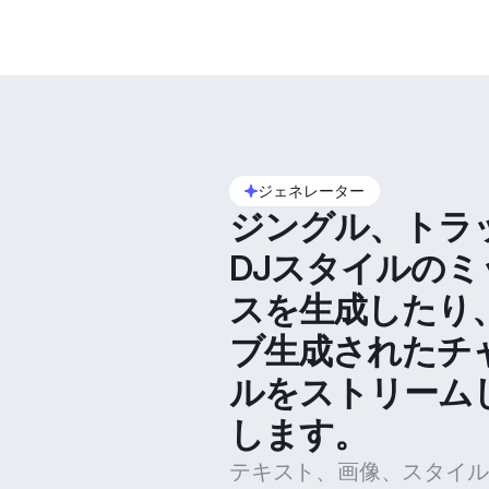
ジェネレーター
ジングル、トラ
DJスタイルのミ
スを生成したり
ブ生成されたチ
ルをストリーム
します。
テキスト、画像、スタイル