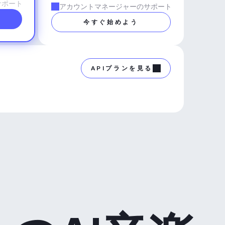
サポート
アカウントマネージャーのサポート
今すぐ始めよう
APIプランを見る