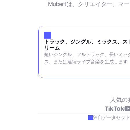
Mubertは、クリエイター、
トラック、ジングル、ミックス、ス
リーム
短いジングル、フルトラック、長いミッ
ス、または連続ライブ音楽を生成します
人気の
独自データセット