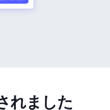
されました