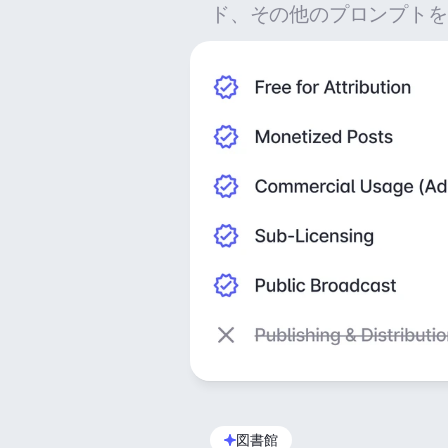
ド、その他のプロンプトを
図書館