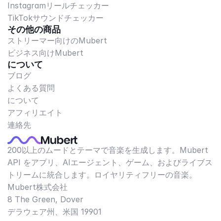
Instagramリールチェッカー
TikTokサウンドチェッカー
その他の商品
ストリーマー向けのMubert
ビジネス向けMubert
について
ブログ
よくある質問
について
アフィリエイト
連絡先
200以上のムードとテーマで音楽を生成します。Mubert
API をアプリ、AIエージェント、ゲーム、およびライブス
トリームに統合します。ロイヤリティフリーの音楽。
Mubert株式会社
8 The Green, Dover
デラウェア州、米国 19901​