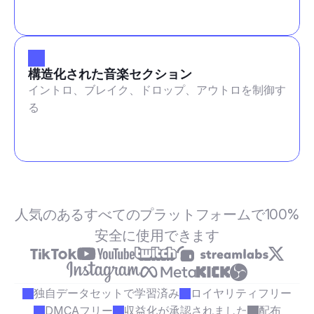
構造化された音楽セクション
イントロ、ブレイク、ドロップ、アウトロを制御す
る
人気のあるすべてのプラットフォームで100%
安全に使用できます
独自データセットで学習済み
ロイヤリティフリー
DMCAフリー
収益化が承認されました
配布