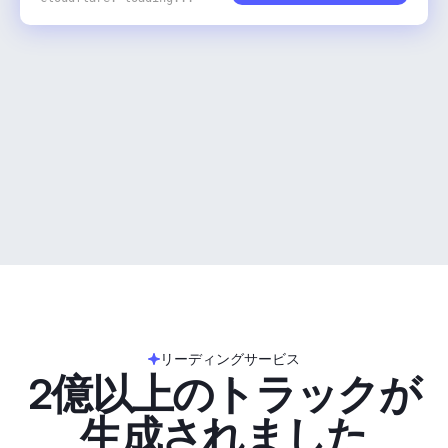
リーディングサービス
2億以上のトラックが
生成されました