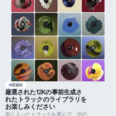
図書館
厳選された12Kの事前生成さ
れたトラックのライブラリを
お楽しみください
気に入ったトラックを選んで、別の