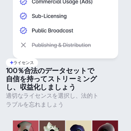
ライセンス
100％合法のデータセットで
自信を持ってストリーミング
し、収益化しましょう
適切なライセンスを選択し、法的ト
ラブルを忘れましょう