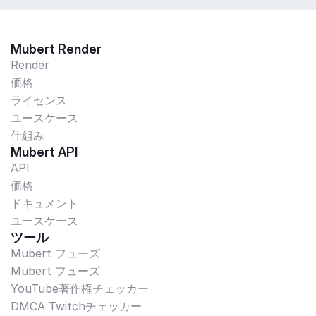
Mubert Render
Render
価格
ライセンス
ユースケース
仕組み
Mubert API
API
価格
ドキュメント
ユースケース
ツール
Mubert フューズ
Mubert フューズ
YouTube著作権チェッカー
DMCA Twitchチェッカー