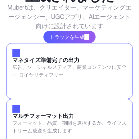
Mubertは、クリエイター、マーケティングエ
ージェンシー、UGCアプリ、AIエージェント
向けに設計されています
トラックを生成
マネタイズ準備完了の出力
広告、ソーシャルメディア、商業コンテンツに安全
— ロイヤリティフリー
マルチフォーマット出力
フォーマット、品質、期間を選択するか、ライブス
トリーム放送を生成します