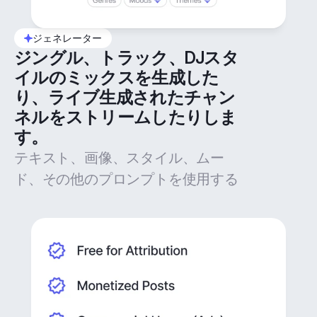
ジェネレーター
ジングル、トラック、DJスタ
イルのミックスを生成した
り、ライブ生成されたチャン
ネルをストリームしたりしま
す。
テキスト、画像、スタイル、ムー
ド、その他のプロンプトを使用する