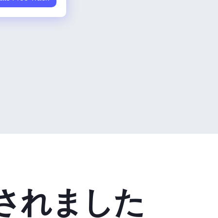
されました