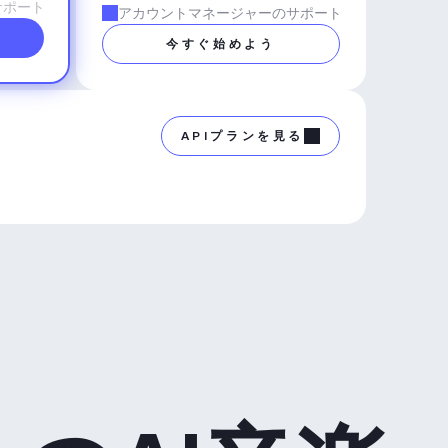
サポート
アカウントマネージャーのサポート
今すぐ始めよう
APIプランを見る