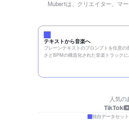
Mubertは、クリエイター、
テキストから音楽へ
プレーンテキストのプロンプトを任意の
さとBPMの構造化された音楽トラックに
換します
人気の
独自データセット