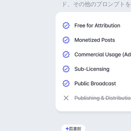
ド、その他のプロンプトを
図書館