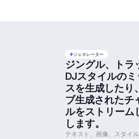
ジェネレーター
ジングル、トラ
DJスタイルのミ
スを生成したり
ブ生成されたチ
ルをストリーム
します。
テキスト、画像、スタイル