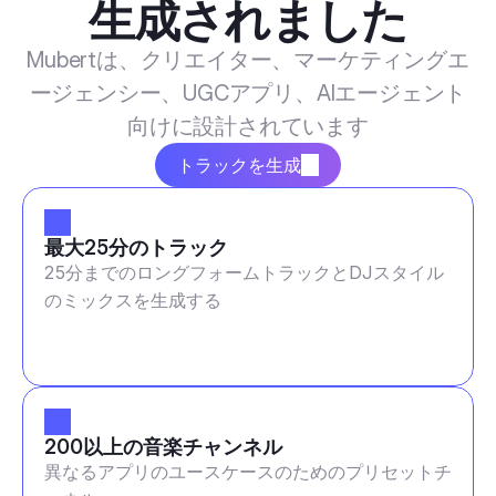
生成されました
Mubertは、クリエイター、マーケティングエ
ージェンシー、UGCアプリ、AIエージェント
向けに設計されています
トラックを生成
最大25分のトラック
25分までのロングフォームトラックとDJスタイル
のミックスを生成する
200以上の音楽チャンネル
異なるアプリのユースケースのためのプリセットチ