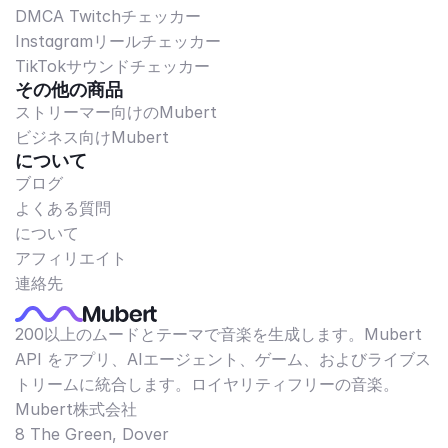
DMCA Twitchチェッカー
Instagramリールチェッカー
TikTokサウンドチェッカー
その他の商品
ストリーマー向けのMubert
ビジネス向けMubert
について
ブログ
よくある質問
について
アフィリエイト
連絡先
200以上のムードとテーマで音楽を生成します。Mubert
API をアプリ、AIエージェント、ゲーム、およびライブス
トリームに統合します。ロイヤリティフリーの音楽。
Mubert株式会社
8 The Green, Dover