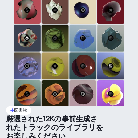
図書館
厳選された12Kの事前生成さ
れたトラックのライブラリを
お楽しみください