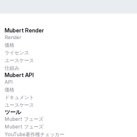
Mubert Render
Render
価格
ライセンス
ユースケース
仕組み
Mubert API
API
価格
ドキュメント
ユースケース
ツール
Mubert フューズ
Mubert フューズ
YouTube著作権チェッカー