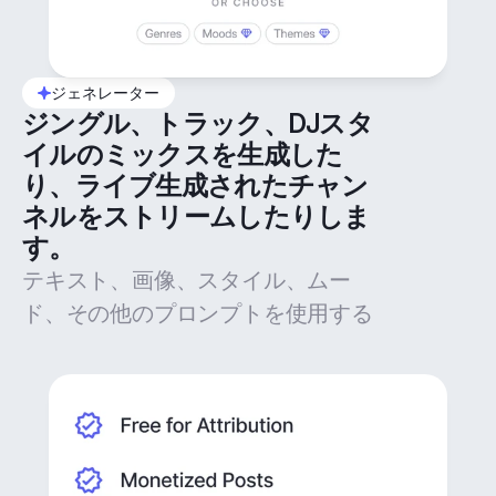
ジェネレーター
ジングル、トラック、DJスタ
イルのミックスを生成した
り、ライブ生成されたチャン
ネルをストリームしたりしま
す。
テキスト、画像、スタイル、ムー
ド、その他のプロンプトを使用する