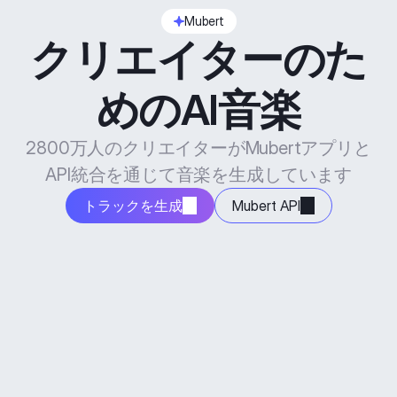
Mubert
クリエイターのた
めのAI音楽
2800万人のクリエイターがMubertアプリと
API統合を通じて音楽を生成しています
トラックを生成
Mubert API