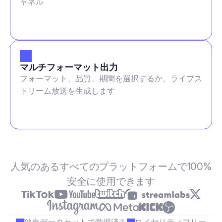
ャネル
マルチフォーマット出力
フォーマット、品質、期間を選択するか、ライブス
トリーム放送を生成します
人気のあるすべてのプラットフォームで100%
安全に使用できます