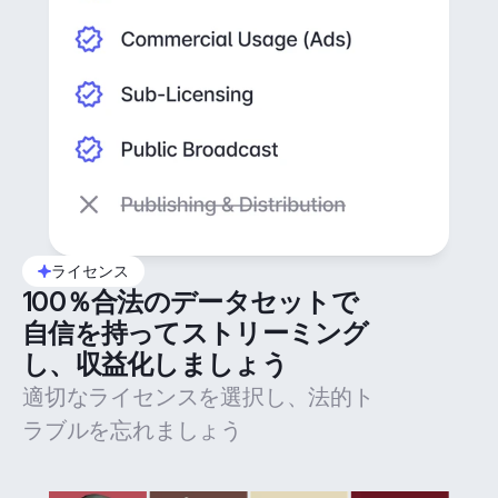
ライセンス
100％合法のデータセットで
自信を持ってストリーミング
し、収益化しましょう
適切なライセンスを選択し、法的ト
ラブルを忘れましょう