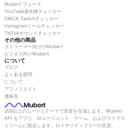
Mubert フューズ
YouTube著作権チェッカー
DMCA Twitchチェッカー
Instagramリールチェッカー
TikTokサウンドチェッカー
その他の商品
ストリーマー向けのMubert
ビジネス向けMubert
について
ブログ
よくある質問
について
アフィリエイト
連絡先
200以上のムードとテーマで音楽を生成します。Mubert
API をアプリ、AIエージェント、ゲーム、およびライブス
トリームに統合します。ロイヤリティフリーの音楽。