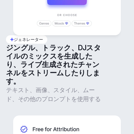
ジェネレーター
ジングル、トラック、DJスタ
イルのミックスを生成した
り、ライブ生成されたチャン
ネルをストリームしたりしま
す。
テキスト、画像、スタイル、ムー
ド、その他のプロンプトを使用する