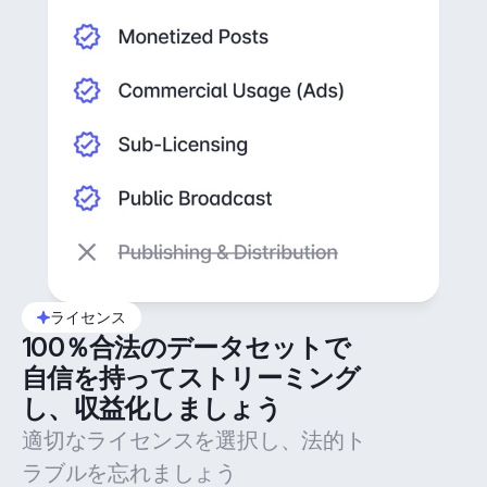
ライセンス
100％合法のデータセットで
自信を持ってストリーミング
し、収益化しましょう
適切なライセンスを選択し、法的ト
ラブルを忘れましょう