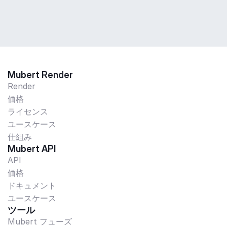
Mubert Render
Render
価格
ライセンス
ユースケース
仕組み
Mubert API
API
価格
ドキュメント
ユースケース
ツール
Mubert フューズ