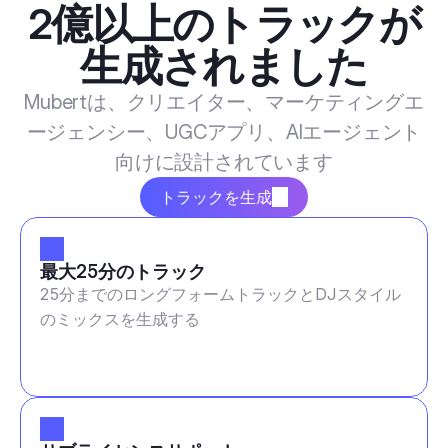
2億以上のトラックが
生成されました
Mubertは、クリエイター、マーケティングエ
ージェンシー、UGCアプリ、AIエージェント
向けに設計されています
トラックを生成
最大25分のトラック
25分までのロングフォームトラックとDJスタイル
のミックスを生成する