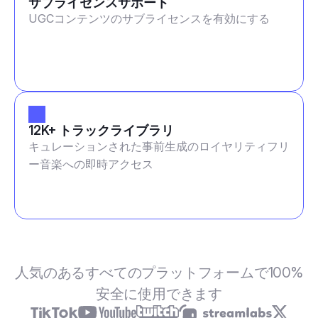
サブライセンスサポート
UGCコンテンツのサブライセンスを有効にする
12K+ トラックライブラリ
キュレーションされた事前生成のロイヤリティフリ
ー音楽への即時アクセス
人気のあるすべてのプラットフォームで100%
安全に使用できます