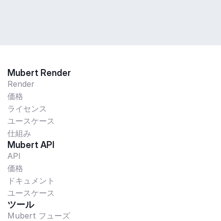
Mubert Render
Render
価格
ライセンス
ユースケース
仕組み
Mubert API
API
価格
ドキュメント
ユースケース
ツール
Mubert フューズ