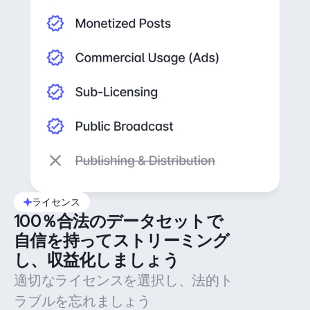
ライセンス
100％合法のデータセットで
自信を持ってストリーミング
し、収益化しましょう
適切なライセンスを選択し、法的ト
ラブルを忘れましょう