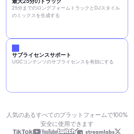
最大25分のトラック
25分までのロングフォームトラックとDJスタイル
のミックスを生成する
サブライセンスサポート
UGCコンテンツのサブライセンスを有効にする
人気のあるすべてのプラットフォームで100%
安全に使用できます