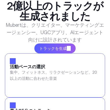
2億以上のトラックが
生成されました
Mubertは、クリエイター、マーケティングエ
ージェンシー、UGCアプリ、AIエージェント
向けに設計されています
トラックを生成
活動ベースの選択
集中、フィットネス、リラクゼーションなど、20
以上の活動に合わせた音楽