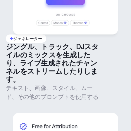
ジェネレーター
ジングル、トラック、DJスタ
イルのミックスを生成した
り、ライブ生成されたチャン
ネルをストリームしたりしま
す。
テキスト、画像、スタイル、ムー
ド、その他のプロンプトを使用する