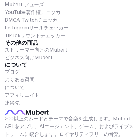
Mubert フューズ
YouTube著作権チェッカー
DMCA Twitchチェッカー
Instagramリールチェッカー
TikTokサウンドチェッカー
その他の商品
ストリーマー向けのMubert
ビジネス向けMubert
について
ブログ
よくある質問
について
アフィリエイト
連絡先
200以上のムードとテーマで音楽を生成します。Mubert
API をアプリ、AIエージェント、ゲーム、およびライブス
トリームに統合します。ロイヤリティフリーの音楽。