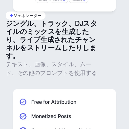
ジェネレーター
ジングル、トラック、DJスタ
イルのミックスを生成した
り、ライブ生成されたチャン
ネルをストリームしたりしま
す。
テキスト、画像、スタイル、ムー
ド、その他のプロンプトを使用する