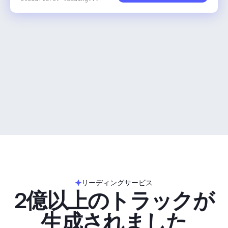
リーディングサービス
2億以上のトラックが
生成されました