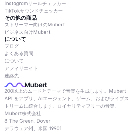
Instagramリールチェッカー
TikTokサウンドチェッカー
その他の商品
ストリーマー向けのMubert
ビジネス向けMubert
について
ブログ
よくある質問
について
アフィリエイト
連絡先
200以上のムードとテーマで音楽を生成します。Mubert
API をアプリ、AIエージェント、ゲーム、およびライブス
トリームに統合します。ロイヤリティフリーの音楽。
Mubert株式会社
8 The Green, Dover
デラウェア州、米国 19901​