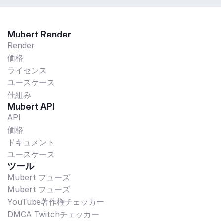
Mubert Render
Render
価格
ライセンス
ユースケース
仕組み
Mubert API
API
価格
ドキュメント
ユースケース
ツール
Mubert フューズ
Mubert フューズ
YouTube著作権チェッカー
DMCA Twitchチェッカー