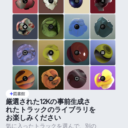
図書館
厳選された12Kの事前生成さ
れたトラックのライブラリを
お楽しみください
気に入ったトラックを選んで、別の