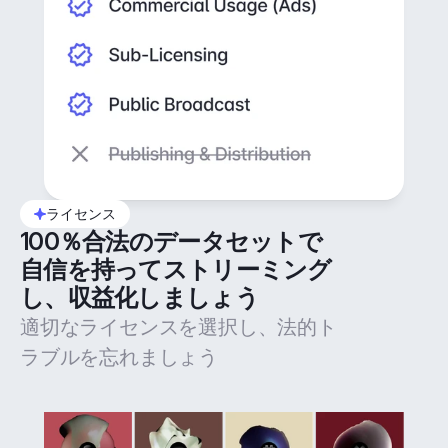
ライセンス
100％合法のデータセットで
自信を持ってストリーミング
し、収益化しましょう
適切なライセンスを選択し、法的ト
ラブルを忘れましょう