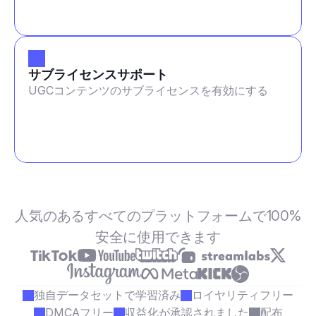
サブライセンスサポート
UGCコンテンツのサブライセンスを有効にする
人気のあるすべてのプラットフォームで100%
安全に使用できます
独自データセットで学習済み
ロイヤリティフリー
DMCAフリー
収益化が承認されました
配布