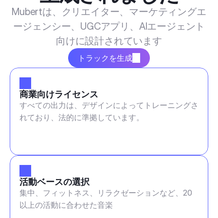
Mubertは、クリエイター、マーケティングエ
ージェンシー、UGCアプリ、AIエージェント
向けに設計されています
トラックを生成
商業向けライセンス
すべての出力は、デザインによってトレーニングさ
れており、法的に準拠しています。
活動ベースの選択
集中、フィットネス、リラクゼーションなど、20
以上の活動に合わせた音楽