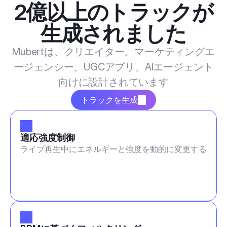
2億以上のトラックが
生成されました
Mubertは、クリエイター、マーケティングエ
ージェンシー、UGCアプリ、AIエージェント
向けに設計されています
トラックを生成
適応強度制御
ライブ再生中にエネルギーと強度を動的に変更する