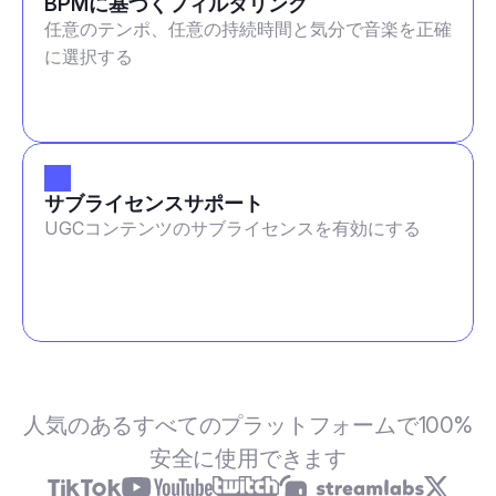
BPMに基づくフィルタリング
任意のテンポ、任意の持続時間と気分で音楽を正確
に選択する
サブライセンスサポート
UGCコンテンツのサブライセンスを有効にする
人気のあるすべてのプラットフォームで100%
安全に使用できます