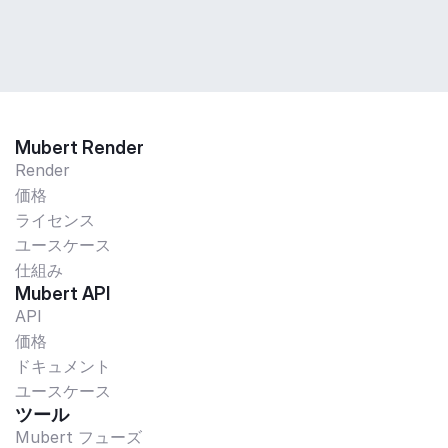
Mubert Render
Render
価格
ライセンス
ユースケース
仕組み
Mubert API
API
価格
ドキュメント
ユースケース
ツール
Mubert フューズ