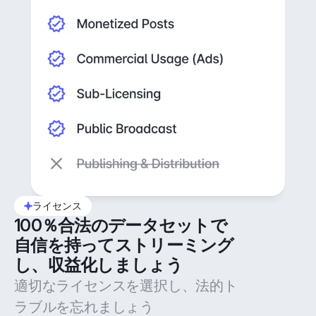
ライセンス
100％合法のデータセットで
自信を持ってストリーミング
し、収益化しましょう
適切なライセンスを選択し、法的ト
ラブルを忘れましょう