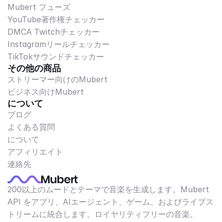
Mubert フューズ
YouTube著作権チェッカー
DMCA Twitchチェッカー
Instagramリールチェッカー
TikTokサウンドチェッカー
その他の商品
ストリーマー向けのMubert
ビジネス向けMubert
について
ブログ
よくある質問
について
アフィリエイト
連絡先
200以上のムードとテーマで音楽を生成します。Mubert
API をアプリ、AIエージェント、ゲーム、およびライブス
トリームに統合します。ロイヤリティフリーの音楽。