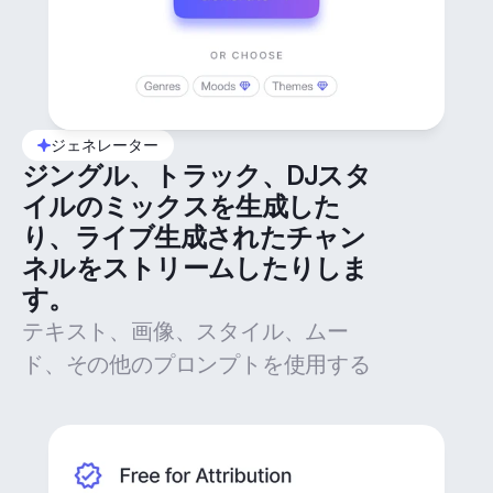
ジェネレーター
ジングル、トラック、DJスタ
イルのミックスを生成した
り、ライブ生成されたチャン
ネルをストリームしたりしま
す。
テキスト、画像、スタイル、ムー
ド、その他のプロンプトを使用する