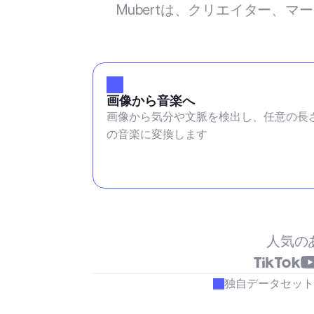
Mubertは、クリエイター、
画像から音楽へ
画像から気分や文脈を検出し、任意の長
の音楽に変換します
人気の
独自データセット