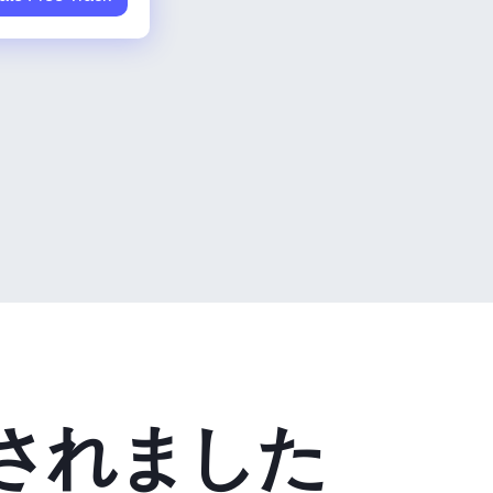
されました