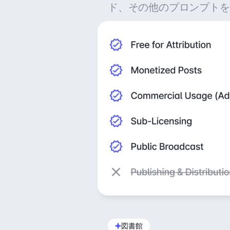
ド、その他のプロンプトを
図書館