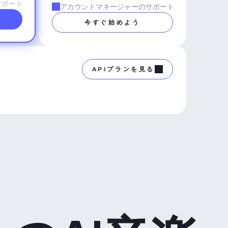
サポート
アカウントマネージャーのサポート
今すぐ始めよう
APIプランを見る