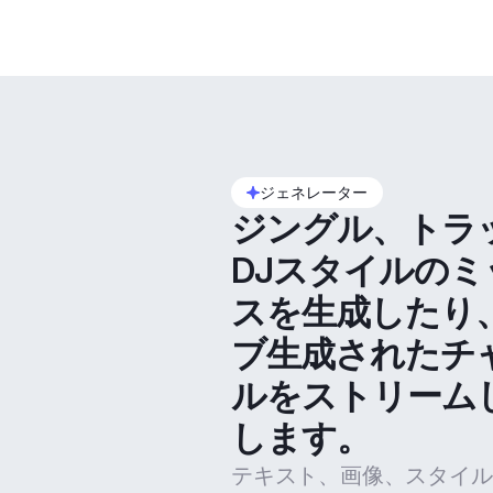
ジェネレーター
ジングル、トラ
DJスタイルのミ
スを生成したり
ブ生成されたチ
ルをストリーム
します。
テキスト、画像、スタイル