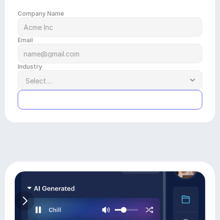
Company Name
Email
Industry
Submit