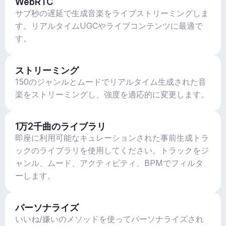
WebRTC
サブ秒の遅延で生成音楽をライブストリーミングしま
す。リアルタイムUGCやライブコンテンツに最適で
す。
ストリーミング
150のジャンルとムードでリアルタイム生成された音
楽をストリーミングし、強度を適応的に変更します。
1万2千曲のライブラリ
即座に利用可能なキュレーションされた事前生成トラ
ックのライブラリを使用してください。トラックをジ
ャンル、ムード、アクティビティ、BPMでフィルタ
ーします。
パーソナライズ
いいね/嫌いのメソッドを使ってパーソナライズされ