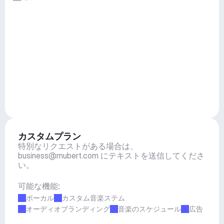
カスタムプラン
特別なリクエストがある場合は、
business@mubert.com
 にテキストを送信してくださ
い。
可能な機能:
ボーカル
カスタム音楽ステム
オーディオブランディング
音楽のスケジュール
広告