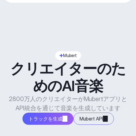
Mubert
クリエイターのた
めのAI音楽
2800万人のクリエイターがMubertアプリと
API統合を通じて音楽を生成しています
トラックを生成
Mubert API