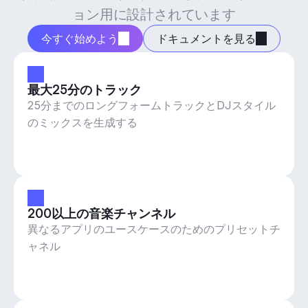
ョン用に設計されています
今すぐ始めよう
ドキュメントを見る
最大25分のトラック
25分までのロングフォームトラックとDJスタイル
のミックスを生成する
200以上の音楽チャンネル
異なるアプリのユースケースのためのプリセットチ
ャネル