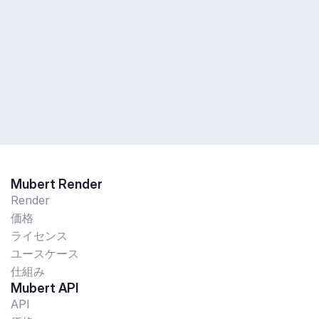
Mubert Render
Render
価格
ライセンス
ユースケース
仕組み
Mubert API
API