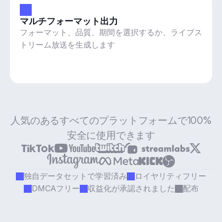
マルチフォーマット出力
フォーマット、品質、期間を選択するか、ライブス
トリーム放送を生成します
人気のあるすべてのプラットフォームで100%
安全に使用できます
独自データセットで学習済み
ロイヤリティフリー
DMCAフリー
収益化が承認されました
配布