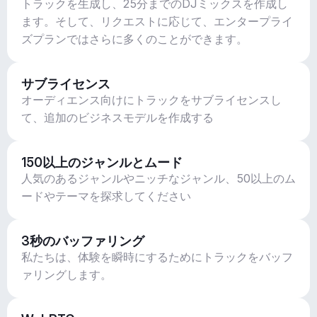
トラックを生成し、25分までのDJミックスを作成し
ます。そして、リクエストに応じて、エンタープライ
ズプランではさらに多くのことができます。
サブライセンス
オーディエンス向けにトラックをサブライセンスし
て、追加のビジネスモデルを作成する
150以上のジャンルとムード
人気のあるジャンルやニッチなジャンル、50以上のム
ードやテーマを探求してください
3秒のバッファリング
私たちは、体験を瞬時にするためにトラックをバッフ
ァリングします。