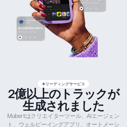
リーディングサービス
2億以上のトラックが
生成されました
Mubertはクリエイターツール、AIエージェン
ト、ウェルビーイングアプリ、オートメーシ