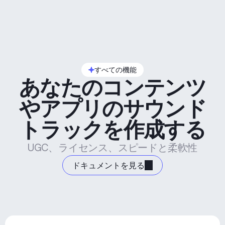
すべての機能
あなたのコンテンツ
やアプリのサウンド
トラックを作成する
UGC、ライセンス、スピードと柔軟性
ドキュメントを見る