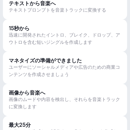
テキストから音楽へ
テキストプロンプトを音楽トラックに変換する
15秒から
迅速に開発されたイントロ、ブレイク、ドロップ、ア
ウトロを含む短いジングルを作成します
マネタイズの準備ができました
ユーザーにソーシャルメディアや広告のための商業コ
ンテンツを作成させましょう
画像から音楽へ
画像のムードや内容を検出し、それらを音楽トラック
に変換します
最大25分